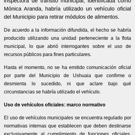
inspectora de tránsito municipal, identificada como
Mónica Aranda, habría utilizado un vehículo oficial
del Municipio para retirar módulos de alimentos.
De acuerdo a la información difundida, el hecho se habría
producido utilizando una unidad perteneciente a la flota
municipal, lo que abrió interrogantes sobre el uso de
recursos públicos para fines particulares.
Hasta el momento, no se ha emitido comunicación oficial
por parte del Municipio de Ushuaia que confirme o
desmienta lo sucedido, ni que aclare bajo qué
circunstancias se habría utilizado el vehículo.
Uso de vehículos oficiales: marco normativo
El uso de vehículos municipales se encuentra regulado por
normativas internas que establecen que deben destinarse
exclusivamente al cumplimiento de funciones oficiales.