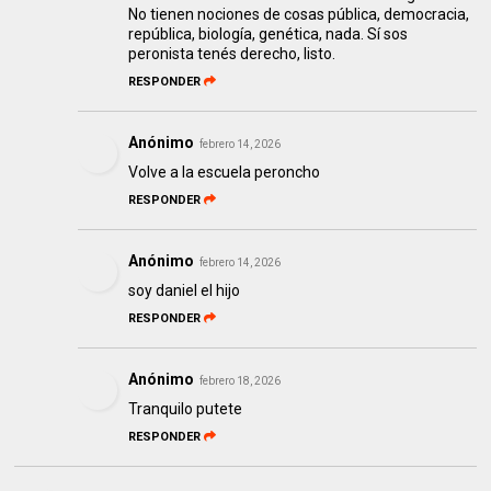
No tienen nociones de cosas pública, democracia,
república, biología, genética, nada. Sí sos
peronista tenés derecho, listo.
RESPONDER
Anónimo
febrero 14, 2026
Volve a la escuela peroncho
RESPONDER
Anónimo
febrero 14, 2026
soy daniel el hijo
RESPONDER
Anónimo
febrero 18, 2026
Tranquilo putete
RESPONDER