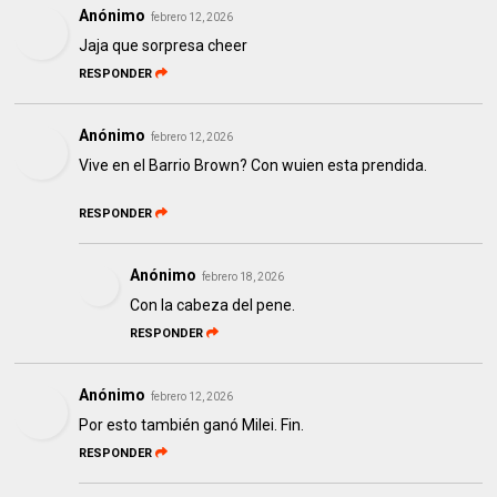
Anónimo
febrero 12, 2026
Jaja que sorpresa cheer
RESPONDER
Anónimo
febrero 12, 2026
Vive en el Barrio Brown? Con wuien esta prendida.
RESPONDER
Anónimo
febrero 18, 2026
Con la cabeza del pene.
RESPONDER
Anónimo
febrero 12, 2026
Por esto también ganó Milei. Fin.
RESPONDER