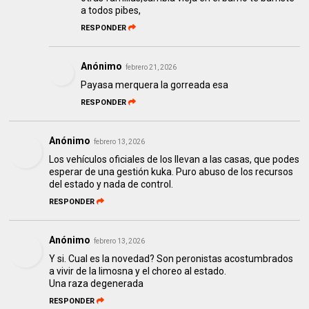
a todos pibes,
RESPONDER
Anónimo
febrero 21, 2026
Payasa merquera la gorreada esa
RESPONDER
Anónimo
febrero 13, 2026
Los vehículos oficiales de los llevan a las casas, que podes
esperar de una gestión kuka. Puro abuso de los recursos
del estado y nada de control.
RESPONDER
Anónimo
febrero 13, 2026
Y si. Cual es la novedad? Son peronistas acostumbrados
a vivir de la limosna y el choreo al estado.
Una raza degenerada
RESPONDER