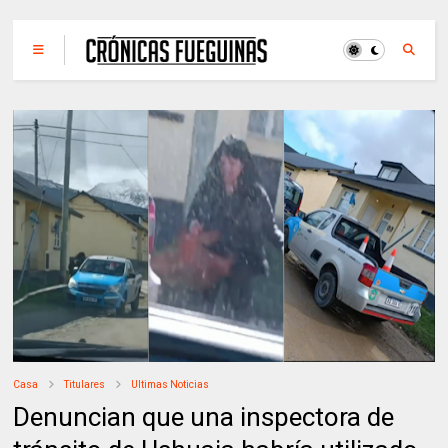
Casa
Titulares
Ultimas Noticias
Denuncian que una inspectora de