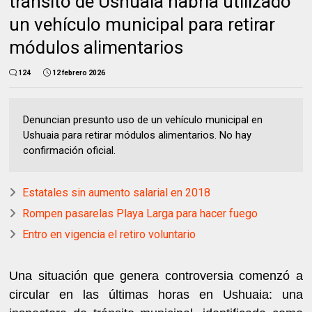
tránsito de Ushuaia habría utilizado
un vehículo municipal para retirar
módulos alimentarios
124
12 febrero 2026
Denuncian presunto uso de un vehículo municipal en
Ushuaia para retirar módulos alimentarios. No hay
confirmación oficial.
Estatales sin aumento salarial en 2018
Rompen pasarelas Playa Larga para hacer fuego
Entro en vigencia el retiro voluntario
Una situación que genera controversia comenzó a
circular en las últimas horas en Ushuaia: una