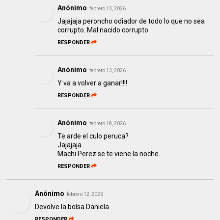
Anónimo
febrero 13, 2026
Jajajaja peroncho odiador de todo lo que no sea
corrupto. Mal nacido corrupto
RESPONDER
Anónimo
febrero 13, 2026
Y va a volver a ganar!!!!
RESPONDER
Anónimo
febrero 18, 2026
Te arde el culo peruca?
Jajajaja
Machi Perez se te viene la noche.
RESPONDER
Anónimo
febrero 12, 2026
Devolve la bolsa Daniela
RESPONDER