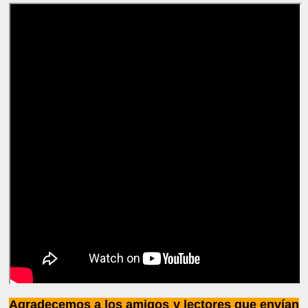
Agradecemos a los amigos y lectores que envían