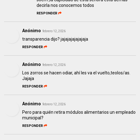
decirla nos conocemos todos
RESPONDER
Anónimo
febrero 12, 2026
transparencia dijo? jajajajajajajaja
RESPONDER
Anónimo
febrero 12, 2026
Los zorros se hacen odiar, ahí les va el vuelto,teolos/as.
Jajaja
RESPONDER
Anónimo
febrero 12, 2026
Pero para quién retira módulos alimentarios un empleado
municipal?
RESPONDER