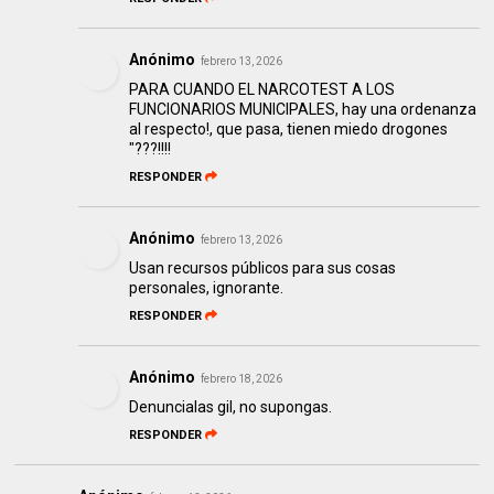
Anónimo
febrero 13, 2026
PARA CUANDO EL NARCOTEST A LOS
FUNCIONARIOS MUNICIPALES, hay una ordenanza
al respecto!, que pasa, tienen miedo drogones
"???!!!!
RESPONDER
Anónimo
febrero 13, 2026
Usan recursos públicos para sus cosas
personales, ignorante.
RESPONDER
Anónimo
febrero 18, 2026
Denuncialas gil, no supongas.
RESPONDER