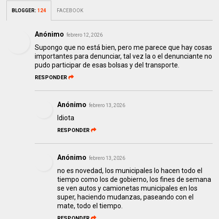
BLOGGER
:
124
FACEBOOK
Anónimo
febrero 12, 2026
Supongo que no está bien, pero me parece que hay cosas
importantes para denunciar, tal vez la o el denunciante no
pudo participar de esas bolsas y del transporte.
RESPONDER
Anónimo
febrero 13, 2026
Idiota
RESPONDER
Anónimo
febrero 13, 2026
no es novedad, los municipales lo hacen todo el
tiempo como los de gobierno, los fines de semana
se ven autos y camionetas municipales en los
super, haciendo mudanzas, paseando con el
mate, todo el tiempo.
RESPONDER