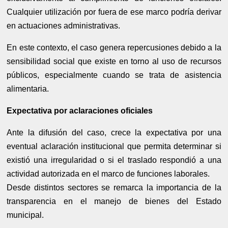
Cualquier utilización por fuera de ese marco podría derivar
en actuaciones administrativas.
En este contexto, el caso genera repercusiones debido a la
sensibilidad social que existe en torno al uso de recursos
públicos, especialmente cuando se trata de asistencia
alimentaria.
Expectativa por aclaraciones oficiales
Ante la difusión del caso, crece la expectativa por una
eventual aclaración institucional que permita determinar si
existió una irregularidad o si el traslado respondió a una
actividad autorizada en el marco de funciones laborales.
Desde distintos sectores se remarca la importancia de la
transparencia en el manejo de bienes del Estado
municipal.