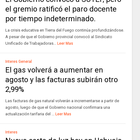
el gremio ratificó el paro docente
por tiempo indeterminado.
La crisis educativa en Tierra del Fuego continúa profundizándose.
A pesar de que el Gobierno provincial convocó al Sindicato
Unificado de Trabajadoras...
Leer Mas
Interes General
El gas volverá a aumentar en
agosto y las facturas subirán otro
2,99%
Las facturas de gas natural volverán a incrementarse a partir de
agosto, luego de que el Gobierno nacional confirmara una
actualización tarifaria del ...
Leer Mas
Interes