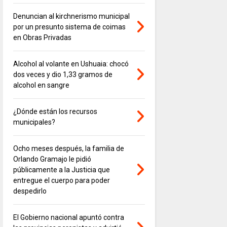
Denuncian al kirchnerismo municipal
por un presunto sistema de coimas
en Obras Privadas
Alcohol al volante en Ushuaia: chocó
dos veces y dio 1,33 gramos de
alcohol en sangre
¿Dónde están los recursos
municipales?
Ocho meses después, la familia de
Orlando Gramajo le pidió
públicamente a la Justicia que
entregue el cuerpo para poder
despedirlo
El Gobierno nacional apuntó contra