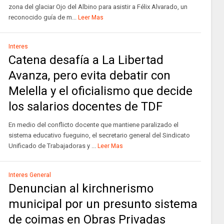
zona del glaciar Ojo del Albino para asistir a Félix Alvarado, un
reconocido guía de m...
Leer Mas
Interes
Catena desafía a La Libertad
Avanza, pero evita debatir con
Melella y el oficialismo que decide
los salarios docentes de TDF
En medio del conflicto docente que mantiene paralizado el
sistema educativo fueguino, el secretario general del Sindicato
Unificado de Trabajadoras y ...
Leer Mas
Interes General
Denuncian al kirchnerismo
municipal por un presunto sistema
de coimas en Obras Privadas