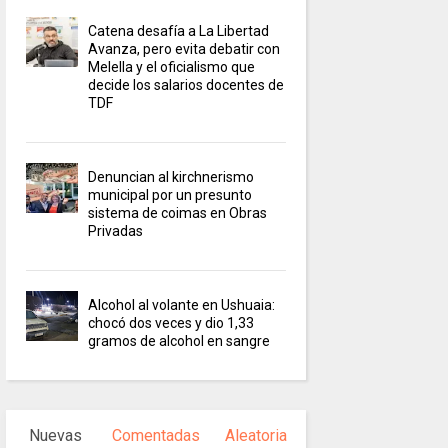
Catena desafía a La Libertad
Avanza, pero evita debatir con
Melella y el oficialismo que
decide los salarios docentes de
TDF
Denuncian al kirchnerismo
municipal por un presunto
sistema de coimas en Obras
Privadas
Alcohol al volante en Ushuaia:
chocó dos veces y dio 1,33
gramos de alcohol en sangre
Nuevas
Comentadas
Aleatoria