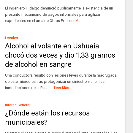
El ingeniero Hidalgo denunció públicamente la existencia de un
presunto mecanismo de pagos informales para agilizar
expedientes en el área de Obras Pr...
Leer Mas
Locales
Alcohol al volante en Ushuaia:
chocó dos veces y dio 1,33 gramos
de alcohol en sangre
Una conductora resultó con lesiones leves durante la madrugada
de este miércoles tras protagonizar un siniestro vial en las
inmediaciones de la Plaza ...
Leer Mas
Interes General
¿Dónde están los recursos
municipales?