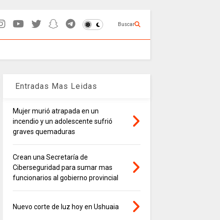
Buscar
Entradas Mas Leidas
Mujer murió atrapada en un
incendio y un adolescente sufrió
graves quemaduras
Crean una Secretaría de
Ciberseguridad para sumar mas
funcionarios al gobierno provincial
Nuevo corte de luz hoy en Ushuaia