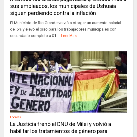
sus empleados, los municipales de Ushuaia
siguen perdiendo contra la inflación
El Municipio de Río Grande volvió a otorgar un aumento salarial
del 5% y elevó el piso para los trabajadores municipales con
secundario completo a $1....
Leer Mas
Locales
La Justicia frenó el DNU de Milei y volvió a
habilitar los tratamientos de género para