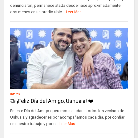
denunciaron, permanece atada desde hace aproximadamente
dos meses en un predio ubic...
Leer Mas
Interes
🤝 ¡Feliz Día del Amigo, Ushuaia! ❤️
En este Día del Amigo queremos saludar a todos los vecinos de
Ushuaia y agradecerles por acompañarnos cada día, por confiar
en nuestro trabajo y por s...
Leer Mas