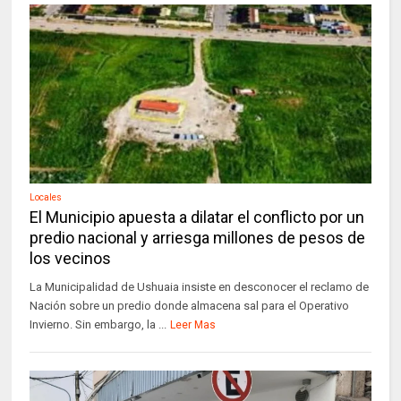
Locales
El Municipio apuesta a dilatar el conflicto por un
predio nacional y arriesga millones de pesos de
los vecinos
La Municipalidad de Ushuaia insiste en desconocer el reclamo de
Nación sobre un predio donde almacena sal para el Operativo
Invierno. Sin embargo, la ...
Leer Mas