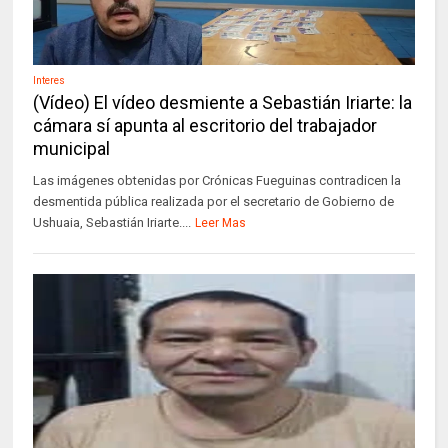
Interes
(Vídeo) El vídeo desmiente a Sebastián Iriarte: la
cámara sí apunta al escritorio del trabajador
municipal
Las imágenes obtenidas por Crónicas Fueguinas contradicen la
desmentida pública realizada por el secretario de Gobierno de
Ushuaia, Sebastián Iriarte....
Leer Mas