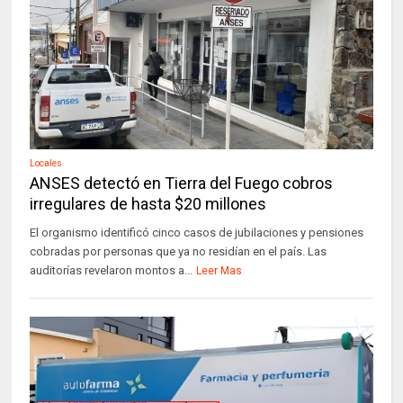
Locales
ANSES detectó en Tierra del Fuego cobros
irregulares de hasta $20 millones
El organismo identificó cinco casos de jubilaciones y pensiones
cobradas por personas que ya no residían en el país. Las
auditorías revelaron montos a...
Leer Mas