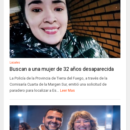
Locales
Buscan a una mujer de 32 años desaparecida
La Policía de la Provincia de Tierra del Fuego, a través de la
Comisaría Cuarta de la Margen Sur, emitió una solicitud de
paradero para localizar a Es...
Leer Mas