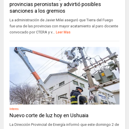
provincias peronistas y advirtió posibles
sanciones a los gremios
La administración de Javier Milei aseguró que Tierra del Fuego
fue una de las provincias con mayor acatamiento al paro docente
convocado por CTERA y v...
Leer Mas
Interes
Nuevo corte de luz hoy en Ushuaia
La Dirección Provincial de Energía informó que este domingo 2 de