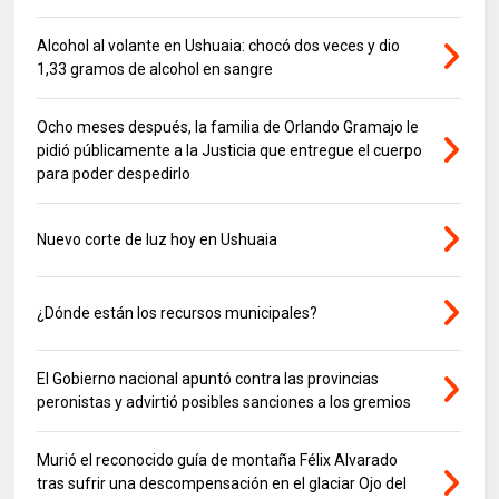
Alcohol al volante en Ushuaia: chocó dos veces y dio
1,33 gramos de alcohol en sangre
Ocho meses después, la familia de Orlando Gramajo le
pidió públicamente a la Justicia que entregue el cuerpo
para poder despedirlo
Nuevo corte de luz hoy en Ushuaia
¿Dónde están los recursos municipales?
El Gobierno nacional apuntó contra las provincias
peronistas y advirtió posibles sanciones a los gremios
Murió el reconocido guía de montaña Félix Alvarado
tras sufrir una descompensación en el glaciar Ojo del