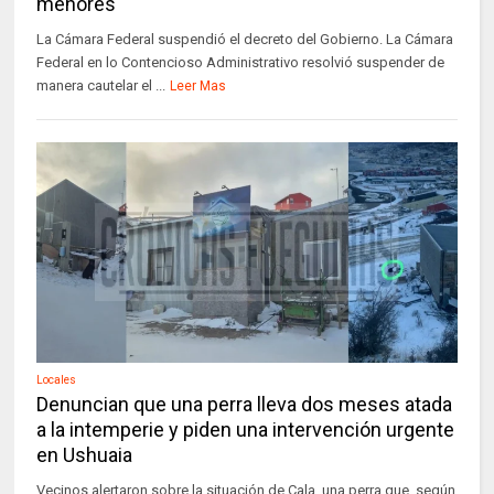
menores
La Cámara Federal suspendió el decreto del Gobierno. La Cámara
Federal en lo Contencioso Administrativo resolvió suspender de
manera cautelar el ...
Leer Mas
Locales
Denuncian que una perra lleva dos meses atada
a la intemperie y piden una intervención urgente
en Ushuaia
Vecinos alertaron sobre la situación de Cala, una perra que, según