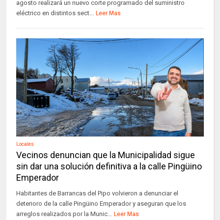
agosto realizará un nuevo corte programado del suministro
eléctrico en distintos sect...
Leer Mas
Locales
Vecinos denuncian que la Municipalidad sigue
sin dar una solución definitiva a la calle Pingüino
Emperador
Habitantes de Barrancas del Pipo volvieron a denunciar el
deterioro de la calle Pingüino Emperador y aseguran que los
arreglos realizados por la Munic...
Leer Mas