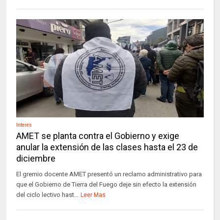
Interes
AMET se planta contra el Gobierno y exige
anular la extensión de las clases hasta el 23 de
diciembre
El gremio docente AMET presentó un reclamo administrativo para
que el Gobierno de Tierra del Fuego deje sin efecto la extensión
del ciclo lectivo hast...
Leer Mas