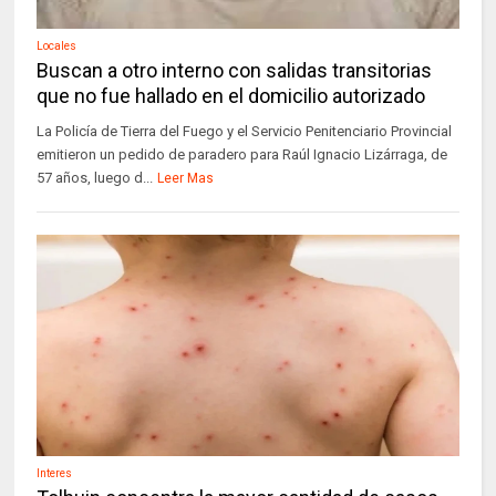
Locales
Buscan a otro interno con salidas transitorias
que no fue hallado en el domicilio autorizado
La Policía de Tierra del Fuego y el Servicio Penitenciario Provincial
emitieron un pedido de paradero para Raúl Ignacio Lizárraga, de
57 años, luego d...
Leer Mas
Interes