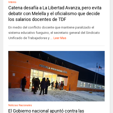
Interes
Catena desafía a La Libertad Avanza, pero evita
debatir con Melella y el oficialismo que decide
los salarios docentes de TDF
En medio del conflicto docente que mantiene paralizado el
sistema educativo fueguino, el secretario general del Sindicato
Unificado de Trabajadoras y ...
Leer Mas
Noticias Nacionales
El Gobierno nacional apuntó contra las