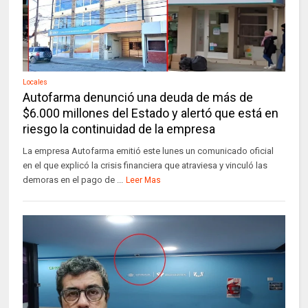
Locales
Autofarma denunció una deuda de más de
$6.000 millones del Estado y alertó que está en
riesgo la continuidad de la empresa
La empresa Autofarma emitió este lunes un comunicado oficial
en el que explicó la crisis financiera que atraviesa y vinculó las
demoras en el pago de ...
Leer Mas