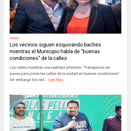
Interes
Los vecinos siguen esquivando baches
mientras el Municipio habla de "buenas
condiciones" de la calles
Las calles muestran una realidad diferente: "Trabajamos sin
pausa para poner las calles de la ciudad en buenas condiciones".
Sin embargo los recl...
Leer Mas