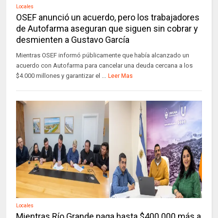
Locales
OSEF anunció un acuerdo, pero los trabajadores
de Autofarma aseguran que siguen sin cobrar y
desmienten a Gustavo García
Mientras OSEF informó públicamente que había alcanzado un
acuerdo con Autofarma para cancelar una deuda cercana a los
$4.000 millones y garantizar el ...
Leer Mas
Locales
Mientras Río Grande paga hasta $400.000 más a