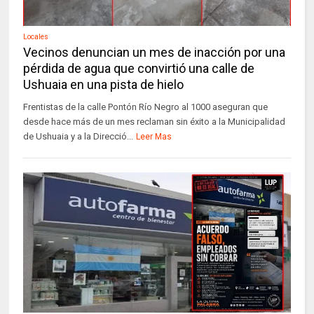
Locales
Vecinos denuncian un mes de inacción por una
pérdida de agua que convirtió una calle de
Ushuaia en una pista de hielo
Frentistas de la calle Pontón Río Negro al 1000 aseguran que
desde hace más de un mes reclaman sin éxito a la Municipalidad
de Ushuaia y a la Direcció...
Leer Mas