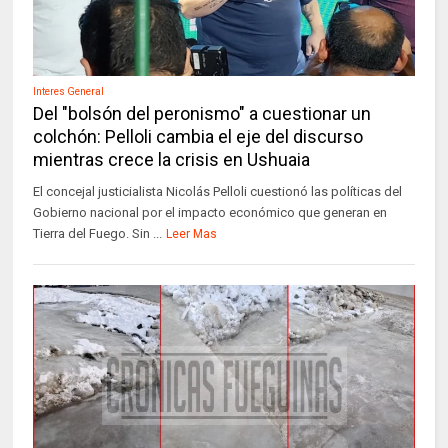
Interes General
Del "bolsón del peronismo" a cuestionar un
colchón: Pelloli cambia el eje del discurso
mientras crece la crisis en Ushuaia
El concejal justicialista Nicolás Pelloli cuestionó las políticas del
Gobierno nacional por el impacto económico que generan en
Tierra del Fuego. Sin ...
Leer Mas