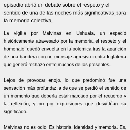
episodio abrió un debate sobre el respeto y el
sentido de una de las noches más significativas para
la memoria colectiva.
La vigilia por Malvinas en Ushuaia, un espacio
históricamente atravesado por la memoria, el respeto y el
homenaje, quedó envuelta en la polémica tras la aparición
de una bandera con un mensaje agresivo contra Inglaterra
que generó rechazo entre muchos de los presentes.
Lejos de provocar enojo, lo que predominó fue una
sensación más profunda: la de que se perdió el sentido de
un momento que debería estar marcado por el recuerdo y
la reflexión, y no por expresiones que desvirtúan su
significado.
Malvinas no es odio. Es historia, identidad y memoria. Es,