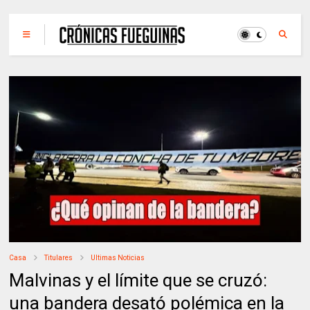
Casa
Titulares
Ultimas Noticias
Malvinas y el límite que se cruzó:
una bandera desató polémica en la