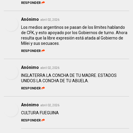
RESPONDER
Anónimo
abril 02, 2026
Los medios argentinos se pasan de los límites hablando
de CFK, y esto apoyado por los Gobiernos de turno. Ahora
resulta que la libre expresión está atada al Gobierno de
Milei y sus secuaces.
RESPONDER
Anónimo
abril 02, 2026
INGLATERRA LA CONCHA DE TU MADRE. ESTADOS
UNIDOS LA CONCHA DE TU ABUELA.
RESPONDER
Anónimo
abril 02, 2026
CULTURA FUEGUINA
RESPONDER