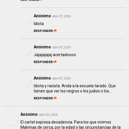
Anónimo
abril 07, 2026
Idiota
RESPONDER
Anónimo
abril 07, 2026
Jajajajajaj acertadoooo
RESPONDER
Anónimo
abril 07, 2026
Idiota y racista. Anda a la escuela tarado. Que
tienen que ver los negros o los judios o los...
RESPONDER
Anónimo
abril 02, 2026
El cartel expresa decadencia. Para los que vivimos
Malvinas de cerca, por la edad o las circunstancias de la