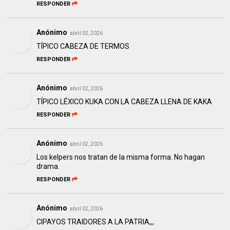
RESPONDER
Anónimo
abril 02, 2026
TÍPICO CABEZA DE TERMOS
RESPONDER
Anónimo
abril 02, 2026
TÍPICO LÉXICO KUKA CON LA CABEZA LLENA DE KAKA
RESPONDER
Anónimo
abril 02, 2026
Los kelpers nos tratan de la misma forma. No hagan
drama.
RESPONDER
Anónimo
abril 02, 2026
CIPAYOS TRAIDORES A LA PATRIA,,,