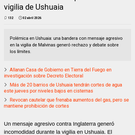
vigilia de Ushuaia
132
02 abril 2026
Polémica en Ushuaia: una bandera con mensaje agresivo
en la vigilia de Malvinas generó rechazo y debate sobre
los límites.
Allanan Casa de Gobierno en Tierra del Fuego en
investigación sobre Decreto Electoral
Más de 20 barrios de Ushuaia tendrán cortes de agua
este jueves por niveles bajos en cisternas
Revocan cautelar que frenaba aumentos del gas, pero se
mantiene prohibición de cortes
Un mensaje agresivo contra Inglaterra generó
incomodidad durante la vigilia en Ushuaia. El