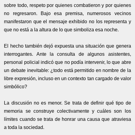
sobre todo, respeto por quienes combatieron y por quienes
no regresaron. Bajo esa premisa, numerosos vecinos
manifestaron que el mensaje exhibido no los representa y
que no está a la altura de lo que simboliza esa noche.
El hecho también dejó expuesta una situación que genera
interrogantes. Ante la consulta de algunos asistentes,
personal policial indicó que no podía intervenir, lo que abre
un debate inevitable: ¿todo está permitido en nombre de la
libre expresión, incluso en un contexto tan cargado de valor
simbólico?
La discusión no es menor. Se trata de definir qué tipo de
memoria se construye colectivamente y cuáles son los
límites cuando se trata de honrar una causa que atraviesa
a toda la sociedad.