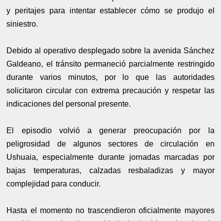
y peritajes para intentar establecer cómo se produjo el
siniestro.
Debido al operativo desplegado sobre la avenida Sánchez
Galdeano, el tránsito permaneció parcialmente restringido
durante varios minutos, por lo que las autoridades
solicitaron circular con extrema precaución y respetar las
indicaciones del personal presente.
El episodio volvió a generar preocupación por la
peligrosidad de algunos sectores de circulación en
Ushuaia, especialmente durante jornadas marcadas por
bajas temperaturas, calzadas resbaladizas y mayor
complejidad para conducir.
Hasta el momento no trascendieron oficialmente mayores