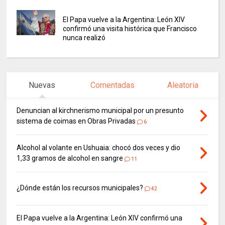
El Papa vuelve a la Argentina: León XIV
confirmó una visita histórica que Francisco
nunca realizó
Nuevas
Comentadas
Aleatoria
Denuncian al kirchnerismo municipal por un presunto
sistema de coimas en Obras Privadas
6
Alcohol al volante en Ushuaia: chocó dos veces y dio
1,33 gramos de alcohol en sangre
11
¿Dónde están los recursos municipales?
42
El Papa vuelve a la Argentina: León XIV confirmó una