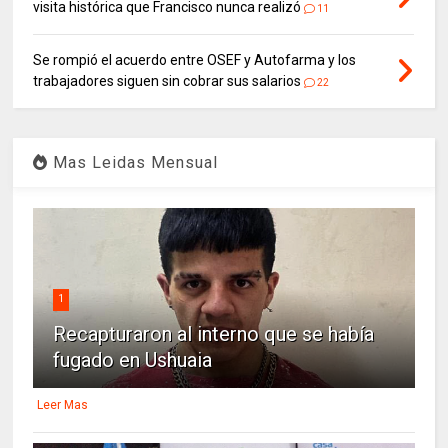
visita histórica que Francisco nunca realizó
11
Se rompió el acuerdo entre OSEF y Autofarma y los
trabajadores siguen sin cobrar sus salarios
22
Mas Leidas Mensual
1
Recapturaron al interno que se había
fugado en Ushuaia
Leer Mas