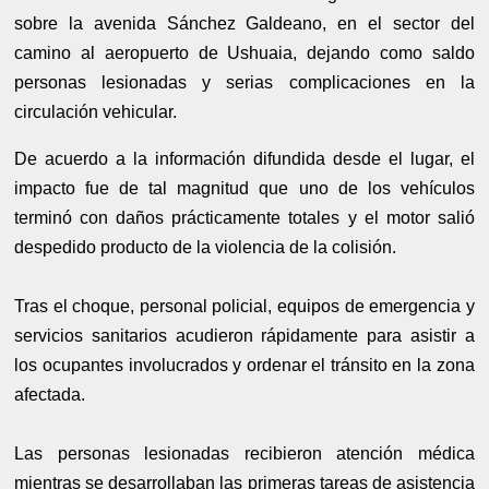
sobre la avenida Sánchez Galdeano, en el sector del
camino al aeropuerto de Ushuaia, dejando como saldo
personas lesionadas y serias complicaciones en la
circulación vehicular.
De acuerdo a la información difundida desde el lugar, el
impacto fue de tal magnitud que uno de los vehículos
terminó con daños prácticamente totales y el motor salió
despedido producto de la violencia de la colisión.
Tras el choque, personal policial, equipos de emergencia y
servicios sanitarios acudieron rápidamente para asistir a
los ocupantes involucrados y ordenar el tránsito en la zona
afectada.
Las personas lesionadas recibieron atención médica
mientras se desarrollaban las primeras tareas de asistencia