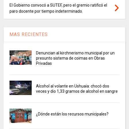
El Gobierno convocó a SUTEF, pero el gremio ratificó el
paro docente por tiempo indeterminado.
MAS RECIENTES
Denuncian al kirchnerismo municipal por un
presunto sistema de coimas en Obras
Privadas
Alcohol al volante en Ushuaia: chocó dos
veces y dio 1,33 gramos de alcohol en sangre
¿Dónde están los recursos municipales?