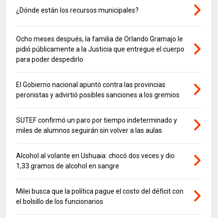
¿Dónde están los recursos municipales?
Ocho meses después, la familia de Orlando Gramajo le
pidió públicamente a la Justicia que entregue el cuerpo
para poder despedirlo
El Gobierno nacional apuntó contra las provincias
peronistas y advirtió posibles sanciones a los gremios
SUTEF confirmó un paro por tiempo indeterminado y
miles de alumnos seguirán sin volver a las aulas
Alcohol al volante en Ushuaia: chocó dos veces y dio
1,33 gramos de alcohol en sangre
Milei busca que la política pague el costo del déficit con
el bolsillo de los funcionarios