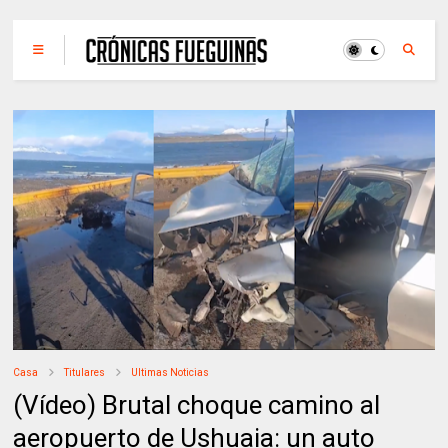
Casa
Titulares
Ultimas Noticias
(Vídeo) Brutal choque camino al
aeropuerto de Ushuaia: un auto