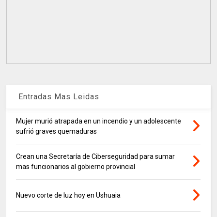
Entradas Mas Leidas
Mujer murió atrapada en un incendio y un adolescente
sufrió graves quemaduras
Crean una Secretaría de Ciberseguridad para sumar
mas funcionarios al gobierno provincial
Nuevo corte de luz hoy en Ushuaia