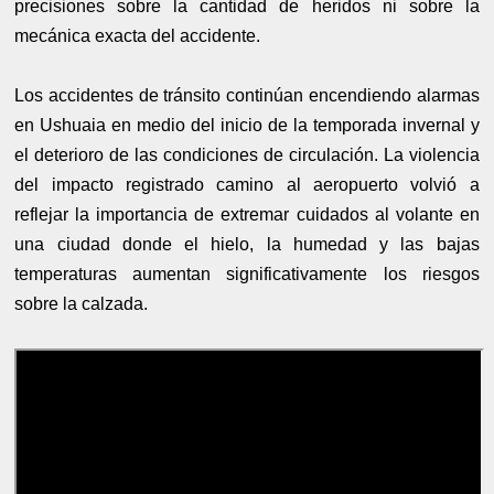
precisiones sobre la cantidad de heridos ni sobre la
mecánica exacta del accidente.
Los accidentes de tránsito continúan encendiendo alarmas
en Ushuaia en medio del inicio de la temporada invernal y
el deterioro de las condiciones de circulación. La violencia
del impacto registrado camino al aeropuerto volvió a
reflejar la importancia de extremar cuidados al volante en
una ciudad donde el hielo, la humedad y las bajas
temperaturas aumentan significativamente los riesgos
sobre la calzada.