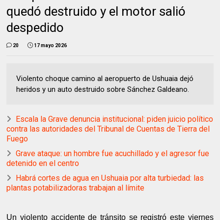
quedó destruido y el motor salió
despedido
20
17 mayo 2026
Violento choque camino al aeropuerto de Ushuaia dejó
heridos y un auto destruido sobre Sánchez Galdeano.
Escala la Grave denuncia institucional: piden juicio político
contra las autoridades del Tribunal de Cuentas de Tierra del
Fuego
Grave ataque: un hombre fue acuchillado y el agresor fue
detenido en el centro
Habrá cortes de agua en Ushuaia por alta turbiedad: las
plantas potabilizadoras trabajan al límite
Un violento accidente de tránsito se registró este viernes