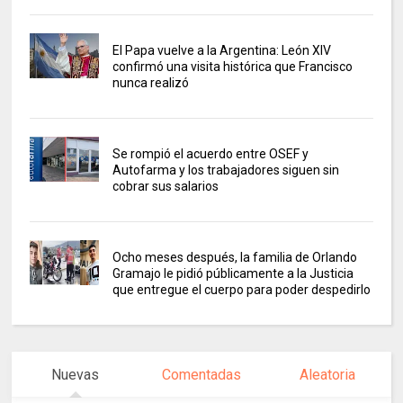
El Papa vuelve a la Argentina: León XIV
confirmó una visita histórica que Francisco
nunca realizó
Se rompió el acuerdo entre OSEF y
Autofarma y los trabajadores siguen sin
cobrar sus salarios
Ocho meses después, la familia de Orlando
Gramajo le pidió públicamente a la Justicia
que entregue el cuerpo para poder despedirlo
Nuevas
Comentadas
Aleatoria