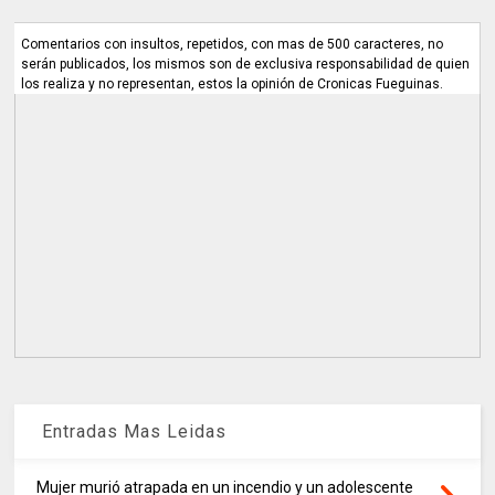
Comentarios con insultos, repetidos, con mas de 500 caracteres, no
serán publicados, los mismos son de exclusiva responsabilidad de quien
los realiza y no representan, estos la opinión de Cronicas Fueguinas.
Entradas Mas Leidas
Mujer murió atrapada en un incendio y un adolescente