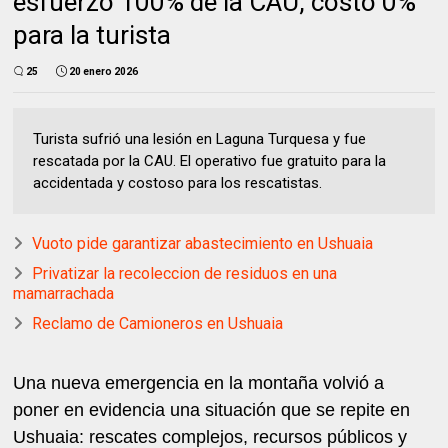
esfuerzo 100% de la CAU, costo 0%
para la turista
25
20 enero 2026
Turista sufrió una lesión en Laguna Turquesa y fue
rescatada por la CAU. El operativo fue gratuito para la
accidentada y costoso para los rescatistas.
Vuoto pide garantizar abastecimiento en Ushuaia
Privatizar la recoleccion de residuos en una
mamarrachada
Reclamo de Camioneros en Ushuaia
Una nueva emergencia en la montaña volvió a
poner en evidencia una situación que se repite en
Ushuaia: rescates complejos, recursos públicos y