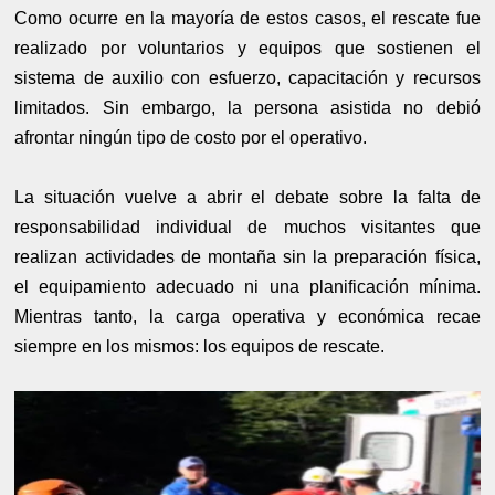
Como ocurre en la mayoría de estos casos, el rescate fue
realizado por voluntarios y equipos que sostienen el
sistema de auxilio con esfuerzo, capacitación y recursos
limitados. Sin embargo, la persona asistida no debió
afrontar ningún tipo de costo por el operativo.
La situación vuelve a abrir el debate sobre la falta de
responsabilidad individual de muchos visitantes que
realizan actividades de montaña sin la preparación física,
el equipamiento adecuado ni una planificación mínima.
Mientras tanto, la carga operativa y económica recae
siempre en los mismos: los equipos de rescate.