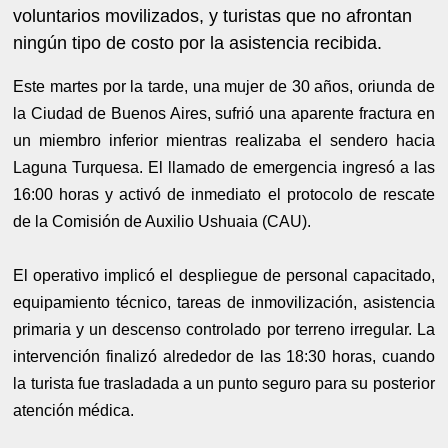
voluntarios movilizados, y turistas que no afrontan
ningún tipo de costo por la asistencia recibida.
Este martes por la tarde, una mujer de 30 años, oriunda de
la Ciudad de Buenos Aires, sufrió una aparente fractura en
un miembro inferior mientras realizaba el sendero hacia
Laguna Turquesa. El llamado de emergencia ingresó a las
16:00 horas y activó de inmediato el protocolo de rescate
de la Comisión de Auxilio Ushuaia (CAU).
El operativo implicó el despliegue de personal capacitado,
equipamiento técnico, tareas de inmovilización, asistencia
primaria y un descenso controlado por terreno irregular. La
intervención finalizó alrededor de las 18:30 horas, cuando
la turista fue trasladada a un punto seguro para su posterior
atención médica.