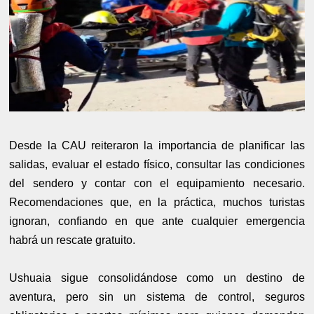
Desde la CAU reiteraron la importancia de planificar las
salidas, evaluar el estado físico, consultar las condiciones
del sendero y contar con el equipamiento necesario.
Recomendaciones que, en la práctica, muchos turistas
ignoran, confiando en que ante cualquier emergencia
habrá un rescate gratuito.
Ushuaia sigue consolidándose como un destino de
aventura, pero sin un sistema de control, seguros