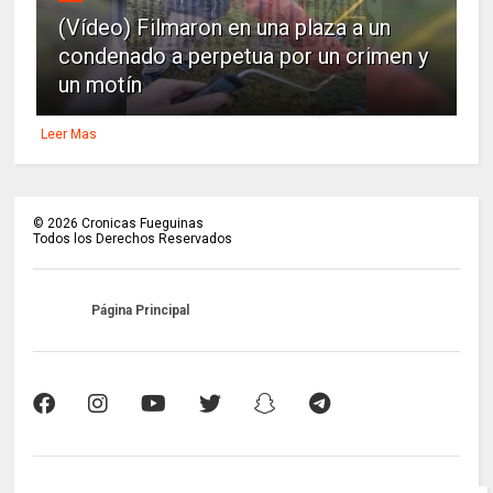
(Vídeo) Filmaron en una plaza a un
condenado a perpetua por un crimen y
un motín
Leer Mas
©
2026
Cronicas Fueguinas
Todos los Derechos Reservados
Página Principal