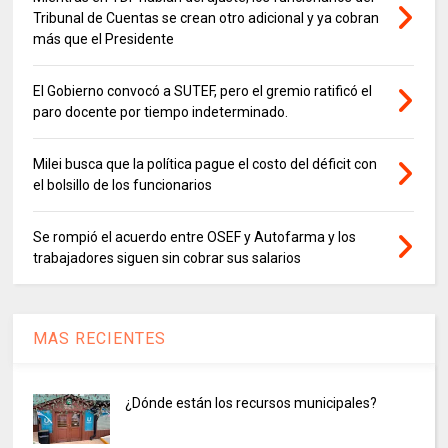
Tribunal de Cuentas se crean otro adicional y ya cobran
más que el Presidente
El Gobierno convocó a SUTEF, pero el gremio ratificó el
paro docente por tiempo indeterminado.
Milei busca que la política pague el costo del déficit con
el bolsillo de los funcionarios
Se rompió el acuerdo entre OSEF y Autofarma y los
trabajadores siguen sin cobrar sus salarios
MAS RECIENTES
¿Dónde están los recursos municipales?