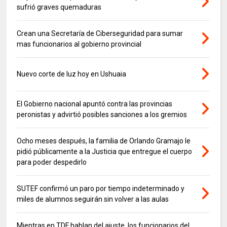
sufrió graves quemaduras
Crean una Secretaría de Ciberseguridad para sumar
mas funcionarios al gobierno provincial
Nuevo corte de luz hoy en Ushuaia
El Gobierno nacional apuntó contra las provincias
peronistas y advirtió posibles sanciones a los gremios
Ocho meses después, la familia de Orlando Gramajo le
pidió públicamente a la Justicia que entregue el cuerpo
para poder despedirlo
SUTEF confirmó un paro por tiempo indeterminado y
miles de alumnos seguirán sin volver a las aulas
Mientras en TDF hablan del ajuste, los funcionarios del