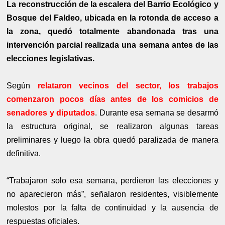
La reconstrucción de la escalera del Barrio Ecológico y
Bosque del Faldeo, ubicada en la rotonda de acceso a
la zona, quedó totalmente abandonada tras una
intervención parcial realizada una semana antes de las
elecciones legislativas.
Según
relataron vecinos del sector, los trabajos
comenzaron pocos días antes de los comicios de
senadores y diputados
. Durante esa semana se desarmó
la estructura original, se realizaron algunas tareas
preliminares y luego la obra quedó paralizada de manera
definitiva.
“Trabajaron solo esa semana, perdieron las elecciones y
no aparecieron más”, señalaron residentes, visiblemente
molestos por la falta de continuidad y la ausencia de
respuestas oficiales.