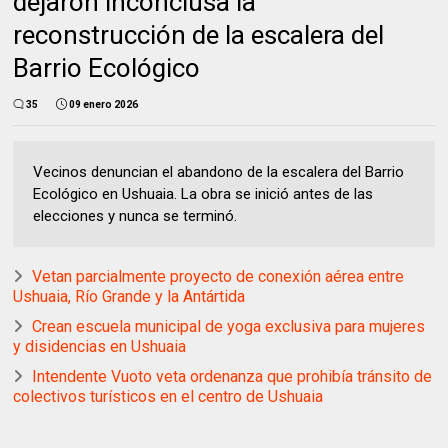
dejaron inconclusa la
reconstrucción de la escalera del
Barrio Ecológico
35
09 enero 2026
Vecinos denuncian el abandono de la escalera del Barrio
Ecológico en Ushuaia. La obra se inició antes de las
elecciones y nunca se terminó.
Vetan parcialmente proyecto de conexión aérea entre
Ushuaia, Río Grande y la Antártida
Crean escuela municipal de yoga exclusiva para mujeres
y disidencias en Ushuaia
Intendente Vuoto veta ordenanza que prohibía tránsito de
colectivos turísticos en el centro de Ushuaia