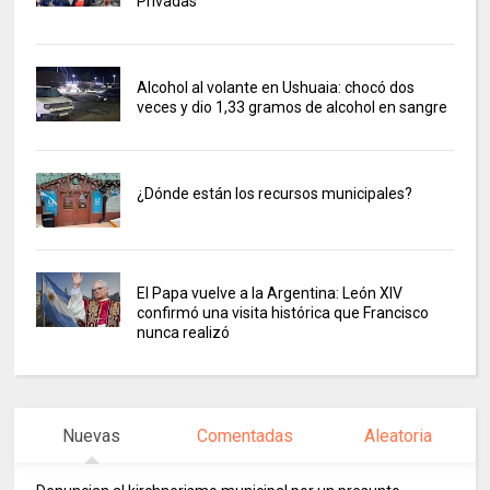
Privadas
Alcohol al volante en Ushuaia: chocó dos
veces y dio 1,33 gramos de alcohol en sangre
¿Dónde están los recursos municipales?
El Papa vuelve a la Argentina: León XIV
confirmó una visita histórica que Francisco
nunca realizó
Nuevas
Comentadas
Aleatoria