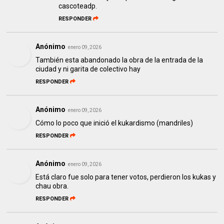
cascoteadp.
RESPONDER
Anónimo
enero 09, 2026
También esta abandonado la obra de la entrada de la
ciudad y ni garita de colectivo hay
RESPONDER
Anónimo
enero 09, 2026
Cómo lo poco que inició el kukardismo (mandriles)
RESPONDER
Anónimo
enero 09, 2026
Está claro fue solo para tener votos, perdieron los kukas y
chau obra.
RESPONDER