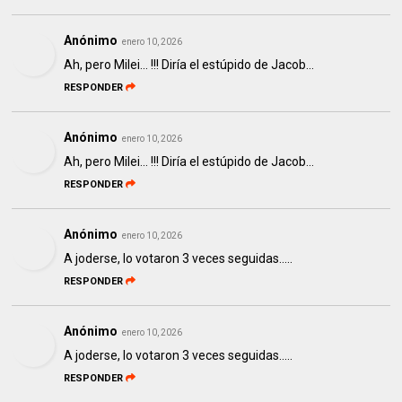
Anónimo
enero 10, 2026
Ah, pero Milei... !!! Diría el estúpido de Jacob...
RESPONDER
Anónimo
enero 10, 2026
Ah, pero Milei... !!! Diría el estúpido de Jacob...
RESPONDER
Anónimo
enero 10, 2026
A joderse, lo votaron 3 veces seguidas.....
RESPONDER
Anónimo
enero 10, 2026
A joderse, lo votaron 3 veces seguidas.....
RESPONDER