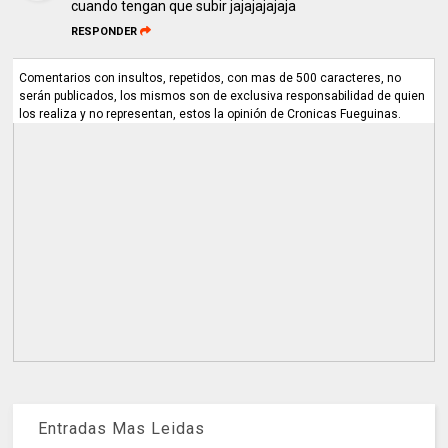
cuando tengan que subir jajajajajaja
RESPONDER
Comentarios con insultos, repetidos, con mas de 500 caracteres, no
serán publicados, los mismos son de exclusiva responsabilidad de quien
los realiza y no representan, estos la opinión de Cronicas Fueguinas.
Entradas Mas Leidas