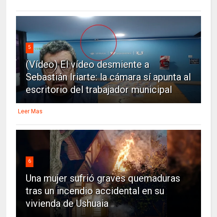
5
(Vídeo) El vídeo desmiente a
Sebastián Iriarte: la cámara sí apunta al
escritorio del trabajador municipal
Leer Mas
6
Una mujer sufrió graves quemaduras
tras un incendio accidental en su
vivienda de Ushuaia