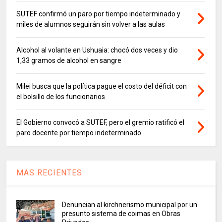
SUTEF confirmó un paro por tiempo indeterminado y
miles de alumnos seguirán sin volver a las aulas
Alcohol al volante en Ushuaia: chocó dos veces y dio
1,33 gramos de alcohol en sangre
Milei busca que la política pague el costo del déficit con
el bolsillo de los funcionarios
El Gobierno convocó a SUTEF, pero el gremio ratificó el
paro docente por tiempo indeterminado.
MAS RECIENTES
Denuncian al kirchnerismo municipal por un
presunto sistema de coimas en Obras