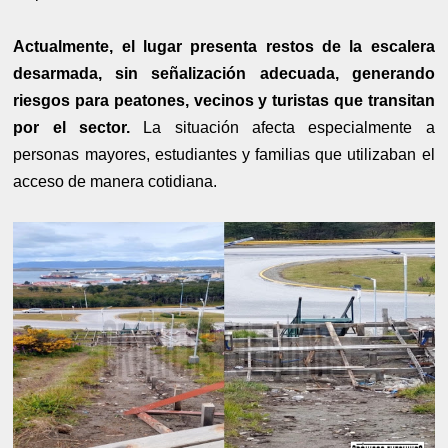
Actualmente, el lugar presenta restos de la escalera
desarmada, sin señalización adecuada, generando
riesgos para peatones, vecinos y turistas que transitan
por el sector.
La situación afecta especialmente a
personas mayores, estudiantes y familias que utilizaban el
acceso de manera cotidiana.