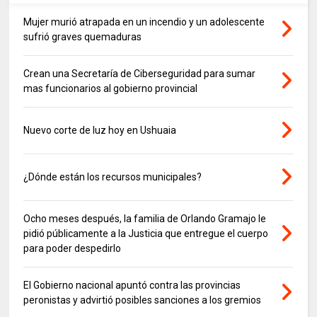
Mujer murió atrapada en un incendio y un adolescente
sufrió graves quemaduras
Crean una Secretaría de Ciberseguridad para sumar
mas funcionarios al gobierno provincial
Nuevo corte de luz hoy en Ushuaia
¿Dónde están los recursos municipales?
Ocho meses después, la familia de Orlando Gramajo le
pidió públicamente a la Justicia que entregue el cuerpo
para poder despedirlo
El Gobierno nacional apuntó contra las provincias
peronistas y advirtió posibles sanciones a los gremios