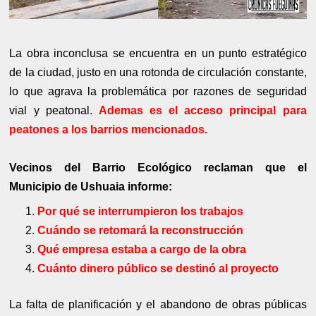
La obra inconclusa se encuentra en un punto estratégico
de la ciudad, justo en una rotonda de circulación constante,
lo que agrava la problemática por razones de seguridad
vial y peatonal.
Ademas es el acceso principal para
peatones a los barrios mencionados.
Vecinos del Barrio Ecológico reclaman que el
Municipio de Ushuaia informe:
Por qué se interrumpieron los trabajos
Cuándo se retomará la reconstrucción
Qué empresa estaba a cargo de la obra
Cuánto dinero público se destinó al proyecto
La falta de planificación y el abandono de obras públicas