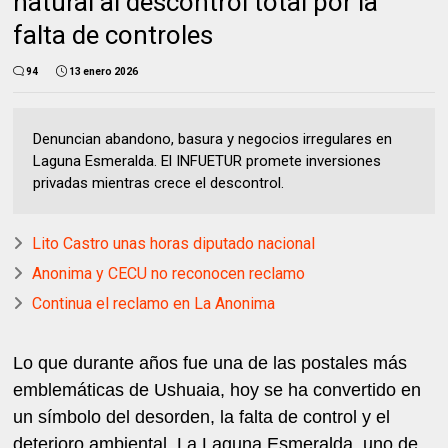
natural al descontrol total por la
falta de controles
94
13 enero 2026
Denuncian abandono, basura y negocios irregulares en
Laguna Esmeralda. El INFUETUR promete inversiones
privadas mientras crece el descontrol.
Lito Castro unas horas diputado nacional
Anonima y CECU no reconocen reclamo
Continua el reclamo en La Anonima
Lo que durante años fue una de las postales más
emblemáticas de Ushuaia, hoy se ha convertido en
un símbolo del desorden, la falta de control y el
deterioro ambiental. La Laguna Esmeralda, uno de