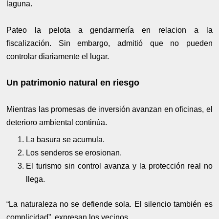
laguna.
Pateo la pelota a gendarmería en relacion a la
fiscalización. Sin embargo, admitió que no pueden
controlar diariamente el lugar.
Un patrimonio natural en riesgo
Mientras las promesas de inversión avanzan en oficinas, el
deterioro ambiental continúa.
La basura se acumula.
Los senderos se erosionan.
El turismo sin control avanza y la protección real no
llega.
“La naturaleza no se defiende sola. El silencio también es
complicidad”, expresan los vecinos.