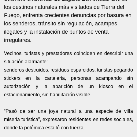
los destinos naturales más visitados de Tierra del
Fuego, enfrenta crecientes denuncias por basura en
los senderos, tránsito sin regulación, acampes
ilegales y la instalación de puntos de venta
irregulares.
Vecinos, turistas y prestadores coinciden en describir una
situación alarmante:
senderos destruidos, residuos esparcidos, turistas pegando
stickers en la cartelería, personas acampando sin
autorización y la aparición de un kiosco en el
estacionamiento, sin habilitación visible.
“Pasó de ser una joya natural a una especie de villa
miseria turística”, expresaron residentes en redes sociales,
donde la polémica estalló con fuerza.