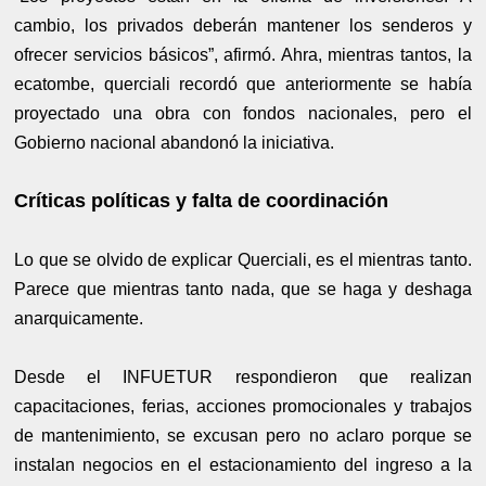
cambio, los privados deberán mantener los senderos y
ofrecer servicios básicos”, afirmó. Ahra, mientras tantos, la
ecatombe, querciali recordó que anteriormente se había
proyectado una obra con fondos nacionales, pero el
Gobierno nacional abandonó la iniciativa.
Críticas políticas y falta de coordinación
Lo que se olvido de explicar Querciali, es el mientras tanto.
Parece que mientras tanto nada, que se haga y deshaga
anarquicamente.
Desde el INFUETUR respondieron que realizan
capacitaciones, ferias, acciones promocionales y trabajos
de mantenimiento, se excusan pero no aclaro porque se
instalan negocios en el estacionamiento del ingreso a la