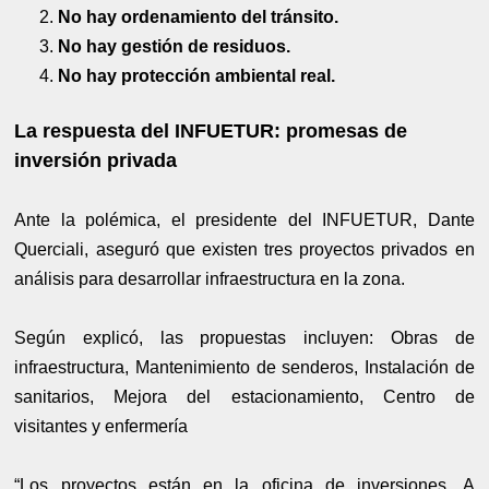
No hay ordenamiento del tránsito.
No hay gestión de residuos.
No hay protección ambiental real.
La respuesta del INFUETUR: promesas de
inversión privada
Ante la polémica, el presidente del INFUETUR, Dante
Querciali, aseguró que existen tres proyectos privados en
análisis para desarrollar infraestructura en la zona.
Según explicó, las propuestas incluyen: Obras de
infraestructura, Mantenimiento de senderos, Instalación de
sanitarios, Mejora del estacionamiento, Centro de
visitantes y enfermería
“Los proyectos están en la oficina de inversiones. A