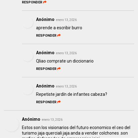
RESPONDER
Anónimo
enero 13, 2026
aprende a escribir burro
RESPONDER
Anónimo
enero 13, 2026
Qliao comprate un diccionario
RESPONDER
Anónimo
enero 13, 2026
Repetiste jardín de infantes cabeza?
RESPONDER
Anónimo
enero 13, 2026
Estos son los visionarios del futuro economico el ceo del
turismo jaja querciali jaja.anda a vender colchones .son