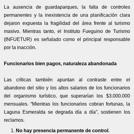
La ausencia de guardaparques, la falta de controles
permanentes y la inexistencia de una planificación clara
dejaron expuesta la fragilidad del área frente al turismo
masivo. Mientras tanto, el Instituto Fueguino de Turismo
(INFUETUR) es señalado como el principal responsable
por la inacción.
Funcionarios bien pagos, naturaleza abandonada
Las críticas también apuntan al contraste entre el
abandono del sitio y los altos salarios de los funcionarios
del organismo turístico, que superarían los $3.000.000
mensuales. “Mientras los funcionarios cobran fortunas, la
Laguna Esmeralda se degrada día a día”, sostienen los
reclamos.
No hay presencia permanente de control.