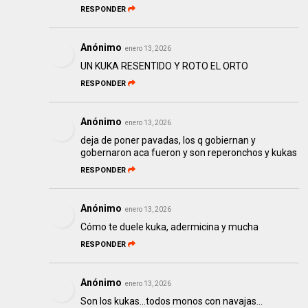
RESPONDER
Anónimo
enero 13, 2026
UN KUKA RESENTIDO Y ROTO EL ORTO
RESPONDER
Anónimo
enero 13, 2026
deja de poner pavadas, los q gobiernan y
gobernaron aca fueron y son reperonchos y kukas
RESPONDER
Anónimo
enero 13, 2026
Cómo te duele kuka, adermicina y mucha
RESPONDER
Anónimo
enero 13, 2026
Son los kukas...todos monos con navajas...