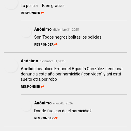
La policía ... Bien gracias...
RESPONDER
Anónimo
diciembre 31, 2025
Son Todos negros bolitas los policias
RESPONDER
Anónimo
diciembre 31, 2025
Apellido beaulocq Emanuel Agustín González tiene una
denuncia este año por homicidio ( con video) y ahí está
suelto otra por robo
RESPONDER
Anónimo
enero 08, 2026
Donde fue eso de el homicidio?
RESPONDER