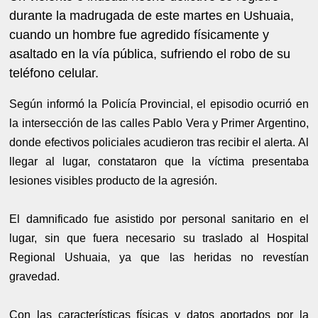
durante la madrugada de este martes en Ushuaia,
cuando un hombre fue agredido físicamente y
asaltado en la vía pública, sufriendo el robo de su
teléfono celular.
Según informó la Policía Provincial, el episodio ocurrió en
la intersección de las calles Pablo Vera y Primer Argentino,
donde efectivos policiales acudieron tras recibir el alerta. Al
llegar al lugar, constataron que la víctima presentaba
lesiones visibles producto de la agresión.
El damnificado fue asistido por personal sanitario en el
lugar, sin que fuera necesario su traslado al Hospital
Regional Ushuaia, ya que las heridas no revestían
gravedad.
Con las características físicas y datos aportados por la