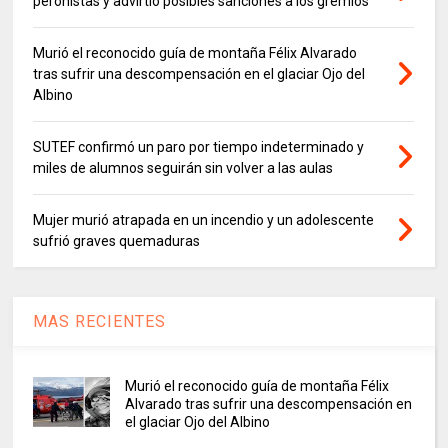
peronistas y advirtió posibles sanciones a los gremios
Murió el reconocido guía de montaña Félix Alvarado
tras sufrir una descompensación en el glaciar Ojo del
Albino
SUTEF confirmó un paro por tiempo indeterminado y
miles de alumnos seguirán sin volver a las aulas
Mujer murió atrapada en un incendio y un adolescente
sufrió graves quemaduras
MAS RECIENTES
Murió el reconocido guía de montaña Félix
Alvarado tras sufrir una descompensación en
el glaciar Ojo del Albino