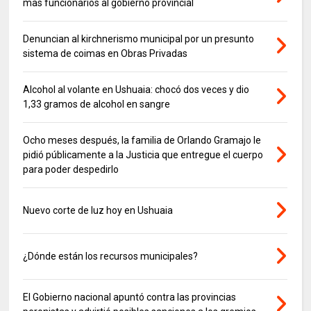
mas funcionarios al gobierno provincial
Denuncian al kirchnerismo municipal por un presunto
sistema de coimas en Obras Privadas
Alcohol al volante en Ushuaia: chocó dos veces y dio
1,33 gramos de alcohol en sangre
Ocho meses después, la familia de Orlando Gramajo le
pidió públicamente a la Justicia que entregue el cuerpo
para poder despedirlo
Nuevo corte de luz hoy en Ushuaia
¿Dónde están los recursos municipales?
El Gobierno nacional apuntó contra las provincias