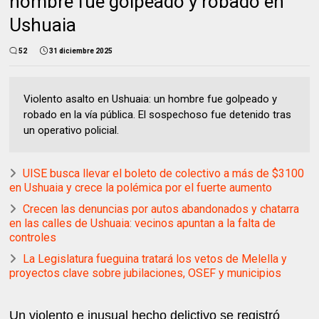
hombre fue golpeado y robado en
Ushuaia
52
31 diciembre 2025
Violento asalto en Ushuaia: un hombre fue golpeado y
robado en la vía pública. El sospechoso fue detenido tras
un operativo policial.
UISE busca llevar el boleto de colectivo a más de $3100
en Ushuaia y crece la polémica por el fuerte aumento
Crecen las denuncias por autos abandonados y chatarra
en las calles de Ushuaia: vecinos apuntan a la falta de
controles
La Legislatura fueguina tratará los vetos de Melella y
proyectos clave sobre jubilaciones, OSEF y municipios
Un violento e inusual hecho delictivo se registró