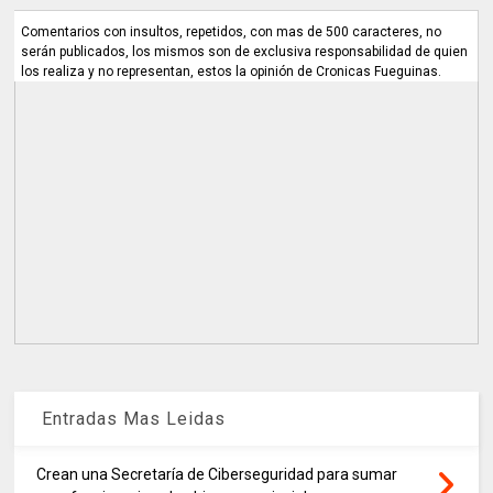
Comentarios con insultos, repetidos, con mas de 500 caracteres, no
serán publicados, los mismos son de exclusiva responsabilidad de quien
los realiza y no representan, estos la opinión de Cronicas Fueguinas.
Entradas Mas Leidas
Crean una Secretaría de Ciberseguridad para sumar