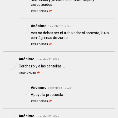
cascoteados
RESPONDER
Anónimo
diciembre 31, 2025
Vos no debes ser ni trabajador ni honesto, kuka
con lágrimas de zurdo
RESPONDER
Anónimo
diciembre 31, 2025
Corchazo y a las centollas.....
RESPONDER
Anónimo
diciembre 31, 2025
Apoyo la propuesta
RESPONDER
Anónimo
diciembre 31, 2025