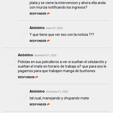
plata y se viene la intervencion y ahora ella anda
con murcia notificando los ingresos?
RESPONDER
Anónimo
enero 01, 2026
Y que tiene que ver eso con la noticia ???
RESPONDER
Anónimo
diciembre 31, 2025
Policías en sus patrulleros a ver si sueltan el celularcito y
sueltan el mate en horario de trabajo si? que para eso le
pagamos para que trabajen manga de buchones
RESPONDER
Anónimo
diciembre 31, 2025
tal cual, manejando y chupando mate
RESPONDER