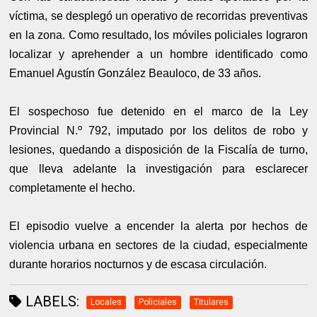
víctima, se desplegó un operativo de recorridas preventivas
en la zona. Como resultado, los móviles policiales lograron
localizar y aprehender a un hombre identificado como
Emanuel Agustín González Beauloco, de 33 años.
El sospechoso fue detenido en el marco de la Ley
Provincial N.º 792, imputado por los delitos de robo y
lesiones, quedando a disposición de la Fiscalía de turno,
que lleva adelante la investigación para esclarecer
completamente el hecho.
El episodio vuelve a encender la alerta por hechos de
violencia urbana en sectores de la ciudad, especialmente
durante horarios nocturnos y de escasa circulación.
LABELS:
Locales
Policiales
Titulares