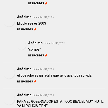
RESPONDER
Anónimo
diciembre 31, 2025
El polo ese es 2003
RESPONDER
Anónimo
diciembre 31, 2025
"somos"
RESPONDER
Anónimo
diciembre 31, 2025
el que robo es un ladilla que vivio aca toda su vida
RESPONDER
Anónimo
diciembre 31, 2025
PARA EL GOBERNADOR ESTA TODO BIEN, EL MUY INUTIL,
YA NI POLICIA TIENE