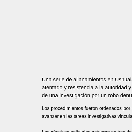
Una serie de allanamientos en Ushuai
atentado y resistencia a la autoridad 
de una investigación por un robo denu
Los procedimientos fueron ordenados por el
avanzar en las tareas investigativas vinculad