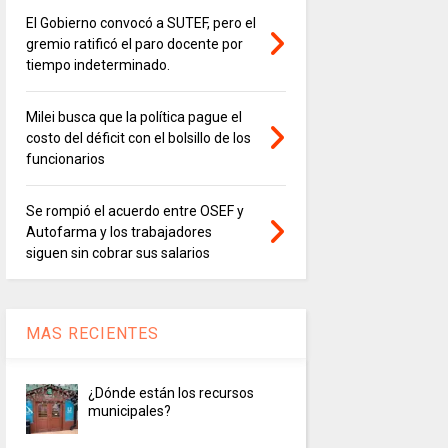
El Gobierno convocó a SUTEF, pero el
gremio ratificó el paro docente por
tiempo indeterminado.
Milei busca que la política pague el
costo del déficit con el bolsillo de los
funcionarios
Se rompió el acuerdo entre OSEF y
Autofarma y los trabajadores
siguen sin cobrar sus salarios
MAS RECIENTES
¿Dónde están los recursos
municipales?