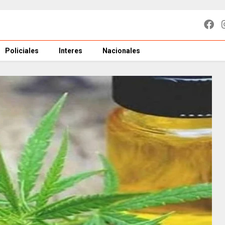
Policiales
Interes
Nacionales