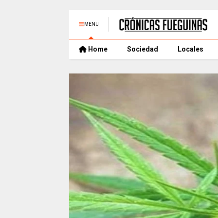
MENU
Home
Sociedad
Locales