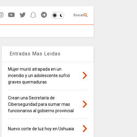
Buscar
Entradas Mas Leidas
Mujer murió atrapada en un
incendio y un adolescente sufrió
graves quemaduras
Crean una Secretaría de
Ciberseguridad para sumar mas
funcionarios al gobierno provincial
Nuevo corte de luz hoy en Ushuaia