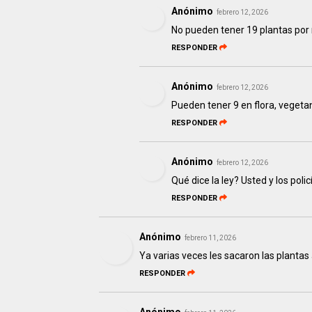
Anónimo
febrero 12, 2026
No pueden tener 19 plantas po
RESPONDER
Anónimo
febrero 12, 2026
Pueden tener 9 en flora, vegeta
RESPONDER
Anónimo
febrero 12, 2026
Qué dice la ley? Usted y los polic
RESPONDER
Anónimo
febrero 11, 2026
Ya varias veces les sacaron las plantas
RESPONDER