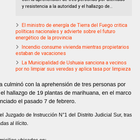
y resistencia a la autoridad y el hallazgo de...
El ministro de energía de Tierra del Fuego critica
políticas nacionales y advierte sobre el futuro
energético de la provincia
Incendio consume vivienda mientras propietarios
estaban de vacaciones
La Municipalidad de Ushuaia sanciona a vecinos
por no limpiar sus veredas y aplica tasa por limpieza
a culminó con la aprehensión de tres personas por
y el hallazgo de 19 plantas de marihuana, en el marco
nciado el pasado 7 de febrero.
 Juzgado de Instrucción N°1 del Distrito Judicial Sur, tras
as al ilícito.