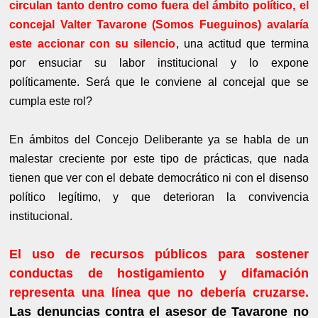
circulan tanto dentro como fuera del ámbito político, el
concejal Valter Tavarone (Somos Fueguinos) avalaría
este accionar con su silencio
, una actitud que termina
por ensuciar su labor institucional y lo expone
políticamente. Será que le conviene al concejal que se
cumpla este rol?
En ámbitos del Concejo Deliberante ya se habla de un
malestar creciente por este tipo de prácticas, que nada
tienen que ver con el debate democrático ni con el disenso
político legítimo, y que deterioran la convivencia
institucional.
El uso de recursos públicos para sostener
conductas de hostigamiento y difamación
representa una línea que no debería cruzarse.
Las denuncias contra el asesor de Tavarone no