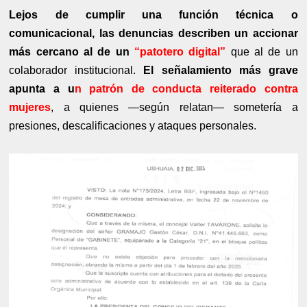
Lejos de cumplir una función técnica o
comunicacional, las denuncias describen un accionar
más cercano al de un
“patotero digital”
que al de un
colaborador institucional.
El señalamiento más grave
apunta a u
n patrón de conducta reiterado contra
mujeres
, a quienes —según relatan— sometería a
presiones, descalificaciones y ataques personales.