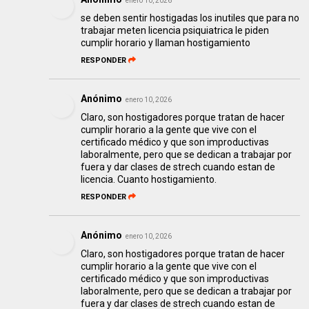
enero 10, 2026
se deben sentir hostigadas los inutiles que para no
trabajar meten licencia psiquiatrica le piden
cumplir horario y llaman hostigamiento
RESPONDER
Anónimo
enero 10, 2026
Claro, son hostigadores porque tratan de hacer
cumplir horario a la gente que vive con el
certificado médico y que son improductivas
laboralmente, pero que se dedican a trabajar por
fuera y dar clases de strech cuando estan de
licencia. Cuanto hostigamiento.
RESPONDER
Anónimo
enero 10, 2026
Claro, son hostigadores porque tratan de hacer
cumplir horario a la gente que vive con el
certificado médico y que son improductivas
laboralmente, pero que se dedican a trabajar por
fuera y dar clases de strech cuando estan de