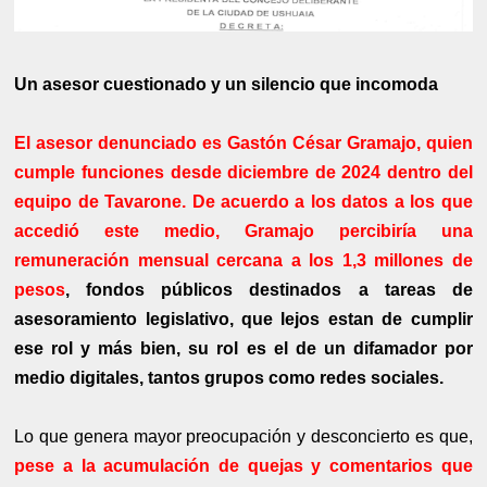
Un asesor cuestionado y un silencio que incomoda
El asesor denunciado es Gastón César Gramajo, quien
cumple funciones desde diciembre de 2024 dentro del
equipo de Tavarone. De acuerdo a los datos a los que
accedió este medio, Gramajo percibiría una
remuneración mensual cercana a los 1,3 millones de
pesos
, fondos públicos destinados a tareas de
asesoramiento legislativo, que lejos estan de cumplir
ese rol y más bien, su rol es el de un difamador por
medio digitales, tantos grupos como redes sociales.
Lo que genera mayor preocupación y desconcierto es que,
pese a la acumulación de quejas y comentarios que