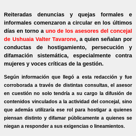
Reiteradas denuncias y quejas formales e
informales comenzaron a circular en los últimos
días en torno a
uno de los asesores del concejal
de Ushuaia Valter Tavarone
, a quien señalan por
conductas de hostigamiento, persecución y
difamación sistemática, especialmente contra
mujeres y voces críticas de la gestión.
Según información que llegó a esta redacción y fue
corroborada a través de distintas consultas, el asesor
en cuestión no solo tendría a su cargo la difusión de
contenidos vinculados a la actividad del concejal, sino
que además utilizaría ese rol para hostigar a quienes
piensan distinto y difamar públicamente a quienes se
niegan a responder a sus exigencias o lineamientos.