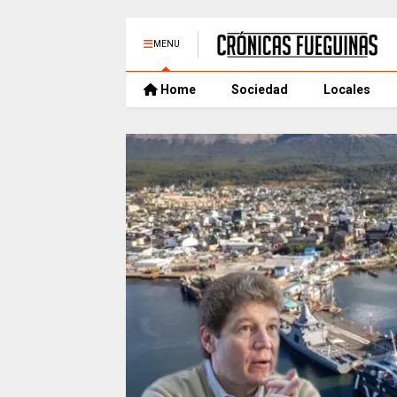
MENU
Home
Sociedad
Locales