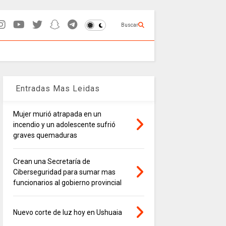
Buscar
Entradas Mas Leidas
Mujer murió atrapada en un
incendio y un adolescente sufrió
graves quemaduras
Crean una Secretaría de
Ciberseguridad para sumar mas
funcionarios al gobierno provincial
Nuevo corte de luz hoy en Ushuaia