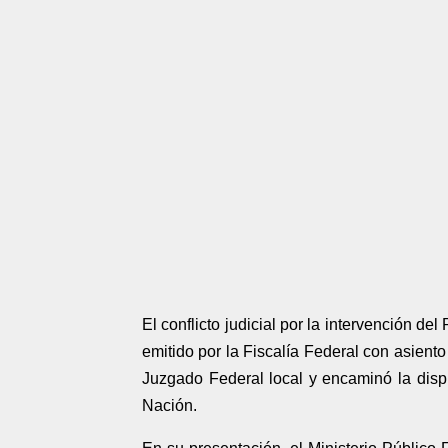
El conflicto judicial por la intervención de
emitido por la Fiscalía Federal con asient
Juzgado Federal local y encaminó la disp
Nación.