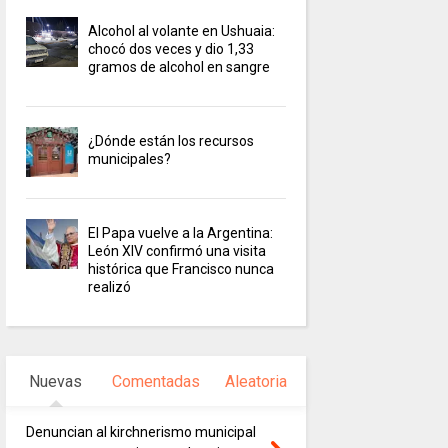
Alcohol al volante en Ushuaia:
chocó dos veces y dio 1,33
gramos de alcohol en sangre
¿Dónde están los recursos
municipales?
El Papa vuelve a la Argentina:
León XIV confirmó una visita
histórica que Francisco nunca
realizó
Nuevas
Comentadas
Aleatoria
Denuncian al kirchnerismo municipal