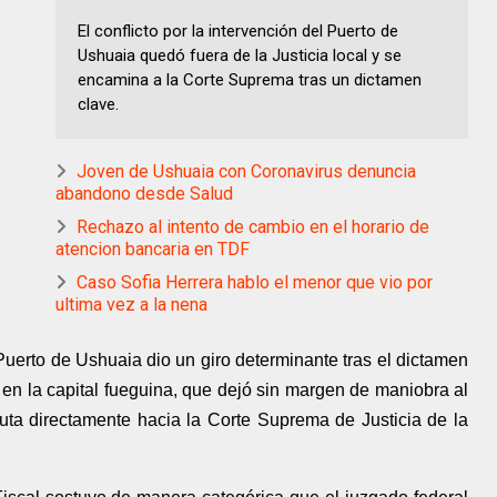
El conflicto por la intervención del Puerto de
Ushuaia quedó fuera de la Justicia local y se
encamina a la Corte Suprema tras un dictamen
clave.
Joven de Ushuaia con Coronavirus denuncia
abandono desde Salud
Rechazo al intento de cambio en el horario de
atencion bancaria en TDF
Caso Sofia Herrera hablo el menor que vio por
ultima vez a la nena
l Puerto de Ushuaia dio un giro determinante tras el dictamen
o en la capital fueguina, que dejó sin margen de maniobra al
uta directamente hacia la Corte Suprema de Justicia de la