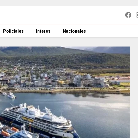
Policiales
Interes
Nacionales