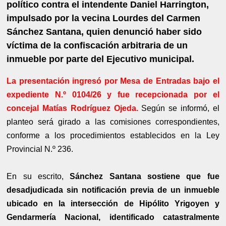
político contra el intendente Daniel Harrington,
impulsado por la vecina Lourdes del Carmen
Sánchez Santana, quien denunció haber sido
víctima de la confiscación arbitraria de un
inmueble por parte del Ejecutivo municipal.
La presentación ingresó por Mesa de Entradas bajo el
expediente N.º 0104/26 y fue recepcionada por el
concejal Matías Rodríguez Ojeda.
Según se informó, el
planteo será girado a las comisiones correspondientes,
conforme a los procedimientos establecidos en la Ley
Provincial N.º 236.
En su escrito,
Sánchez Santana sostiene que fue
desadjudicada sin notificación previa de un inmueble
ubicado en la intersección de Hipólito Yrigoyen y
Gendarmería Nacional, identificado catastralmente