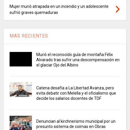
Mujer murió atrapada en un incendio y un adolescente
sufrió graves quemaduras
MAS RECIENTES
Murió el reconocido guía de montaña Félix
Alvarado tras sufrir una descompensación en
el glaciar Ojo del Albino
Catena desafía a La Libertad Avanza, pero
evita debatir con Melella y el oficialismo que
decide los salarios docentes de TDF
Denuncian al kirchnerismo municipal por un
presunto sistema de coimas en Obras