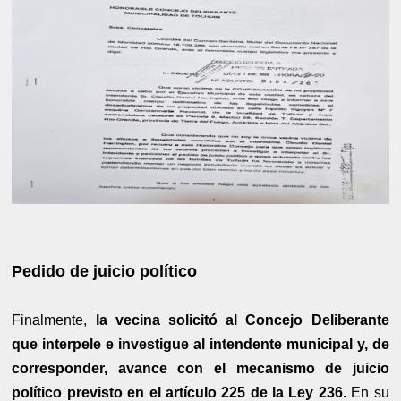
Pedido de juicio político
Finalmente,
la vecina solicitó al Concejo Deliberante
que interpele e investigue al intendente municipal y, de
corresponder, avance con el mecanismo de juicio
político previsto en el artículo 225 de la Ley 236.
En su