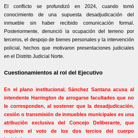
El conflicto se profundizó en 2024, cuando tomó
conocimiento de una supuesta desadjudicación del
inmueble sin haber recibido comunicación formal.
Posteriormente, denunció la ocupación del terreno por
terceros, el despojo de bienes personales y la intervención
policial, hechos que motivaron presentaciones judiciales
en el Distrito Judicial Norte.
Cuestionamientos al rol del Ejecutivo
En el plano institucional, Sánchez Santana acusa al
intendente Harrington de arrogarse facultades que no
le corresponden, al sostener que la desadjudicación,
cesión o transmisión de inmuebles municipales es una
atribución exclusiva del Concejo Deliberante, que
requiere el voto de los dos tercios del cuerpo