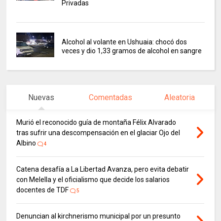
Privadas
Alcohol al volante en Ushuaia: chocó dos
veces y dio 1,33 gramos de alcohol en sangre
Nuevas
Comentadas
Aleatoria
Murió el reconocido guía de montaña Félix Alvarado
tras sufrir una descompensación en el glaciar Ojo del
Albino
4
Catena desafía a La Libertad Avanza, pero evita debatir
con Melella y el oficialismo que decide los salarios
docentes de TDF
5
Denuncian al kirchnerismo municipal por un presunto