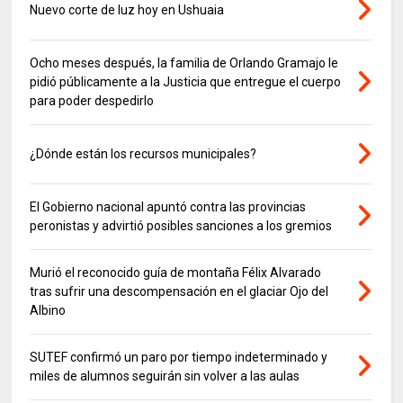
Nuevo corte de luz hoy en Ushuaia
Ocho meses después, la familia de Orlando Gramajo le
pidió públicamente a la Justicia que entregue el cuerpo
para poder despedirlo
¿Dónde están los recursos municipales?
El Gobierno nacional apuntó contra las provincias
peronistas y advirtió posibles sanciones a los gremios
Murió el reconocido guía de montaña Félix Alvarado
tras sufrir una descompensación en el glaciar Ojo del
Albino
SUTEF confirmó un paro por tiempo indeterminado y
miles de alumnos seguirán sin volver a las aulas