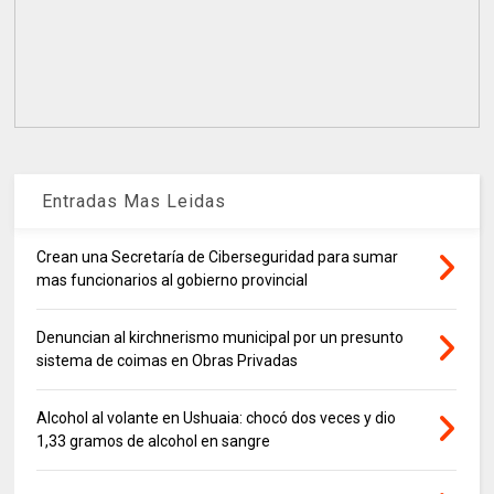
Entradas Mas Leidas
Crean una Secretaría de Ciberseguridad para sumar
mas funcionarios al gobierno provincial
Denuncian al kirchnerismo municipal por un presunto
sistema de coimas en Obras Privadas
Alcohol al volante en Ushuaia: chocó dos veces y dio
1,33 gramos de alcohol en sangre