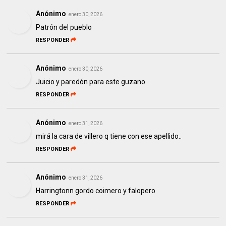
Anónimo
enero 30, 2026
Patrón del pueblo
RESPONDER
Anónimo
enero 30, 2026
Juicio y paredón para este guzano
RESPONDER
Anónimo
enero 31, 2026
mirá la cara de villero q tiene con ese apellido..
RESPONDER
Anónimo
enero 31, 2026
Harringtonn gordo coimero y falopero
RESPONDER