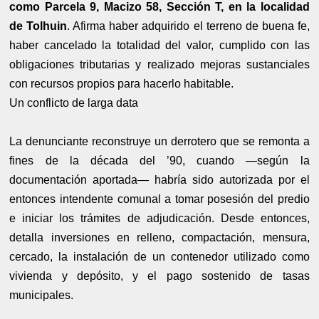
como Parcela 9, Macizo 58, Sección T, en la localidad
de Tolhuin
. Afirma haber adquirido el terreno de buena fe,
haber cancelado la totalidad del valor, cumplido con las
obligaciones tributarias y realizado mejoras sustanciales
con recursos propios para hacerlo habitable.
Un conflicto de larga data
La denunciante reconstruye un derrotero que se remonta a
fines de la década del ’90, cuando —según la
documentación aportada— habría sido autorizada por el
entonces intendente comunal a tomar posesión del predio
e iniciar los trámites de adjudicación. Desde entonces,
detalla inversiones en relleno, compactación, mensura,
cercado, la instalación de un contenedor utilizado como
vivienda y depósito, y el pago sostenido de tasas
municipales.