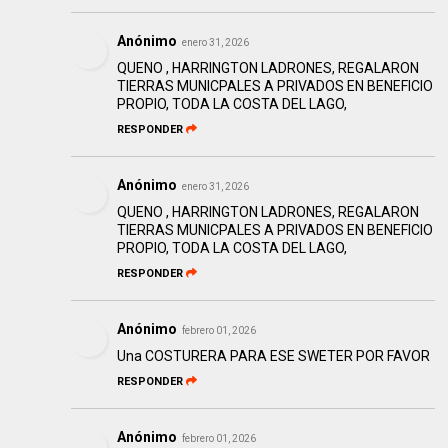
Anónimo
enero 31, 2026
QUENO , HARRINGTON LADRONES, REGALARON
TIERRAS MUNICPALES A PRIVADOS EN BENEFICIO
PROPIO, TODA LA COSTA DEL LAGO,
RESPONDER
Anónimo
enero 31, 2026
QUENO , HARRINGTON LADRONES, REGALARON
TIERRAS MUNICPALES A PRIVADOS EN BENEFICIO
PROPIO, TODA LA COSTA DEL LAGO,
RESPONDER
Anónimo
febrero 01, 2026
Una COSTURERA PARA ESE SWETER POR FAVOR
RESPONDER
Anónimo
febrero 01, 2026