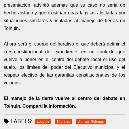
presentación, advirtió además que su caso no sería un
hecho aislado y que existirían otras familias afectadas por
situaciones similares vinculadas al manejo de tierras en
Tolhuin.
Ahora será el cuerpo deliberativo el que deberá definir el
curso institucional del expediente, en un contexto que
vuelve a poner en el centro del debate local el uso del
suelo, los límites del poder del Ejecutivo municipal y el
respeto efectivo de las garantías constitucionales de los
vecinos.
El manejo de la tierra vuelve al centro del debate en
Tolhuin. Compartí la información.
LABELS:
Locales
Titulares
Ultimas Noticias