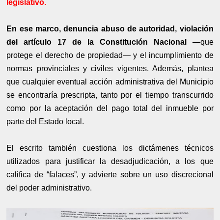
legislativo.
En ese marco, denuncia abuso de autoridad, violación
del artículo 17 de la Constitución Nacional
—que
protege el derecho de propiedad— y el incumplimiento de
normas provinciales y civiles vigentes. Además, plantea
que cualquier eventual acción administrativa del Municipio
se encontraría prescripta, tanto por el tiempo transcurrido
como por la aceptación del pago total del inmueble por
parte del Estado local.
El escrito también cuestiona los dictámenes técnicos
utilizados para justificar la desadjudicación, a los que
califica de “falaces”, y advierte sobre un uso discrecional
del poder administrativo.