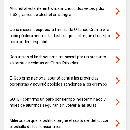
Alcohol al volante en Ushuaia: chocó dos veces y dio
1,33 gramos de alcohol en sangre
Ocho meses después, la familia de Orlando Gramajo le
pidió públicamente a la Justicia que entregue el cuerpo
para poder despedirlo
Denuncian al kirchnerismo municipal por un presunto
sistema de coimas en Obras Privadas
El Gobierno nacional apuntó contra las provincias
peronistas y advirtió posibles sanciones a los gremios
SUTEF confirmó un paro por tiempo indeterminado y
miles de alumnos seguirán sin volver a las aulas
Milei busca que la política pague el costo del déficit con
el bolsillo de los funcionarios