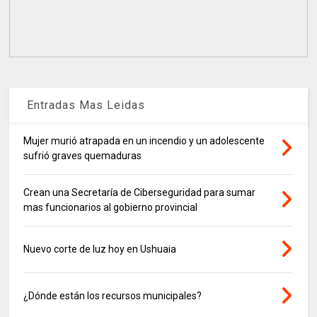
Entradas Mas Leidas
Mujer murió atrapada en un incendio y un adolescente
sufrió graves quemaduras
Crean una Secretaría de Ciberseguridad para sumar
mas funcionarios al gobierno provincial
Nuevo corte de luz hoy en Ushuaia
¿Dónde están los recursos municipales?