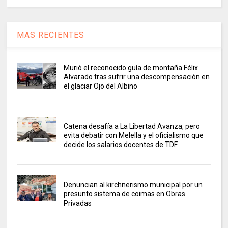
MAS RECIENTES
Murió el reconocido guía de montaña Félix
Alvarado tras sufrir una descompensación en
el glaciar Ojo del Albino
Catena desafía a La Libertad Avanza, pero
evita debatir con Melella y el oficialismo que
decide los salarios docentes de TDF
Denuncian al kirchnerismo municipal por un
presunto sistema de coimas en Obras
Privadas