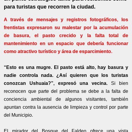
para turistas que recorren la ciudad.
A través de mensajes y registros fotográficos, los
frentistas expresaron su malestar por la acumulación
de basura, el pasto crecido y la falta total de
mantenimiento en un espacio que debería funcionar
como atractivo turístico y área de esparcimiento.
“Esto es una mugre. El pasto está alto, hay basura y
nadie controla nada. ¿Así quieren que los turistas
conozcan Ushuaia?”, expresó una vecina.
Si bien
reconocen que parte del problema se debe a la falta de
conciencia ambiental de algunos visitantes, también
apuntan contra la ausencia de limpieza y control por parte
del Municipio.
El mirador del Bosque del Faldeo ofrece una vista