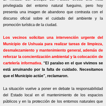
privilegiada del entorno natural fueguino, pero hoy
presenta una imagen de abandono que contrasta con el
discurso oficial sobre el cuidado del ambiente y la
promoción turística de la ciudad.
Los vecinos solicitan una intervención urgente del
Municipio de Ushuaia para realizar tareas de limpieza,
desmalezamiento y mantenimiento general, además de
reforzar la concientización ambiental y la colocación de
cartelería informativa.
“El paraíso en el que vivimos se
está arruinando por la falta de cuidado. Necesitamos
que el Municipio actúe”, reclamaron.
La situación vuelve a poner en debate la responsabilidad
del Estado local en el mantenimiento de los espacios
públicos y en la protección de los entornos naturales que