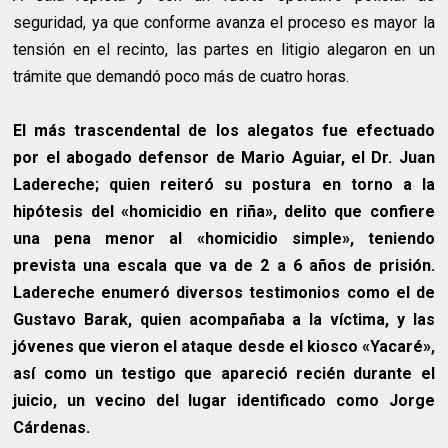
seguridad, ya que conforme avanza el proceso es mayor la
tensión en el recinto, las partes en litigio alegaron en un
trámite que demandó poco más de cuatro horas.
El más trascendental de los alegatos fue efectuado
por el abogado defensor de Mario Aguiar, el Dr. Juan
Ladereche; quien reiteró su postura en torno a la
hipótesis del «homicidio en riña», delito que confiere
una pena menor al «homicidio simple», teniendo
prevista una escala que va de 2 a 6 años de prisión.
Ladereche enumeró diversos testimonios como el de
Gustavo Barak, quien acompañaba a la víctima, y las
jóvenes que vieron el ataque desde el kiosco «Yacaré»,
así como un testigo que apareció recién durante el
juicio, un vecino del lugar identificado como Jorge
Cárdenas.