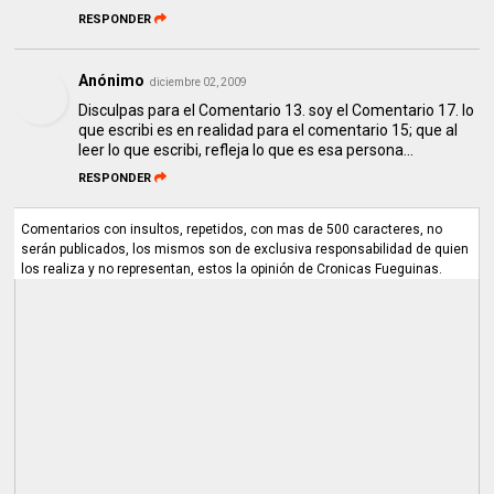
RESPONDER
Anónimo
diciembre 02, 2009
Disculpas para el Comentario 13. soy el Comentario 17. lo
que escribi es en realidad para el comentario 15; que al
leer lo que escribi, refleja lo que es esa persona...
RESPONDER
Comentarios con insultos, repetidos, con mas de 500 caracteres, no
serán publicados, los mismos son de exclusiva responsabilidad de quien
los realiza y no representan, estos la opinión de Cronicas Fueguinas.