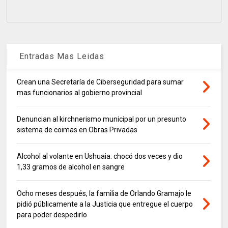
Entradas Mas Leidas
Crean una Secretaría de Ciberseguridad para sumar
mas funcionarios al gobierno provincial
Denuncian al kirchnerismo municipal por un presunto
sistema de coimas en Obras Privadas
Alcohol al volante en Ushuaia: chocó dos veces y dio
1,33 gramos de alcohol en sangre
Ocho meses después, la familia de Orlando Gramajo le
pidió públicamente a la Justicia que entregue el cuerpo
para poder despedirlo