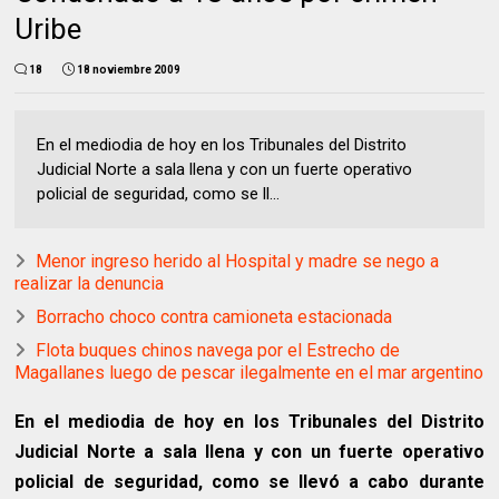
Uribe
18
18 noviembre 2009
En el mediodia de hoy en los Tribunales del Distrito
Judicial Norte a sala llena y con un fuerte operativo
policial de seguridad, como se ll...
Menor ingreso herido al Hospital y madre se nego a
realizar la denuncia
Borracho choco contra camioneta estacionada
Flota buques chinos navega por el Estrecho de
Magallanes luego de pescar ilegalmente en el mar argentino
En el mediodia de hoy en los Tribunales del Distrito
Judicial Norte a sala llena y con un fuerte operativo
policial de seguridad, como se llevó a cabo durante