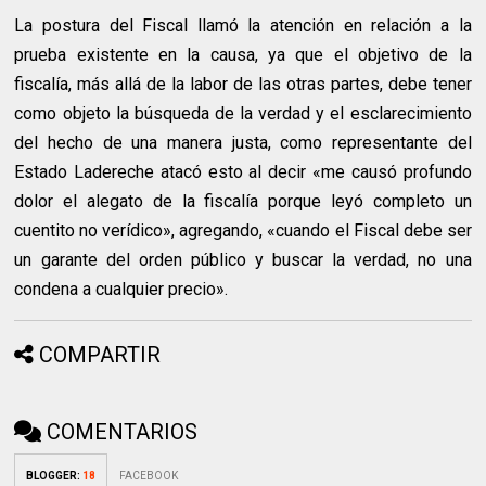
La postura del Fiscal llamó la atención en relación a la
prueba existente en la causa, ya que el objetivo de la
fiscalía, más allá de la labor de las otras partes, debe tener
como objeto la búsqueda de la verdad y el esclarecimiento
del hecho de una manera justa, como representante del
Estado Ladereche atacó esto al decir «me causó profundo
dolor el alegato de la fiscalía porque leyó completo un
cuentito no verídico», agregando, «cuando el Fiscal debe ser
un garante del orden público y buscar la verdad, no una
condena a cualquier precio».
COMPARTIR
COMENTARIOS
BLOGGER
:
18
FACEBOOK