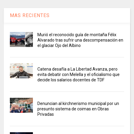
MAS RECIENTES
Murió el reconocido guía de montaña Félix
Alvarado tras sufrir una descompensación en
el glaciar Ojo del Albino
Catena desafía a La Libertad Avanza, pero
evita debatir con Melella y el oficialismo que
decide los salarios docentes de TDF
Denuncian al kirchnerismo municipal por un
presunto sistema de coimas en Obras
Privadas