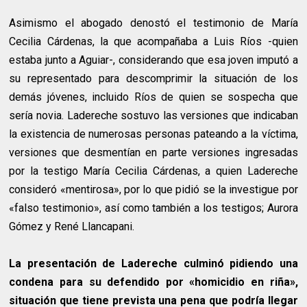
Asimismo el abogado denostó el testimonio de María
Cecilia Cárdenas, la que acompañaba a Luis Ríos -quien
estaba junto a Aguiar-, considerando que esa joven imputó a
su representado para descomprimir la situación de los
demás jóvenes, incluido Ríos de quien se sospecha que
sería novia. Ladereche sostuvo las versiones que indicaban
la existencia de numerosas personas pateando a la víctima,
versiones que desmentían en parte versiones ingresadas
por la testigo María Cecilia Cárdenas, a quien Ladereche
consideró «mentirosa», por lo que pidió se la investigue por
«falso testimonio», así como también a los testigos; Aurora
Gómez y René Llancapani.
La presentación de Ladereche culminó pidiendo una
condena para su defendido por «homicidio en riña»,
situación que tiene prevista una pena que podría llegar