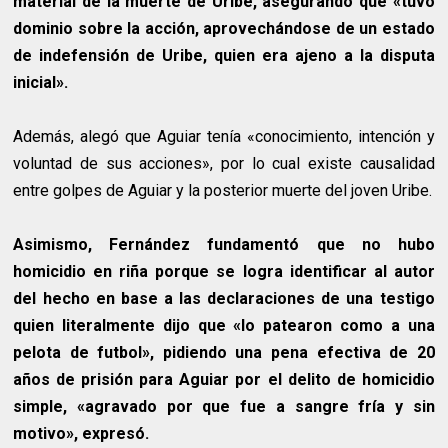
material de la muerte de Uribe, asegurando que «tuvo
dominio sobre la acción, aprovechándose de un estado
de indefensión de Uribe, quien era ajeno a la disputa
inicial».
Además, alegó que Aguiar tenía «conocimiento, intención y
voluntad de sus acciones», por lo cual existe causalidad
entre golpes de Aguiar y la posterior muerte del joven Uribe.
Asimismo, Fernández fundamentó que no hubo
homicidio en riña porque se logra identificar al autor
del hecho en base a las declaraciones de una testigo
quien literalmente dijo que «lo patearon como a una
pelota de futbol», pidiendo una pena efectiva de 20
años de prisión para Aguiar por el delito de homicidio
simple, «agravado por que fue a sangre fría y sin
motivo», expresó.