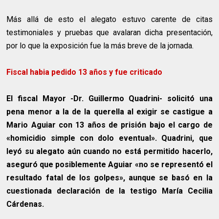
Más allá de esto el alegato estuvo carente de citas
testimoniales y pruebas que avalaran dicha presentación,
por lo que la exposición fue la más breve de la jornada.
Fiscal habia pedido 13 años y fue criticado
El fiscal Mayor -Dr. Guillermo Quadrini- solicitó una
pena menor a la de la querella al exigir se castigue a
Mario Aguiar con 13 años de prisión bajo el cargo de
«homicidio simple con dolo eventual». Quadrini, que
leyó su alegato aún cuando no está permitido hacerlo,
aseguró que posiblemente Aguiar «no se representó el
resultado fatal de los golpes», aunque se basó en la
cuestionada declaración de la testigo María Cecilia
Cárdenas.