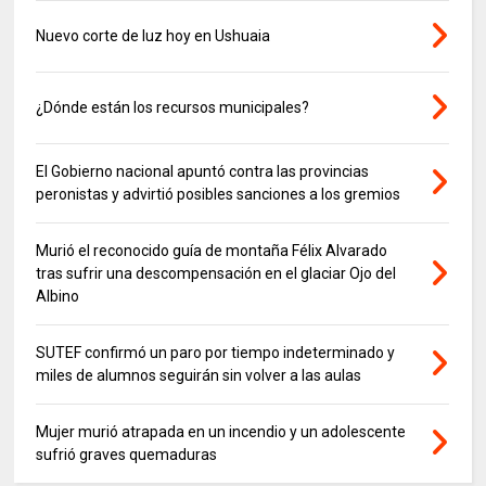
Nuevo corte de luz hoy en Ushuaia
¿Dónde están los recursos municipales?
El Gobierno nacional apuntó contra las provincias
peronistas y advirtió posibles sanciones a los gremios
Murió el reconocido guía de montaña Félix Alvarado
tras sufrir una descompensación en el glaciar Ojo del
Albino
SUTEF confirmó un paro por tiempo indeterminado y
miles de alumnos seguirán sin volver a las aulas
Mujer murió atrapada en un incendio y un adolescente
sufrió graves quemaduras