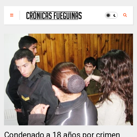
Condenado a 18 años por crimen