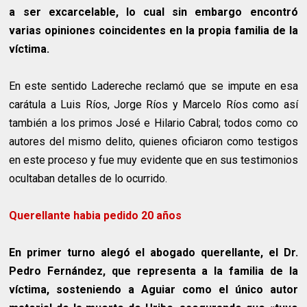
a ser excarcelable, lo cual sin embargo encontró
varias opiniones coincidentes en la propia familia de la
víctima.
En este sentido Ladereche reclamó que se impute en esa
carátula a Luis Ríos, Jorge Ríos y Marcelo Ríos como así
también a los primos José e Hilario Cabral; todos como co
autores del mismo delito, quienes oficiaron como testigos
en este proceso y fue muy evidente que en sus testimonios
ocultaban detalles de lo ocurrido.
Querellante habia pedido 20 años
En primer turno alegó el abogado querellante, el Dr.
Pedro Fernández, que representa a la familia de la
víctima, sosteniendo a Aguiar como el único autor