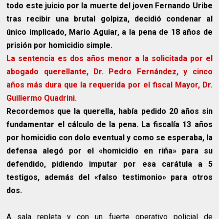
todo este juicio por la muerte del joven Fernando Uribe
tras recibir una brutal golpiza, decidió condenar al
único implicado, Mario Aguiar, a la pena de 18 años de
prisión por homicidio simple.
La sentencia es dos años menor a la solicitada por el
abogado querellante, Dr. Pedro Fernández, y cinco
años más dura que la requerida por el fiscal Mayor, Dr.
Guillermo Quadrini.
Recordemos que la querella, había pedido 20 años sin
fundamentar el cálculo de la pena. La fiscalía 13 años
por homicidio con dolo eventual y como se esperaba, la
defensa alegó por el «homicidio en riña» para su
defendido, pidiendo imputar por esa carátula a 5
testigos, además del «falso testimonio» para otros
dos.
A sala repleta y con un fuerte operativo policial de