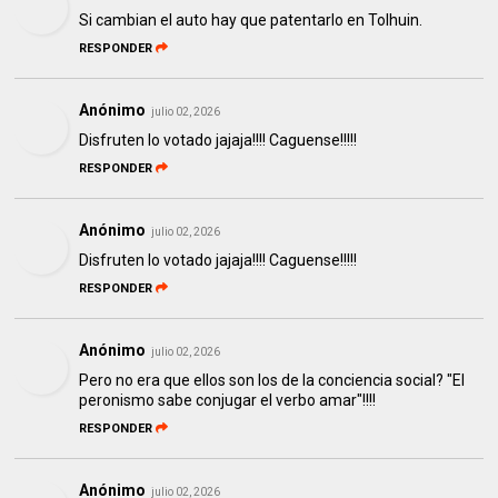
Si cambian el auto hay que patentarlo en Tolhuin.
RESPONDER
Anónimo
julio 02, 2026
Disfruten lo votado jajaja!!!! Caguense!!!!!
RESPONDER
Anónimo
julio 02, 2026
Disfruten lo votado jajaja!!!! Caguense!!!!!
RESPONDER
Anónimo
julio 02, 2026
Pero no era que ellos son los de la conciencia social? "El
peronismo sabe conjugar el verbo amar"!!!!
RESPONDER
Anónimo
julio 02, 2026