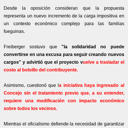
Desde la oposición consideran que la propuesta
representa un nuevo incremento de la carga impositiva en
un contexto económico complejo para las familias
fueguinas.
Freiberger sostuvo que
"la solidaridad no puede
convertirse en una excusa para seguir creando nuevos
cargos" y advirtió que el proyecto v
uelve a trasladar el
costo al bolsillo del contribuyente.
Asimismo, cuestionó que l
a iniciativa haya ingresado al
Concejo sin el tratamiento previo que, a su entender,
requiere una modificación con impacto económico
sobre todos los vecinos.
Mientras el oficialismo defiende la necesidad de garantizar