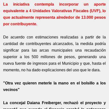
La iniciativa contempla incorporar un aporte
equivalente a 4 Unidades Valorativas Fiscales (UVF), lo
que actualmente representa alrededor de 13.000 pesos
por contribuyente.
De acuerdo con estimaciones realizadas a partir de la
cantidad de contribuyentes alcanzados, la medida podría
significar para las arcas municipales una recaudación
superior a los 500 millones de pesos, generando una
nueva fuente de ingresos para el Municipio y que, hasta el
momento, no ha dado explicaciones del uso que le dara.
"Otra vez quieren meterle la mano en el bolsillo a los
vecinos"
La concejal Daiana Freiberger, rechazó el proyecto y