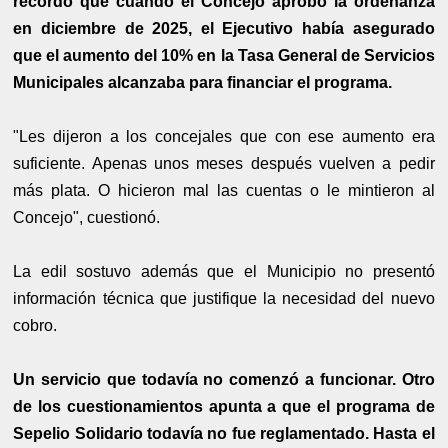
recordó que cuando el Concejo aprobó la ordenanza
en diciembre de 2025, el Ejecutivo había asegurado
que el aumento del 10% en la Tasa General de Servicios
Municipales alcanzaba para financiar el programa.
"Les dijeron a los concejales que con ese aumento era
suficiente. Apenas unos meses después vuelven a pedir
más plata. O hicieron mal las cuentas o le mintieron al
Concejo", cuestionó.
La edil sostuvo además que el Municipio no presentó
información técnica que justifique la necesidad del nuevo
cobro.
Un servicio que todavía no comenzó a funcionar.
Otro
de los cuestionamientos apunta a que el programa de
Sepelio Solidario todavía no fue reglamentado. Hasta el