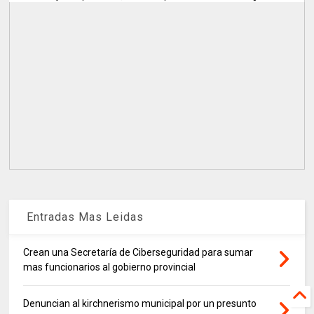
Entradas Mas Leidas
Crean una Secretaría de Ciberseguridad para sumar
mas funcionarios al gobierno provincial
Denuncian al kirchnerismo municipal por un presunto