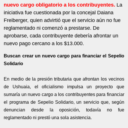
nuevo cargo obligatorio a los contribuyentes.
La
iniciativa fue cuestionada por la concejal Daiana
Freiberger, quien advirtió que el servicio aún no fue
reglamentado ni comenzó a prestarse. De
aprobarse, cada contribuyente debería afrontar un
nuevo pago cercano a los $13.000.
Buscan crear un nuevo cargo para financiar el Sepelio
Solidario
En medio de la presión tributaria que afrontan los vecinos
de Ushuaia, el oficialismo impulsa un proyecto que
sumaría un nuevo cargo a los contribuyentes para financiar
el programa de Sepelio Solidario, un servicio que, según
denuncian desde la oposición, todavía no fue
reglamentado ni prestó una sola asistencia.