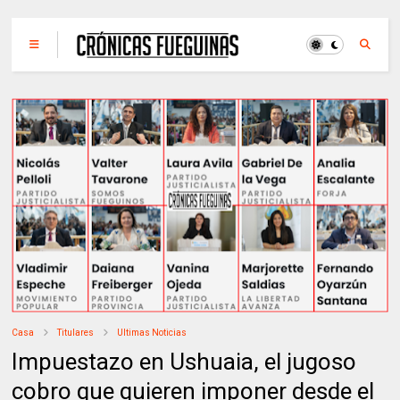
Casa
Titulares
Ultimas Noticias
Impuestazo en Ushuaia, el jugoso
cobro que quieren imponer desde el