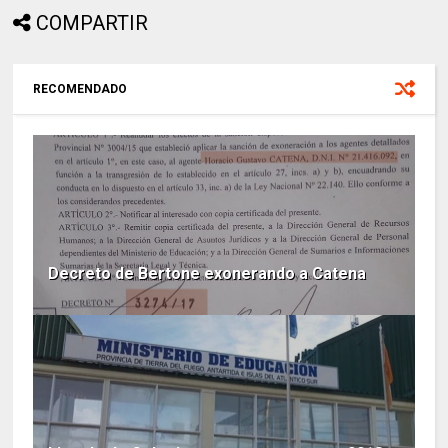
COMPARTIR
RECOMENDADO
Decreto de Bertone exonerando a Catena