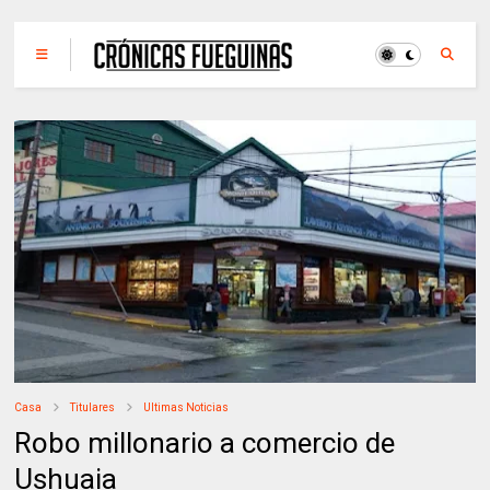
Casa
Titulares
Ultimas Noticias
Robo millonario a comercio de
Ushuaia