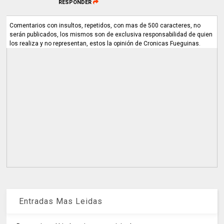
RESPONDER
Comentarios con insultos, repetidos, con mas de 500 caracteres, no
serán publicados, los mismos son de exclusiva responsabilidad de quien
los realiza y no representan, estos la opinión de Cronicas Fueguinas.
Entradas Mas Leidas