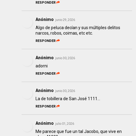
RESPONDER
Anónimo
junio 29, 2026
Algo de peluca decían y sus múltiples delitos
narcos, robos, coimas, etc etc.
RESPONDER
Anónimo
junio 30, 2026
adorni
RESPONDER
Anónimo
junio 30, 2026
La de tobillera de San José 1111...
RESPONDER
Anónimo
julio 01, 2026
Me parece que fue un tal Jacobo, que vive en