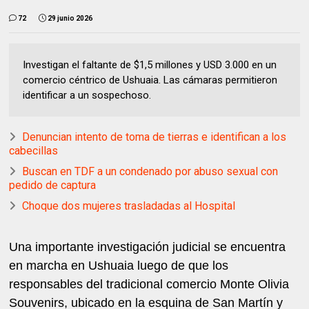
72
29 junio 2026
Investigan el faltante de $1,5 millones y USD 3.000 en un
comercio céntrico de Ushuaia. Las cámaras permitieron
identificar a un sospechoso.
Denuncian intento de toma de tierras e identifican a los
cabecillas
Buscan en TDF a un condenado por abuso sexual con
pedido de captura
Choque dos mujeres trasladadas al Hospital
Una importante investigación judicial se encuentra
en marcha en Ushuaia luego de que los
responsables del tradicional comercio Monte Olivia
Souvenirs, ubicado en la esquina de San Martín y