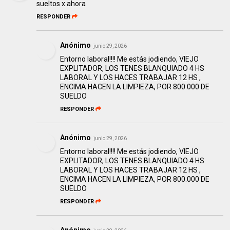
sueltos x ahora
RESPONDER
Anónimo
junio 29, 2026
Entorno laboral!!!! Me estás jodiendo, VIEJO
EXPLITADOR, LOS TENES BLANQUIADO 4 HS
LABORAL Y LOS HACES TRABAJAR 12 HS ,
ENCIMA HACEN LA LIMPIEZA, POR 800.000 DE
SUELDO
RESPONDER
Anónimo
junio 29, 2026
Entorno laboral!!!! Me estás jodiendo, VIEJO
EXPLITADOR, LOS TENES BLANQUIADO 4 HS
LABORAL Y LOS HACES TRABAJAR 12 HS ,
ENCIMA HACEN LA LIMPIEZA, POR 800.000 DE
SUELDO
RESPONDER