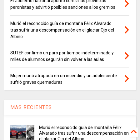
El Gobierno nacional apuntó contra las provincias
peronistas y advirtió posibles sanciones a los gremios
Murió el reconocido guía de montaña Félix Alvarado
tras sufrir una descompensación en el glaciar Ojo del
Albino
SUTEF confirmó un paro por tiempo indeterminado y
miles de alumnos seguirán sin volver a las aulas
Mujer murió atrapada en un incendio y un adolescente
sufrió graves quemaduras
MAS RECIENTES
Murió el reconocido guía de montaña Félix
Alvarado tras sufrir una descompensación en
el glaciar Ojo del Albino