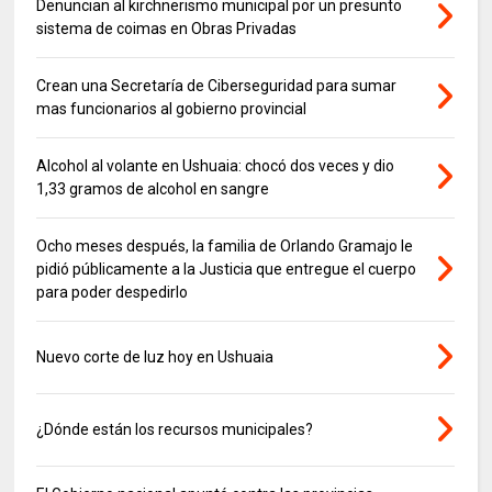
Denuncian al kirchnerismo municipal por un presunto
sistema de coimas en Obras Privadas
Crean una Secretaría de Ciberseguridad para sumar
mas funcionarios al gobierno provincial
Alcohol al volante en Ushuaia: chocó dos veces y dio
1,33 gramos de alcohol en sangre
Ocho meses después, la familia de Orlando Gramajo le
pidió públicamente a la Justicia que entregue el cuerpo
para poder despedirlo
Nuevo corte de luz hoy en Ushuaia
¿Dónde están los recursos municipales?