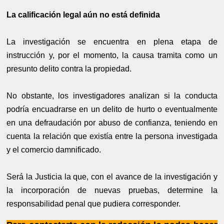
La calificación legal aún no está definida
La investigación se encuentra en plena etapa de
instrucción y, por el momento, la causa tramita como un
presunto delito contra la propiedad.
No obstante, los investigadores analizan si la conducta
podría encuadrarse en un delito de hurto o eventualmente
en una defraudación por abuso de confianza, teniendo en
cuenta la relación que existía entre la persona investigada
y el comercio damnificado.
Será la Justicia la que, con el avance de la investigación y
la incorporación de nuevas pruebas, determine la
responsabilidad penal que pudiera corresponder.