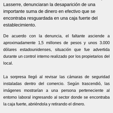
Lasserre, denunciaran la desaparición de una
importante suma de dinero en efectivo que se
encontraba resguardada en una caja fuerte del
establecimiento.
De acuerdo con la denuncia, el faltante asciende a
aproximadamente 1,5 millones de pesos y unos 3.000
dólares estadounidenses, situación que fue advertida
durante un control interno realizado por los propietarios del
local.
La sorpresa llegó al revisar las cámaras de seguridad
instaladas dentro del comercio. Según trascendió, las
imágenes mostrarían a una persona perteneciente al
entorno laboral ingresando al sector donde se encontraba
la caja fuerte, abriéndola y retirando el dinero.