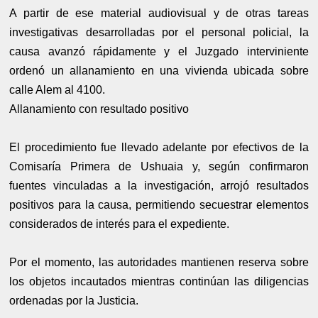
A partir de ese material audiovisual y de otras tareas
investigativas desarrolladas por el personal policial, la
causa avanzó rápidamente y el Juzgado interviniente
ordenó un allanamiento en una vivienda ubicada sobre
calle Alem al 4100.
Allanamiento con resultado positivo
El procedimiento fue llevado adelante por efectivos de la
Comisaría Primera de Ushuaia y, según confirmaron
fuentes vinculadas a la investigación, arrojó resultados
positivos para la causa, permitiendo secuestrar elementos
considerados de interés para el expediente.
Por el momento, las autoridades mantienen reserva sobre
los objetos incautados mientras continúan las diligencias
ordenadas por la Justicia.