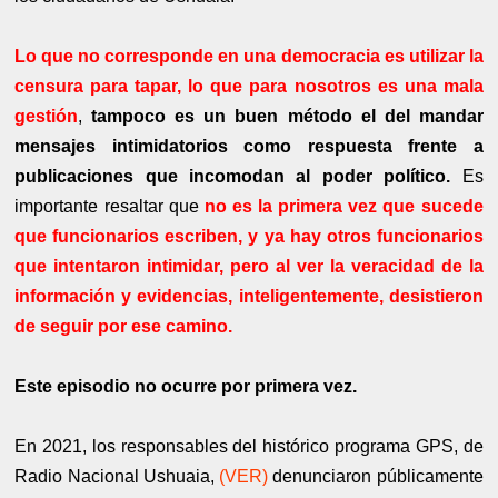
Lo que no corresponde en una democracia es utilizar la
censura para tapar, lo que para nosotros es una mala
gestión
,
tampoco es un buen método el del mandar
mensajes intimidatorios como respuesta frente a
publicaciones que incomodan al poder político.
Es
importante resaltar que
no es la primera vez que sucede
que funcionarios escriben, y ya hay otros funcionarios
que intentaron intimidar, pero al ver la veracidad de la
información y evidencias, inteligentemente, desistieron
de seguir por ese camino.
Este episodio no ocurre por primera vez.
En 2021, los responsables del histórico programa GPS, de
Radio Nacional Ushuaia,
(VER)
denunciaron públicamente