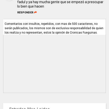
fadul y ya hay mucha gente que se empezó a preocupar
lo bien que hacen
RESPONDER
Comentarios con insultos, repetidos, con mas de 500 caracteres, no
serán publicados, los mismos son de exclusiva responsabilidad de quien
los realiza y no representan, estos la opinión de Cronicas Fueguinas.