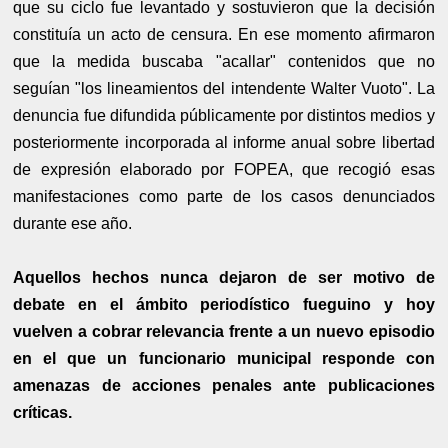
que su ciclo fue levantado y sostuvieron que la decisión
constituía un acto de censura. En ese momento afirmaron
que la medida buscaba "acallar" contenidos que no
seguían "los lineamientos del intendente Walter Vuoto". La
denuncia fue difundida públicamente por distintos medios y
posteriormente incorporada al informe anual sobre libertad
de expresión elaborado por FOPEA, que recogió esas
manifestaciones como parte de los casos denunciados
durante ese año.
Aquellos hechos nunca dejaron de ser motivo de
debate en el ámbito periodístico fueguino y hoy
vuelven a cobrar relevancia frente a un nuevo episodio
en el que un funcionario municipal responde con
amenazas de acciones penales ante publicaciones
críticas.