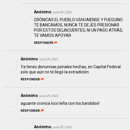
Anónimo
junio 29, 2026
CRÓNICAS EL PUEBLO USHUAIENSE Y FUEGUINO
TE BANCAMOS, NUNCA TE DEJES PRESIONAR
POR ESTOS DELINCUENTES, NI UN PASO ATRÁS,
TE VAMOS APOYAR
RESPONDER
Anónimo
junio 29, 2026
Ya tenes denuncias penales hechas, en Capital Federal
solo que aún no te llegó la extradición.
RESPONDER
Anónimo
junio 29, 2026
aguante cronica loco leña con los bandidos!
RESPONDER
Anónimo
junio 29, 2026