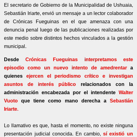
El secretario de Gobierno de la Municipalidad de Ushuaia,
Sebastián Iriarte, envió un mensaje a un lector colaborador
de Crónicas Fueguinas en el que amenaza con una
denuncia penal luego de las publicaciones realizadas por
este medio sobre distintos hechos vinculados a la gestión
.
municipal
Desde
Crónicas Fueguinas interpretamos este
episodio como un nuevo intento de amedrentar
a
quienes
ejercen el periodismo crítico e investigan
asuntos de interés público
relacionados con la
administración encabezada por el intendente
Walter
Vuoto
que tiene como mano derecha a
Sebastián
Iriarte.
Lo llamativo es que, hasta el momento, no existe ninguna
presentación judicial conocida. En cambio,
sí existió un