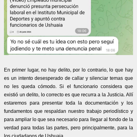
En primer lugar, no hay delito, por lo contrario, lo que hay
es un intento desesperado de callar y silenciar temas que
no les queda cómodo. Si el funcionario considera que
existió un delito, lo correcto es que recurra a la Justicia. Allí
estaremos para presentar toda la documentación y los
fundamentos que respaldan nuestro trabajo periodístico y
para ampliar lo que sea necesario para llegar al fondo de la
verdad para todas las partes, pero principalmente, para la
los ciudadanos de Ushuaia.