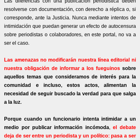
Las diferencias con una publicación periodística deben
resolverse con documentación, con derecho a réplica o, si
corresponde, ante la Justicia. Nunca mediante intentos de
intimidación que puedan generar un efecto de autocensura
sobre periodistas o colaboradores, en este portal, no va a
ser el caso.
Las amenazas no modificarán nuestra línea editorial ni
nuestra obligación de informar a los fueguinos
sobre
aquellos temas que consideramos de interés para la
comunidad e incluso, estos actos, alimentan la
necesidad de seguir buscado la verdad para que salga
a la luz.
Porque cuando un funcionario intenta intimidar a un
medio por publicar información incómoda
,
el debate
deja de ser entre un periodista y un político: pasa a ser