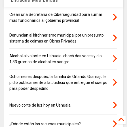
Entradas Mas Leidas
Crean una Secretaría de Ciberseguridad para sumar
mas funcionarios al gobierno provincial
Denuncian al kirchnerismo municipal por un presunto
sistema de coimas en Obras Privadas
Alcohol al volante en Ushuaia: chocó dos veces y dio
1,33 gramos de alcohol en sangre
Ocho meses después, la familia de Orlando Gramajo le
pidió públicamente a la Justicia que entregue el cuerpo
para poder despedirlo
Nuevo corte de luz hoy en Ushuaia
¿Dónde están los recursos municipales?