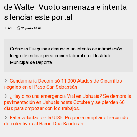
de Walter Vuoto amenaza e intenta
silenciar este portal
63
29 junio 2026
Crónicas Fueguinas denunció un intento de intimidación
luego de criticar persecución laboral en el Instituto
Municipal de Deporte.
Gendarmería Decomisó 11.000 Atados de Cigarrillos
ilegales en el Paso San Sebastián
¿Hay o no una emergencia Vial en Ushuaia? Se demora la
pavimentación en Ushuaia hasta Octubre y se pierden 60
días para empezar con los trabajos.
Falta voluntad de la UISE: Proponen ampliar el recorrido
de colectivos al Barrio Dos Banderas