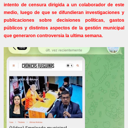
intento de censura dirigida a un colaborador de este
medio, luego de que se difundieran investigaciones y
publicaciones sobre decisiones políticas, gastos
públicos y distintos aspectos de la gestión municipal
que generaron controversia la ultima semana.