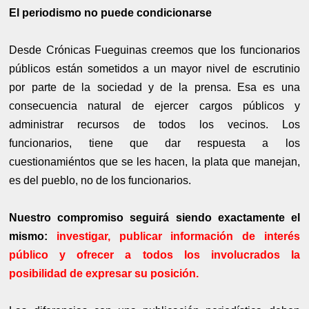
El periodismo no puede condicionarse
Desde Crónicas Fueguinas creemos que los funcionarios
públicos están sometidos a un mayor nivel de escrutinio
por parte de la sociedad y de la prensa. Esa es una
consecuencia natural de ejercer cargos públicos y
administrar recursos de todos los vecinos. Los
funcionarios, tiene que dar respuesta a los
cuestionamiéntos que se les hacen, la plata que manejan,
es del pueblo, no de los funcionarios.
Nuestro compromiso seguirá siendo exactamente el
mismo:
investigar, publicar información de interés
público y ofrecer a todos los involucrados la
posibilidad de expresar su posición.