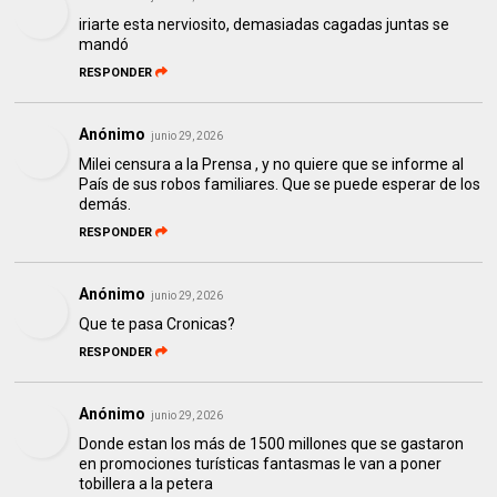
iriarte esta nerviosito, demasiadas cagadas juntas se
mandó
RESPONDER
Anónimo
junio 29, 2026
Milei censura a la Prensa , y no quiere que se informe al
País de sus robos familiares. Que se puede esperar de los
demás.
RESPONDER
Anónimo
junio 29, 2026
Que te pasa Cronicas?
RESPONDER
Anónimo
junio 29, 2026
Donde estan los más de 1500 millones que se gastaron
en promociones turísticas fantasmas le van a poner
tobillera a la petera