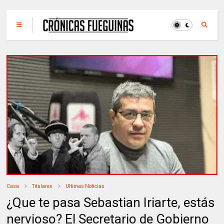
Casa
Titulares
Ultimas Noticias
¿Que te pasa Sebastian Iriarte, estás
nervioso? El Secretario de Gobierno