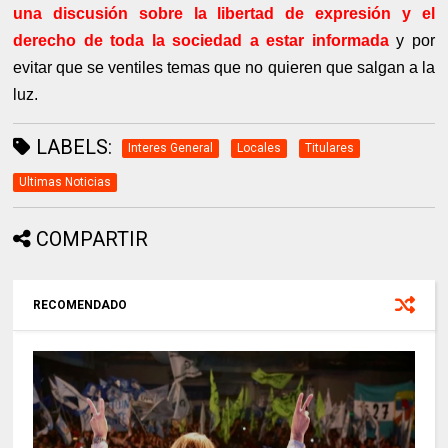
una discusión sobre la libertad de expresión y el
derecho de toda la sociedad a estar informada
y por
evitar que se ventiles temas que no quieren que salgan a la
luz.
LABELS:
Interes General
Locales
Titulares
Ultimas Noticias
COMPARTIR
RECOMENDADO