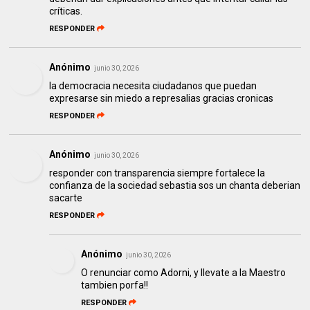
críticas.
RESPONDER
Anónimo
junio 30, 2026
la democracia necesita ciudadanos que puedan
expresarse sin miedo a represalias gracias cronicas
RESPONDER
Anónimo
junio 30, 2026
responder con transparencia siempre fortalece la
confianza de la sociedad sebastia sos un chanta deberian
sacarte
RESPONDER
Anónimo
junio 30, 2026
O renunciar como Adorni, y llevate a la Maestro
tambien porfa!!
RESPONDER