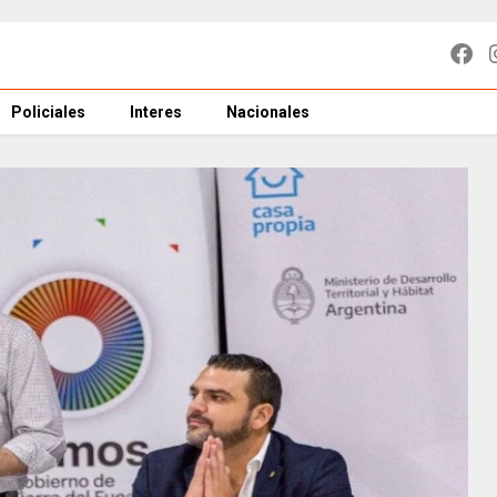
Policiales
Interes
Nacionales