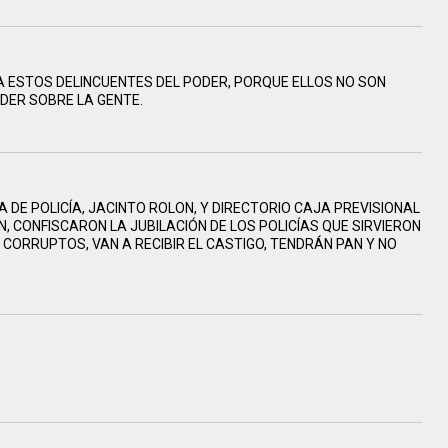
A ESTOS DELINCUENTES DEL PODER, PORQUE ELLOS NO SON
ODER SOBRE LA GENTE.
 DE POLICÍA, JACINTO ROLON, Y DIRECTORIO CAJA PREVISIONAL
, CONFISCARON LA JUBILACIÓN DE LOS POLICÍAS QUE SIRVIERON
 CORRUPTOS, VAN A RECIBIR EL CASTIGO, TENDRÁN PAN Y NO