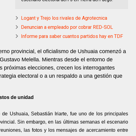
Logant y Trejo los rivales de Agrotecnica
Denuncian a empleado por cobrar RED-SOL
Informe para saber cuantos partidos hay en TDF
erno provincial, el oficialismo de Ushuaia comenzó a
Gustavo Melella. Mientras desde el entorno de
s próximas elecciones, crecen los interrogantes
rategia electoral o a un respaldo a una gestión que
estos de unidad
de Ushuaia, Sebastián Iriarte, fue uno de los principales
rovincial. Sin embargo, en las últimas semanas el escenario
reuniones, las fotos y los mensajes de acercamiento entre