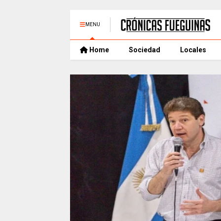
MENU
Home
Sociedad
Locales