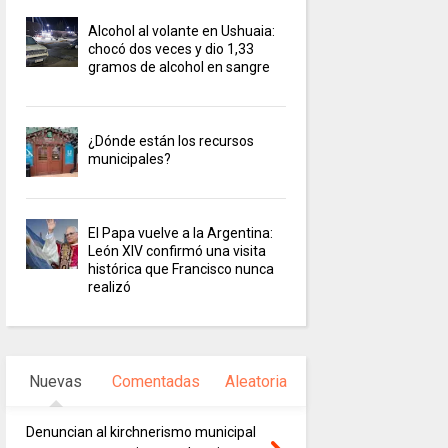
Alcohol al volante en Ushuaia:
chocó dos veces y dio 1,33
gramos de alcohol en sangre
¿Dónde están los recursos
municipales?
El Papa vuelve a la Argentina:
León XIV confirmó una visita
histórica que Francisco nunca
realizó
Nuevas
Comentadas
Aleatoria
Denuncian al kirchnerismo municipal