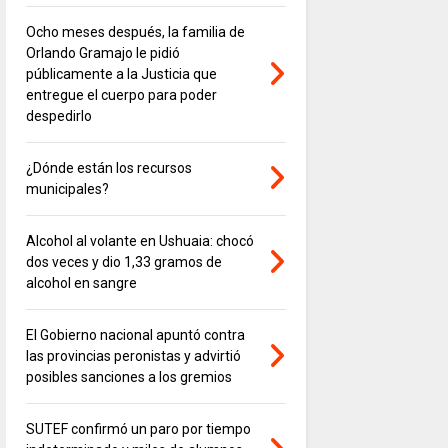
Ocho meses después, la familia de
Orlando Gramajo le pidió
públicamente a la Justicia que
entregue el cuerpo para poder
despedirlo
¿Dónde están los recursos
municipales?
Alcohol al volante en Ushuaia: chocó
dos veces y dio 1,33 gramos de
alcohol en sangre
El Gobierno nacional apuntó contra
las provincias peronistas y advirtió
posibles sanciones a los gremios
SUTEF confirmó un paro por tiempo