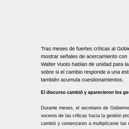
Tras meses de fuertes críticas al Gobi
mostrar señales de acercamiento con 
Walter Vuoto hablan de unidad para la
sobre si el cambio responde a una est
también acumula cuestionamientos.
El discurso cambió y aparecieron los g
Durante meses, el secretario de Gobierno 
voceros de las críticas hacia la gestión p
cambió y comenzaron a multiplicarse las 