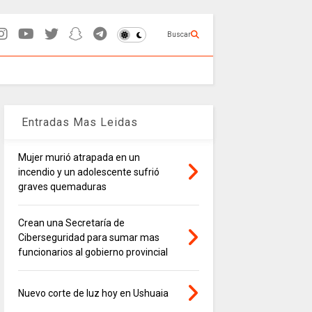
Buscar
Entradas Mas Leidas
Mujer murió atrapada en un
incendio y un adolescente sufrió
graves quemaduras
Crean una Secretaría de
Ciberseguridad para sumar mas
funcionarios al gobierno provincial
Nuevo corte de luz hoy en Ushuaia