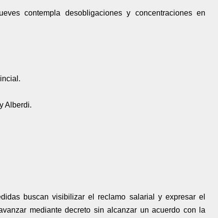
jueves contempla desobligaciones y concentraciones en
ncial.
 Alberdi.
idas buscan visibilizar el reclamo salarial y expresar el
avanzar mediante decreto sin alcanzar un acuerdo con la