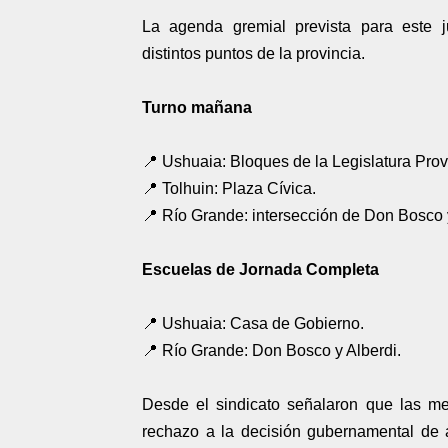
La agenda gremial prevista para este 
distintos puntos de la provincia.
Turno mañana
📍 Ushuaia: Bloques de la Legislatura Provi
📍 Tolhuin: Plaza Cívica.
📍 Río Grande: intersección de Don Bosco y
Escuelas de Jornada Completa
📍 Ushuaia: Casa de Gobierno.
📍 Río Grande: Don Bosco y Alberdi.
Desde el sindicato señalaron que las med
rechazo a la decisión gubernamental de 