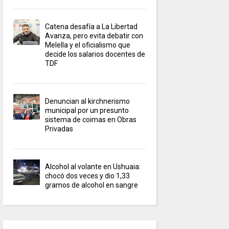
Catena desafía a La Libertad
Avanza, pero evita debatir con
Melella y el oficialismo que
decide los salarios docentes de
TDF
Denuncian al kirchnerismo
municipal por un presunto
sistema de coimas en Obras
Privadas
Alcohol al volante en Ushuaia:
chocó dos veces y dio 1,33
gramos de alcohol en sangre