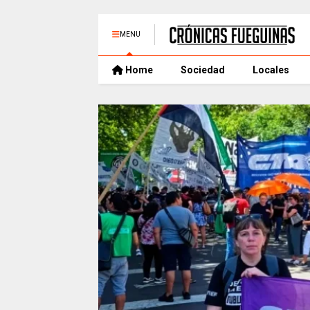
MENU
Home
Sociedad
Locales