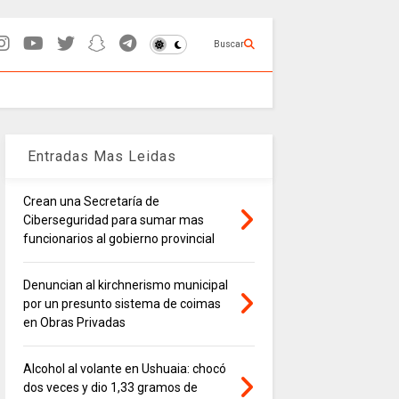
Buscar
Entradas Mas Leidas
Crean una Secretaría de
Ciberseguridad para sumar mas
funcionarios al gobierno provincial
Denuncian al kirchnerismo municipal
por un presunto sistema de coimas
en Obras Privadas
Alcohol al volante en Ushuaia: chocó
dos veces y dio 1,33 gramos de