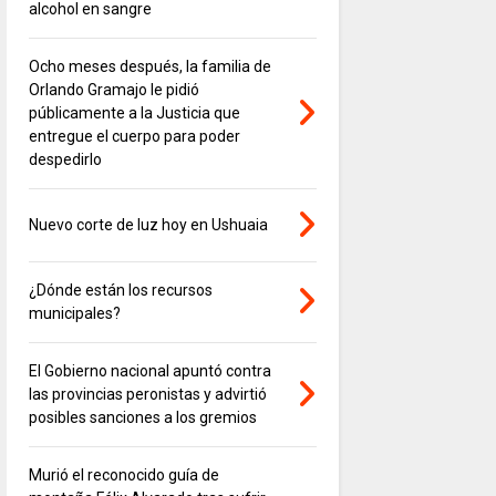
alcohol en sangre
Ocho meses después, la familia de
Orlando Gramajo le pidió
públicamente a la Justicia que
entregue el cuerpo para poder
despedirlo
Nuevo corte de luz hoy en Ushuaia
¿Dónde están los recursos
municipales?
El Gobierno nacional apuntó contra
las provincias peronistas y advirtió
posibles sanciones a los gremios
Murió el reconocido guía de