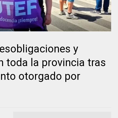
esobligaciones y
 toda la provincia tras
nto otorgado por