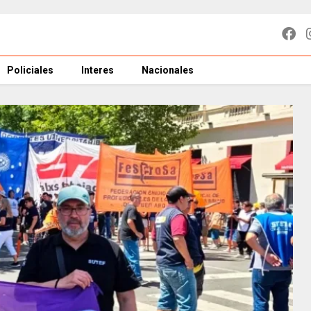
Policiales
Interes
Nacionales