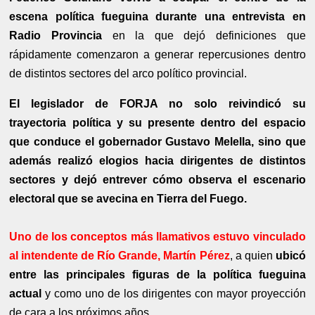
escena política fueguina durante una entrevista en
Radio Provincia
en la que dejó definiciones que
rápidamente comenzaron a generar repercusiones dentro
de distintos sectores del arco político provincial.
El legislador de FORJA no solo reivindicó su
trayectoria política y su presente dentro del espacio
que conduce el gobernador Gustavo Melella, sino que
además realizó elogios hacia dirigentes de distintos
sectores y dejó entrever cómo observa el escenario
electoral que se avecina en Tierra del Fuego.
Uno de los conceptos más llamativos estuvo vinculado
al intendente de Río Grande, Martín Pérez
, a quien
ubicó
entre las principales figuras de la política fueguina
actual
y como uno de los dirigentes con mayor proyección
de cara a los próximos años.