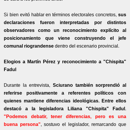
Si bien evitó hablar en términos electorales concretos,
sus
declaraciones fueron interpretadas por distintos
observadores como un reconocimiento explícito al
posicionamiento que viene construyendo el jefe
comunal riograndense
dentro del escenario provincial.
Elogios a Martín Pérez y reconocimiento a "Chispita"
Fadul
Durante la entrevista,
Sciurano también sorprendió al
referirse positivamente a referentes políticos con
quienes mantiene diferencias ideológicas. Entre ellos
destacó a la legisladora Liliana "Chispita" Fadul
.
"Podemos debatir, tener diferencias, pero es una
buena persona"
, sostuvo el legislador, remarcando que