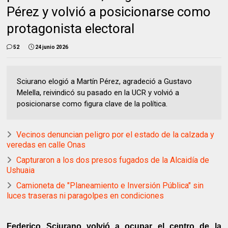
Pérez y volvió a posicionarse como
protagonista electoral
52
24 junio 2026
Sciurano elogió a Martín Pérez, agradeció a Gustavo
Melella, reivindicó su pasado en la UCR y volvió a
posicionarse como figura clave de la política.
Vecinos denuncian peligro por el estado de la calzada y
veredas en calle Onas
Capturaron a los dos presos fugados de la Alcaidía de
Ushuaia
Camioneta de "Planeamiento e Inversión Pública" sin
luces traseras ni paragolpes en condiciones
Federico Sciurano volvió a ocupar el centro de la