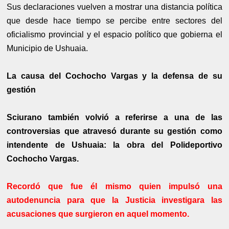
Sus declaraciones vuelven a mostrar una distancia política
que desde hace tiempo se percibe entre sectores del
oficialismo provincial y el espacio político que gobierna el
Municipio de Ushuaia.
La causa del Cochocho Vargas y la defensa de su
gestión
Sciurano también volvió a referirse a una de las
controversias que atravesó durante su gestión como
intendente de Ushuaia: la obra del Polideportivo
Cochocho Vargas.
Recordó que fue él mismo quien impulsó una
autodenuncia para que la Justicia investigara las
acusaciones que surgieron en aquel momento.