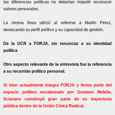
las diferencias políticas no deberían impedir reconocer
valores personales.
La misma línea utilizó al referirse a Martín Pérez,
destacando su perfil político y su capacidad de gestión.
De la UCR a FORJA, sin renunciar a su identidad
política
Otro aspecto relevante de la entrevista fue la referencia
a su recorrido político personal.
Si bien actualmente integra FORJA y forma parte del
espacio político encabezado por Gustavo Melella,
Sciurano construyó gran parte de su trayectoria
pública dentro de la Unión Cívica Radical.