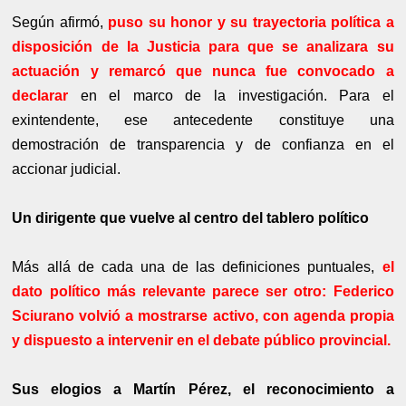
Según afirmó,
puso su honor y su trayectoria política a
disposición de la Justicia para que se analizara su
actuación y remarcó que nunca fue convocado a
declarar
en el marco de la investigación. Para el
exintendente, ese antecedente constituye una
demostración de transparencia y de confianza en el
accionar judicial.
Un dirigente que vuelve al centro del tablero político
Más allá de cada una de las definiciones puntuales,
el
dato político más relevante parece ser otro: Federico
Sciurano volvió a mostrarse activo, con agenda propia
y dispuesto a intervenir en el debate público provincial.
Sus elogios a Martín Pérez, el reconocimiento a