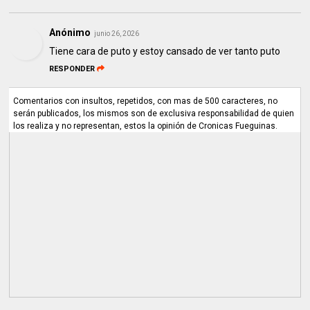
Anónimo
junio 26, 2026
Tiene cara de puto y estoy cansado de ver tanto puto
RESPONDER
Comentarios con insultos, repetidos, con mas de 500 caracteres, no
serán publicados, los mismos son de exclusiva responsabilidad de quien
los realiza y no representan, estos la opinión de Cronicas Fueguinas.