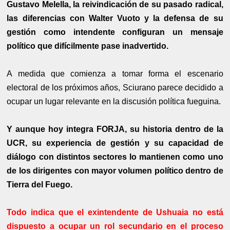
Gustavo Melella, la reivindicación de su pasado radical,
las diferencias con Walter Vuoto y la defensa de su
gestión como intendente configuran un mensaje
político que difícilmente pase inadvertido.
A medida que comienza a tomar forma el escenario
electoral de los próximos años, Sciurano parece decidido a
ocupar un lugar relevante en la discusión política fueguina.
Y aunque hoy integra FORJA, su historia dentro de la
UCR, su experiencia de gestión y su capacidad de
diálogo con distintos sectores lo mantienen como uno
de los dirigentes con mayor volumen político dentro de
Tierra del Fuego.
Todo indica que el exintendente de Ushuaia no está
dispuesto a ocupar un rol secundario en el proceso