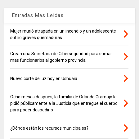
Entradas Mas Leidas
Mujer murió atrapada en un incendio y un adolescente
sufrió graves quemaduras
Crean una Secretaría de Ciberseguridad para sumar
mas funcionarios al gobierno provincial
Nuevo corte de luz hoy en Ushuaia
Ocho meses después, la familia de Orlando Gramajo le
pidió públicamente a la Justicia que entregue el cuerpo
para poder despedirlo
¿Dónde están los recursos municipales?