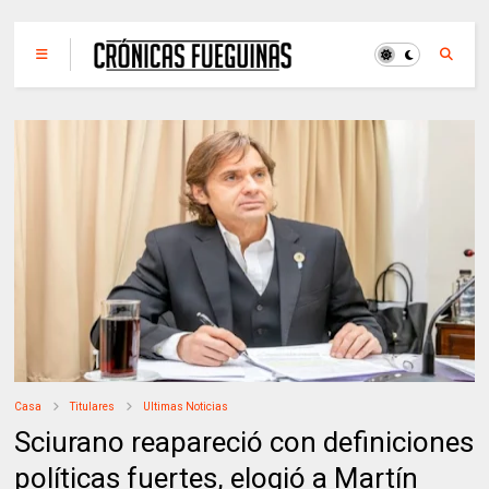
Casa
Titulares
Ultimas Noticias
Sciurano reapareció con definiciones
políticas fuertes, elogió a Martín