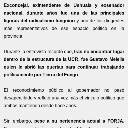
Exconcejal, exintendente de Ushuaia y exsenador
nacional, durante años fue una de las principales
figuras del radicalismo fueguino
y uno de los dirigentes
más representativos de ese espacio político en la
provincia.
Durante la entrevista recordó que,
tras no encontrar lugar
dentro de la estructura de la UCR, fue Gustavo Melella
quien le abrió las puertas para continuar trabajando
políticamente por Tierra del Fuego.
El reconocimiento público al gobernador no pasó
desapercibido y reflejó una vez más el vínculo político que
ambos mantienen desde hace años.
Sin embargo,
pese a su pertenencia actual a FORJA,