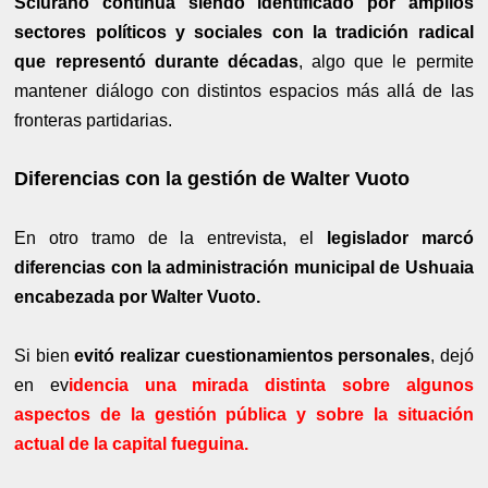
Sciurano continúa siendo identificado por amplios
sectores políticos y sociales con la tradición radical
que representó durante décadas
, algo que le permite
mantener diálogo con distintos espacios más allá de las
fronteras partidarias.
Diferencias con la gestión de Walter Vuoto
En otro tramo de la entrevista, el
legislador marcó
diferencias con la administración municipal de Ushuaia
encabezada por Walter Vuoto.
Si bien
evitó realizar cuestionamientos personales
, dejó
en ev
idencia una mirada distinta sobre algunos
aspectos de la gestión pública y sobre la situación
actual de la capital fueguina.