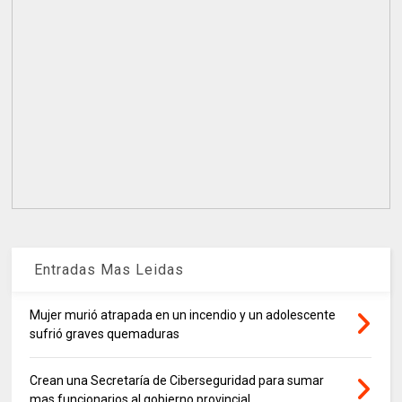
Entradas Mas Leidas
Mujer murió atrapada en un incendio y un adolescente
sufrió graves quemaduras
Crean una Secretaría de Ciberseguridad para sumar
mas funcionarios al gobierno provincial