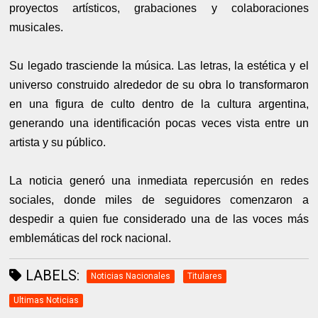
proyectos artísticos, grabaciones y colaboraciones
musicales.
Su legado trasciende la música. Las letras, la estética y el
universo construido alrededor de su obra lo transformaron
en una figura de culto dentro de la cultura argentina,
generando una identificación pocas veces vista entre un
artista y su público.
La noticia generó una inmediata repercusión en redes
sociales, donde miles de seguidores comenzaron a
despedir a quien fue considerado una de las voces más
emblemáticas del rock nacional.
LABELS:
Noticias Nacionales
Titulares
Ultimas Noticias