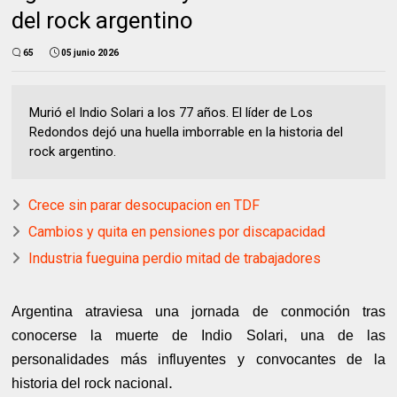
del rock argentino
65
05 junio 2026
Murió el Indio Solari a los 77 años. El líder de Los
Redondos dejó una huella imborrable en la historia del
rock argentino.
Crece sin parar desocupacion en TDF
Cambios y quita en pensiones por discapacidad
Industria fueguina perdio mitad de trabajadores
Argentina atraviesa una jornada de conmoción tras
conocerse la muerte de Indio Solari, una de las
personalidades más influyentes y convocantes de la
.
historia del rock nacional