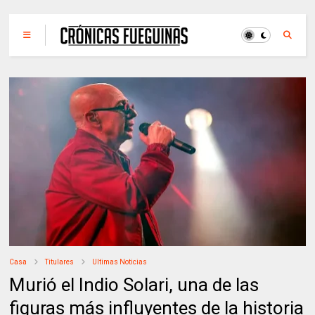
Casa
Titulares
Ultimas Noticias
Murió el Indio Solari, una de las
figuras más influyentes de la historia