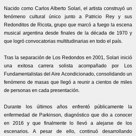
Nacido como Carlos Alberto Solari, el artista construyó un
fenómeno cultural único junto a Patricio Rey y sus
Redonditos de Ricota, grupo que marcó a fuego la escena
musical argentina desde finales de la década de 1970 y
que logró convocatorias multitudinarias en todo el país.
Tras la separación de Los Redondos en 2001, Solari inició
una exitosa carrera solista acompañado por Los
Fundamentalistas del Aire Acondicionado, consolidando un
fenómeno de masas que llegó a reunir a cientos de miles
de personas en cada presentación.
Durante los últimos años enfrentó públicamente la
enfermedad de Parkinson, diagnóstico que dio a conocer
en 2016 y que finalmente lo llevó a alejarse de los
escenarios. A pesar de ello, continuó desarrollando