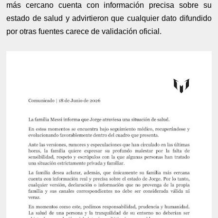
más cercano cuenta con información precisa sobre su
estado de salud y advirtieron que cualquier dato difundido
por otras fuentes carece de validación oficial.