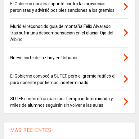
El Gobierno nacional apuntó contra las provincias
peronistas y advirtió posibles sanciones a los gremios
Murió el reconocido guía de montaña Félix Alvarado
tras sufrir una descompensación en el glaciar Ojo del
Albino
Nuevo corte de luz hoy en Ushuaia
El Gobierno convocó a SUTEF, pero el gremio ratificó el
paro docente por tiempo indeterminado.
SUTEF confirmó un paro por tiempo indeterminado y
miles de alumnos seguirán sin volver a las aulas
MAS RECIENTES