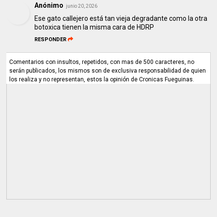
Anónimo
junio 20, 2026
Ese gato callejero está tan vieja degradante como la otra
botoxica tienen la misma cara de HDRP
RESPONDER
Comentarios con insultos, repetidos, con mas de 500 caracteres, no
serán publicados, los mismos son de exclusiva responsabilidad de quien
los realiza y no representan, estos la opinión de Cronicas Fueguinas.