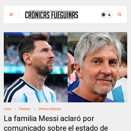
Casa
Titulares
Ultimas Noticias
La familia Messi aclaró por
comunicado sobre el estado de