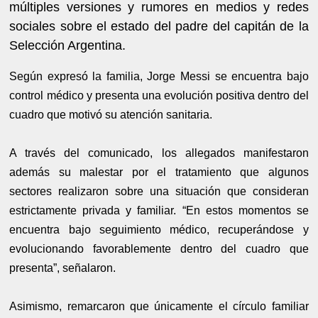
múltiples versiones y rumores en medios y redes
sociales sobre el estado del padre del capitán de la
Selección Argentina.
Según expresó la familia, Jorge Messi se encuentra bajo
control médico y presenta una evolución positiva dentro del
cuadro que motivó su atención sanitaria.
A través del comunicado, los allegados manifestaron
además su malestar por el tratamiento que algunos
sectores realizaron sobre una situación que consideran
estrictamente privada y familiar. “En estos momentos se
encuentra bajo seguimiento médico, recuperándose y
evolucionando favorablemente dentro del cuadro que
presenta”, señalaron.
Asimismo, remarcaron que únicamente el círculo familiar