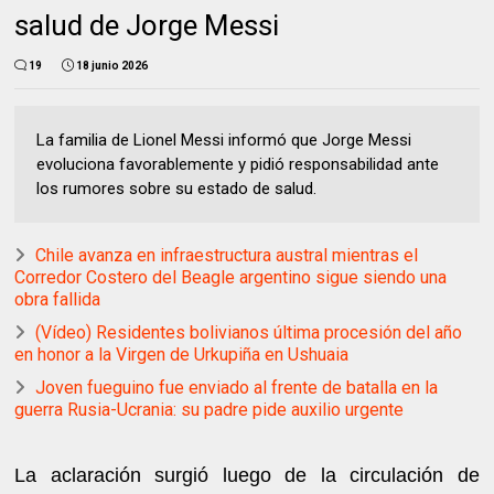
salud de Jorge Messi
19
18 junio 2026
La familia de Lionel Messi informó que Jorge Messi
evoluciona favorablemente y pidió responsabilidad ante
los rumores sobre su estado de salud.
Chile avanza en infraestructura austral mientras el
Corredor Costero del Beagle argentino sigue siendo una
obra fallida
(Vídeo) Residentes bolivianos última procesión del año
en honor a la Virgen de Urkupiña en Ushuaia
Joven fueguino fue enviado al frente de batalla en la
guerra Rusia-Ucrania: su padre pide auxilio urgente
La aclaración surgió luego de la circulación de