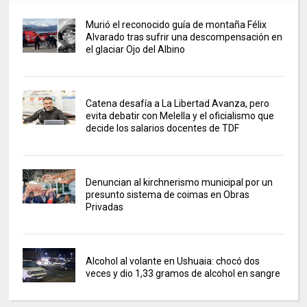
Murió el reconocido guía de montaña Félix
Alvarado tras sufrir una descompensación en
el glaciar Ojo del Albino
Catena desafía a La Libertad Avanza, pero
evita debatir con Melella y el oficialismo que
decide los salarios docentes de TDF
Denuncian al kirchnerismo municipal por un
presunto sistema de coimas en Obras
Privadas
Alcohol al volante en Ushuaia: chocó dos
veces y dio 1,33 gramos de alcohol en sangre