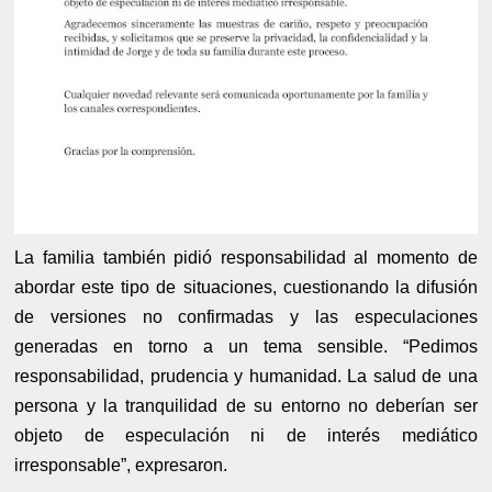
La familia también pidió responsabilidad al momento de
abordar este tipo de situaciones, cuestionando la difusión
de versiones no confirmadas y las especulaciones
generadas en torno a un tema sensible. “Pedimos
responsabilidad, prudencia y humanidad. La salud de una
persona y la tranquilidad de su entorno no deberían ser
objeto de especulación ni de interés mediático
irresponsable”, expresaron.