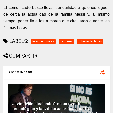
El comunicado buscó llevar tranquilidad a quienes siguen
de cerca la actualidad de la familia Messi y, al mismo
tiempo, poner fin a los rumores que circularon durante las
últimas horas.
LABELS:
Internacionales
Titulares
Ultimas Noticias
COMPARTIR
RECOMENDADO
Javier Milei deslumbró en un evento
tecnológico y lanzó duras críticas contra