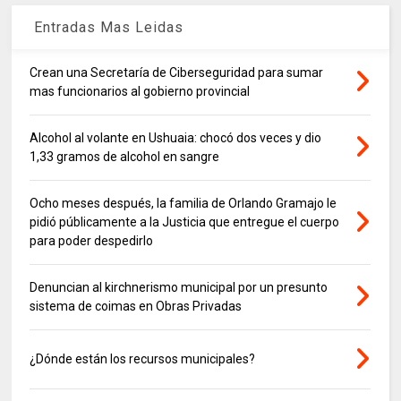
Entradas Mas Leidas
Crean una Secretaría de Ciberseguridad para sumar
mas funcionarios al gobierno provincial
Alcohol al volante en Ushuaia: chocó dos veces y dio
1,33 gramos de alcohol en sangre
Ocho meses después, la familia de Orlando Gramajo le
pidió públicamente a la Justicia que entregue el cuerpo
para poder despedirlo
Denuncian al kirchnerismo municipal por un presunto
sistema de coimas en Obras Privadas
¿Dónde están los recursos municipales?