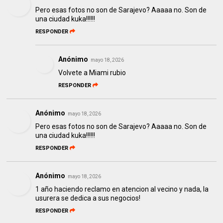
Pero esas fotos no son de Sarajevo? Aaaaa no. Son de
una ciudad kuka!!!!!!
RESPONDER
Anónimo
mayo 18, 2026
Volvete a Miami rubio
RESPONDER
Anónimo
mayo 18, 2026
Pero esas fotos no son de Sarajevo? Aaaaa no. Son de
una ciudad kuka!!!!!!
RESPONDER
Anónimo
mayo 18, 2026
1 año haciendo reclamo en atencion al vecino y nada, la
usurera se dedica a sus negocios!
RESPONDER