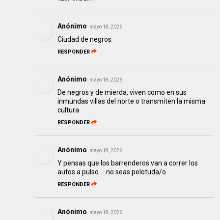
Anónimo
mayo 18, 2026
Ciudad de negros
RESPONDER
Anónimo
mayo 18, 2026
De negros y de mierda, viven como en sus
inmundas villas del norte o transmiten la misma
cultura
RESPONDER
Anónimo
mayo 18, 2026
Y pensas que los barrenderos van a correr los
autos a pulso ... no seas pelotuda/o
RESPONDER
Anónimo
mayo 18, 2026