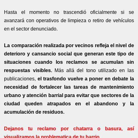
Hasta el momento no trascendió oficialmente si se
avanzará con operativos de limpieza o retiro de vehículos
en el sector denunciado.
La comparación realizada por vecinos refleja el nivel de
deterioro y cansancio social que generan este tipo de
situaciones cuando los reclamos se acumulan sin
respuestas visibles.
Más allá del tono utilizado en las
publicaciones,
el trasfondo vuelve a poner en debate la
necesidad de fortalecer las tareas de mantenimiento
urbano y atención barrial para evitar que sectores de la
ciudad queden atrapados en el abandono y la
acumulación de residuos.
Dejanos tu reclamo por chatarra o basura, así
visualizamos la problematica de tu barrio.