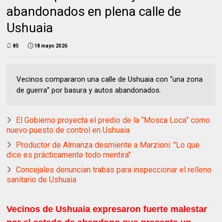
abandonados en plena calle de
Ushuaia
85
18 mayo 2026
Vecinos compararon una calle de Ushuaia con “una zona
de guerra” por basura y autos abandonados.
El Gobierno proyecta el predio de la “Mosca Loca” como
nuevo puesto de control en Ushuaia
Productor de Almanza desmiente a Marzioni: "Lo que
dice es prácticamente todo mentira"
Concejales denuncian trabas para inspeccionar el relleno
sanitario de Ushuaia
Vecinos de Ushuaia expresaron fuerte malestar