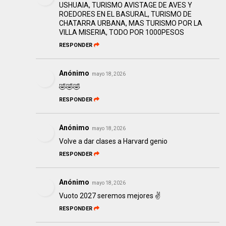
USHUAIA, TURISMO AVISTAGE DE AVES Y
ROEDORES EN EL BASURAL, TURISMO DE
CHATARRA URBANA, MAS TURISMO POR LA
VILLA MISERIA, TODO POR 1000PESOS
RESPONDER
Anónimo
mayo 18, 2026
🤣🤣🤣
RESPONDER
Anónimo
mayo 18, 2026
Volve a dar clases a Harvard genio
RESPONDER
Anónimo
mayo 18, 2026
Vuoto 2027 seremos mejores ✌️
RESPONDER