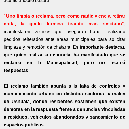
acumulándose basura.
“Uno limpia o reclama, pero como nadie viene a retirar
nada, la gente termina tirando más residuos”,
manifestaron vecinos que aseguran haber realizado
pedidos reiterados ante áreas municipales para solicitar
limpieza y remoción de chatarra.
Es importante destacar,
que quien realiza la denuncia, ha manifestado que se
reclamo en la Municipalidad, pero no recibió
respuestas.
El reclamo también apunta a la falta de controles y
mantenimiento urbano en distintos sectores barriales
de Ushuaia, donde residentes sostienen que existen
demoras en la respuesta frente a denuncias vinculadas
a residuos, vehículos abandonados y saneamiento de
espacios públicos.