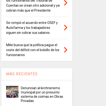
los funcionarios del Tribunal de
Cuentas se crean otro adicional y ya
cobran más que el Presidente
Se rompió el acuerdo entre OSEF y
Autofarma y los trabajadores
siguen sin cobrar sus salarios
Milei busca que la política pague el
costo del déficit con el bolsillo de los
funcionarios
MAS RECIENTES
Denuncian al kirchnerismo
municipal por un presunto
sistema de coimas en Obras
Privadas