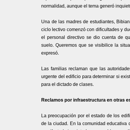
normalidad, aunque el tema generó inquiet
Una de las madres de estudiantes, Bibiana
ciclo lectivo comenzó con dificultades y du
el personal directivo se dio cuenta de q
suelo. Queremos que se visibilice la situ
expresó.
Las familias reclaman que las autoridade
urgente del edificio para determinar si exi
para el dictado de clases.
Reclamos por infraestructura en otras e
La preocupación por el estado de los edifi
de la ciudad. En la comunidad educativa 