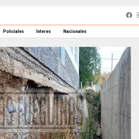
Policiales
Interes
Nacionales