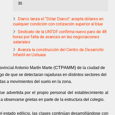
30.
Diarco lanza el "Dólar Diarco": acepta dólares en
cualquier condición con cotización superior al blue
Sindicato de la UNTDF confirma nuevo paro de 48
horas por falta de avances en las negociaciones
salariales
Avanza la construcción del Centro de Desarrollo
Infantil en Ushuaia
CTPAMM)
vincial Antonio Martín Marte (
de la ciudad de
 de que se detectaran rajaduras en distintos sectores del
ladas a movimientos del suelo en la zona.
 fue advertida por el propio personal del establecimiento al
a observarse grietas en parte de la estructura del colegio.
 estado edilicio, las clases continúan desarrollándose con