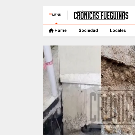
MENU
Home
Sociedad
Locales