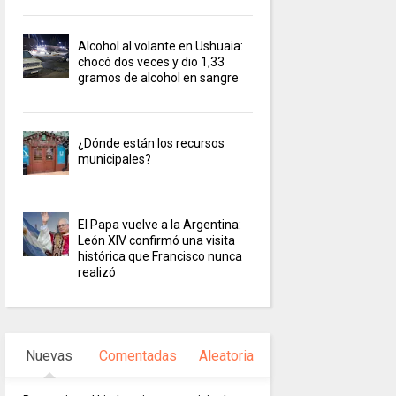
Alcohol al volante en Ushuaia:
chocó dos veces y dio 1,33
gramos de alcohol en sangre
¿Dónde están los recursos
municipales?
El Papa vuelve a la Argentina:
León XIV confirmó una visita
histórica que Francisco nunca
realizó
Nuevas
Comentadas
Aleatoria