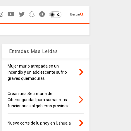
Buscar
Entradas Mas Leidas
Mujer murió atrapada en un
incendio y un adolescente sufrió
graves quemaduras
Crean una Secretaría de
Ciberseguridad para sumar mas
funcionarios al gobierno provincial
Nuevo corte de luz hoy en Ushuaia