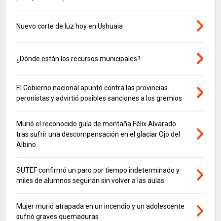
Nuevo corte de luz hoy en Ushuaia
¿Dónde están los recursos municipales?
El Gobierno nacional apuntó contra las provincias
peronistas y advirtió posibles sanciones a los gremios
Murió el reconocido guía de montaña Félix Alvarado
tras sufrir una descompensación en el glaciar Ojo del
Albino
SUTEF confirmó un paro por tiempo indeterminado y
miles de alumnos seguirán sin volver a las aulas
Mujer murió atrapada en un incendio y un adolescente
sufrió graves quemaduras