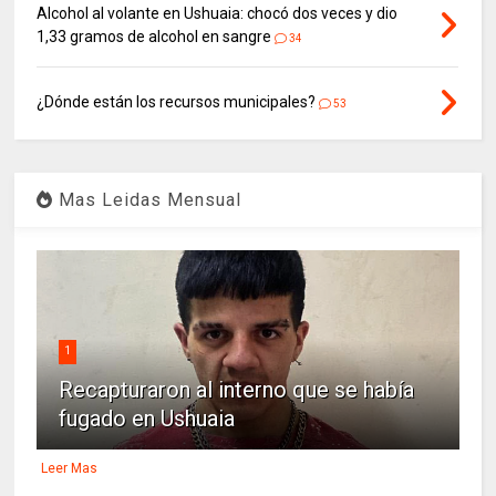
Alcohol al volante en Ushuaia: chocó dos veces y dio
1,33 gramos de alcohol en sangre
34
¿Dónde están los recursos municipales?
53
Mas Leidas Mensual
1
Recapturaron al interno que se había
fugado en Ushuaia
Leer Mas