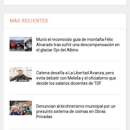
MAS RECIENTES
Murió el reconocido guía de montaña Félix
Alvarado tras sufrir una descompensación en
el glaciar Ojo del Albino
Catena desafía a La Libertad Avanza, pero
evita debatir con Melella y el oficialismo que
decide los salarios docentes de TDF
Denuncian al kirchnerismo municipal por un
presunto sistema de coimas en Obras
Privadas