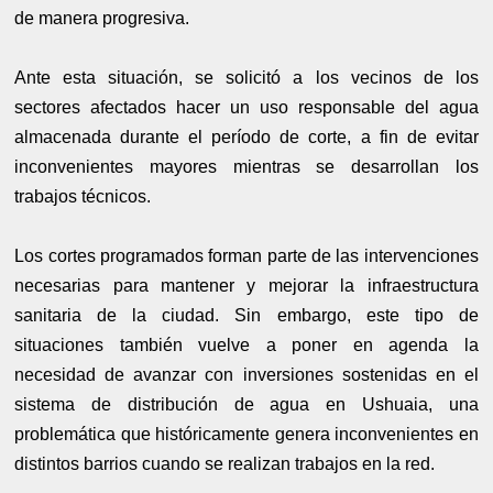
de manera progresiva.
Ante esta situación, se solicitó a los vecinos de los
sectores afectados hacer un uso responsable del agua
almacenada durante el período de corte, a fin de evitar
inconvenientes mayores mientras se desarrollan los
trabajos técnicos.
Los cortes programados forman parte de las intervenciones
necesarias para mantener y mejorar la infraestructura
sanitaria de la ciudad. Sin embargo, este tipo de
situaciones también vuelve a poner en agenda la
necesidad de avanzar con inversiones sostenidas en el
sistema de distribución de agua en Ushuaia, una
problemática que históricamente genera inconvenientes en
distintos barrios cuando se realizan trabajos en la red.