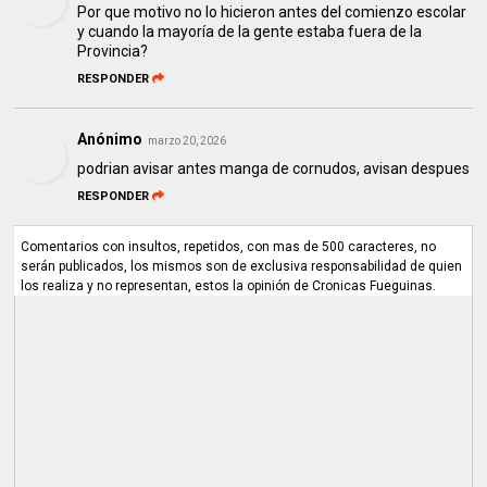
Por que motivo no lo hicieron antes del comienzo escolar
y cuando la mayoría de la gente estaba fuera de la
Provincia?
RESPONDER
Anónimo
marzo 20, 2026
podrian avisar antes manga de cornudos, avisan despues
RESPONDER
Comentarios con insultos, repetidos, con mas de 500 caracteres, no
serán publicados, los mismos son de exclusiva responsabilidad de quien
los realiza y no representan, estos la opinión de Cronicas Fueguinas.