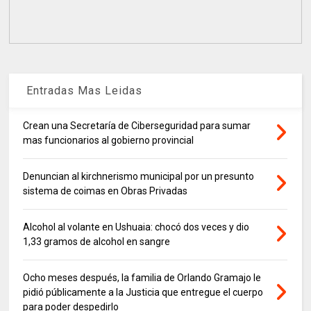
Entradas Mas Leidas
Crean una Secretaría de Ciberseguridad para sumar
mas funcionarios al gobierno provincial
Denuncian al kirchnerismo municipal por un presunto
sistema de coimas en Obras Privadas
Alcohol al volante en Ushuaia: chocó dos veces y dio
1,33 gramos de alcohol en sangre
Ocho meses después, la familia de Orlando Gramajo le
pidió públicamente a la Justicia que entregue el cuerpo
para poder despedirlo