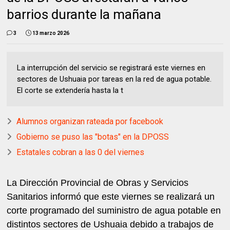
barrios durante la mañana
3
13 marzo 2026
La interrupción del servicio se registrará este viernes en
sectores de Ushuaia por tareas en la red de agua potable.
El corte se extendería hasta la t
Alumnos organizan rateada por facebook
Gobierno se puso las "botas" en la DPOSS
Estatales cobran a las 0 del viernes
La Dirección Provincial de Obras y Servicios
Sanitarios informó que este viernes se realizará un
corte programado del suministro de agua potable en
distintos sectores de Ushuaia debido a trabajos de