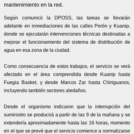
mantenimiento en la red.
Según comunicó la DPOSS, las tareas se llevarán
adelante en inmediaciones de las calles Perón y Kuanip,
donde se ejecutarán intervenciones técnicas destinadas a
mejorar el funcionamiento del sistema de distribución de
agua en esa zona de la ciudad.
Como consecuencia de estos trabajos, el servicio se verá
afectado en el área comprendida desde Kuanip hasta
Fuegia Basket, y desde Marcos Zar hasta Chiriguanos,
incluyendo también sectores aledaños.
Desde el organismo indicaron que la interrupción del
suministro se producirá a partir de las 9 de la mañana y se
extendería aproximadamente hasta las 16 horas, momento
en el que se prevé que el servicio comience a normalizarse