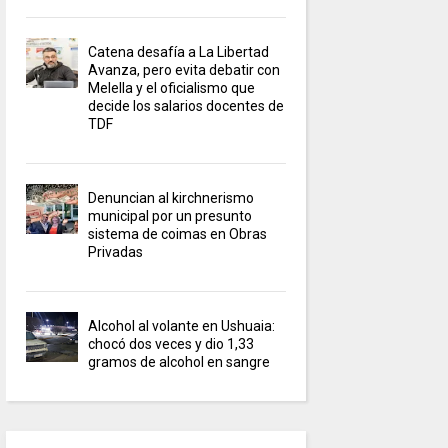
Catena desafía a La Libertad
Avanza, pero evita debatir con
Melella y el oficialismo que
decide los salarios docentes de
TDF
Denuncian al kirchnerismo
municipal por un presunto
sistema de coimas en Obras
Privadas
Alcohol al volante en Ushuaia:
chocó dos veces y dio 1,33
gramos de alcohol en sangre