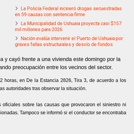
La Policía Federal incineró drogas secuestradas
en 59 causas con sentencia firme
La Municipalidad de Ushuaia proyecta casi $157
mil millones para 2026
Nación evalúa intervenir el Puerto de Ushuaia por
graves fallas estructurales y desvío de fondos
da y cayó frente a una vivienda este domingo por la
ndo preocupación entre los vecinos del sector.
22 horas, en De la Estancia 2826, Tira 3, de acuerdo a los
as autoridades tras observar la situación.
oficiales sobre las causas que provocaron el siniestro ni
sionadas. Tampoco se informó si el conductor se encontraba