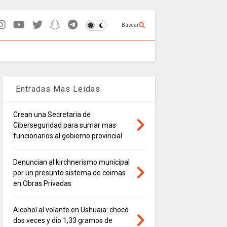
Buscar
Entradas Mas Leidas
Crean una Secretaría de
Ciberseguridad para sumar mas
funcionarios al gobierno provincial
Denuncian al kirchnerismo municipal
por un presunto sistema de coimas
en Obras Privadas
Alcohol al volante en Ushuaia: chocó
dos veces y dio 1,33 gramos de