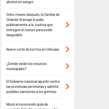
alcohol en sangre
Ocho meses después, la familia de
Orlando Gramajo le pidió
públicamente a la Justicia que
entregue el cuerpo para poder
despedirlo
Nuevo corte de luz hoy en Ushuaia
¿Dónde están los recursos
municipales?
El Gobierno nacional apuntó contra
las provincias peronistas y advirtió
posibles sanciones a los gremios
Murió el reconocido guía de