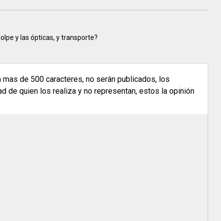
golpe y las ópticas, y transporte?
n mas de 500 caracteres, no serán publicados, los
 de quien los realiza y no representan, estos la opinión