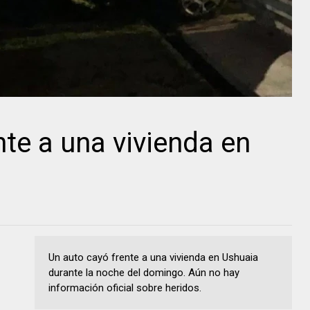
nte a una vivienda en
Un auto cayó frente a una vivienda en Ushuaia
durante la noche del domingo. Aún no hay
información oficial sobre heridos.