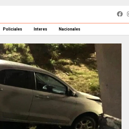
Policiales
Interes
Nacionales