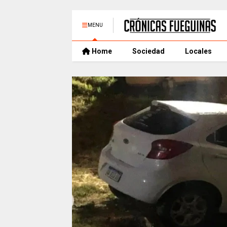
MENU
Home
Sociedad
Locales