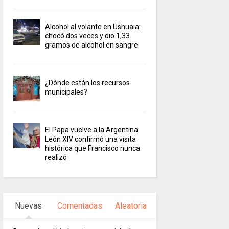
Alcohol al volante en Ushuaia:
chocó dos veces y dio 1,33
gramos de alcohol en sangre
¿Dónde están los recursos
municipales?
El Papa vuelve a la Argentina:
León XIV confirmó una visita
histórica que Francisco nunca
realizó
Nuevas
Comentadas
Aleatoria