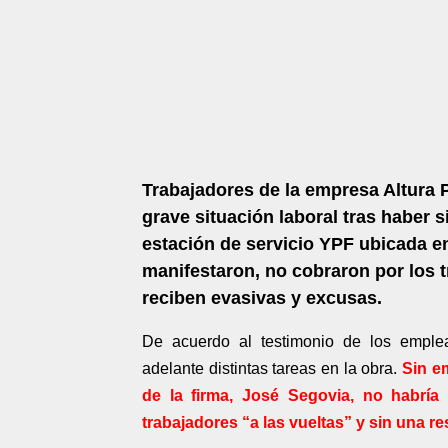
Trabajadores de la empresa Altura
grave situación laboral tras haber 
estación de servicio YPF ubicada e
manifestaron, no cobraron por los 
reciben evasivas y excusas.
De acuerdo al testimonio de los emple
adelante distintas tareas en la obra.
Sin em
de la firma, José Segovia, no habrí
trabajadores “a las vueltas” y sin una r