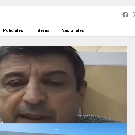
Policiales
Interes
Nacionales