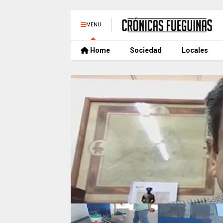
MENU
Home
Sociedad
Locales