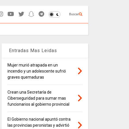
Buscar
Entradas Mas Leidas
Mujer murió atrapada en un
incendio y un adolescente sufrió
graves quemaduras
Crean una Secretaría de
Ciberseguridad para sumar mas
funcionarios al gobierno provincial
El Gobierno nacional apuntó contra
las provincias peronistas y advirtió