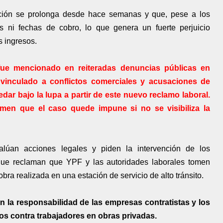
ación se prolonga desde hace semanas y que, pese a los
as ni fechas de cobro, lo que genera un fuerte perjuicio
 ingresos.
ue mencionado en reiteradas denuncias públicas en
 vinculado a conflictos comerciales y acusaciones de
dar bajo la lupa a partir de este nuevo reclamo laboral.
emen que el caso quede impune si no se visibiliza la
alúan acciones legales y piden la intervención de los
que reclaman que YPF y las autoridades laborales tomen
bra realizada en una estación de servicio de alto tránsito.
 la responsabilidad de las empresas contratistas y los
os contra trabajadores en obras privadas.