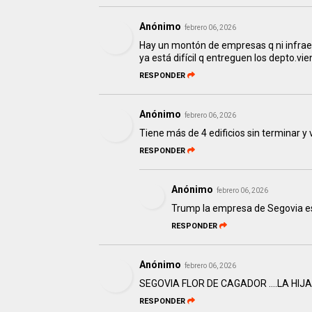
Anónimo
febrero 06, 2026
Hay un montón de empresas q ni infrae
ya está difícil q entreguen los depto.v
RESPONDER
Anónimo
febrero 06, 2026
Tiene más de 4 edificios sin terminar 
RESPONDER
Anónimo
febrero 06, 2026
Trump la empresa de Segovia es
RESPONDER
Anónimo
febrero 06, 2026
SEGOVIA FLOR DE CAGADOR ….LA HIJA
RESPONDER