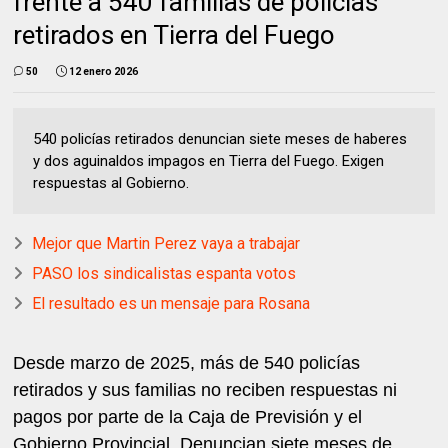
frente a 540 familias de policías
retirados en Tierra del Fuego
50
12 enero 2026
540 policías retirados denuncian siete meses de haberes
y dos aguinaldos impagos en Tierra del Fuego. Exigen
respuestas al Gobierno.
Mejor que Martin Perez vaya a trabajar
PASO los sindicalistas espanta votos
El resultado es un mensaje para Rosana
Desde marzo de 2025, más de 540 policías
retirados y sus familias no reciben respuestas ni
pagos por parte de la Caja de Previsión y el
Gobierno Provincial. Denuncian siete meses de