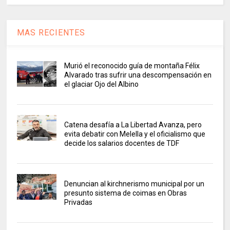
MAS RECIENTES
Murió el reconocido guía de montaña Félix
Alvarado tras sufrir una descompensación en
el glaciar Ojo del Albino
Catena desafía a La Libertad Avanza, pero
evita debatir con Melella y el oficialismo que
decide los salarios docentes de TDF
Denuncian al kirchnerismo municipal por un
presunto sistema de coimas en Obras
Privadas