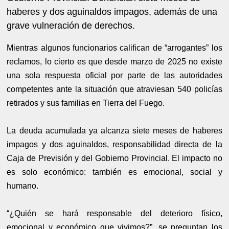
haberes y dos aguinaldos impagos, además de una
grave vulneración de derechos.
Mientras algunos funcionarios califican de “arrogantes” los
reclamos, lo cierto es que desde marzo de 2025 no existe
una sola respuesta oficial por parte de las autoridades
competentes ante la situación que atraviesan 540 policías
retirados y sus familias en Tierra del Fuego.
La deuda acumulada ya alcanza siete meses de haberes
impagos y dos aguinaldos, responsabilidad directa de la
Caja de Previsión y del Gobierno Provincial. El impacto no
es solo económico: también es emocional, social y
humano.
“¿Quién se hará responsable del deterioro físico,
emocional y económico que vivimos?”, se preguntan los