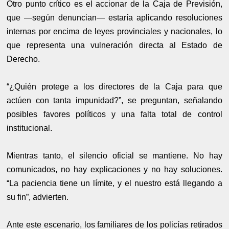
Otro punto crítico es el accionar de la Caja de Previsión,
que —según denuncian— estaría aplicando resoluciones
internas por encima de leyes provinciales y nacionales, lo
que representa una vulneración directa al Estado de
Derecho.
“¿Quién protege a los directores de la Caja para que
actúen con tanta impunidad?”, se preguntan, señalando
posibles favores políticos y una falta total de control
institucional.
Mientras tanto, el silencio oficial se mantiene. No hay
comunicados, no hay explicaciones y no hay soluciones.
“La paciencia tiene un límite, y el nuestro está llegando a
su fin”, advierten.
Ante este escenario, los familiares de los policías retirados