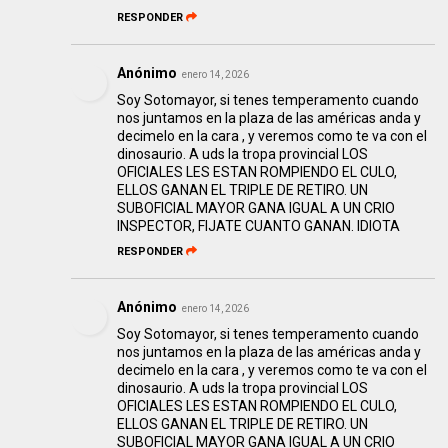
RESPONDER
Anónimo
enero 14, 2026
Soy Sotomayor, si tenes temperamento cuando
nos juntamos en la plaza de las américas anda y
decimelo en la cara , y veremos como te va con el
dinosaurio. A uds la tropa provincial LOS
OFICIALES LES ESTAN ROMPIENDO EL CULO,
ELLOS GANAN EL TRIPLE DE RETIRO. UN
SUBOFICIAL MAYOR GANA IGUAL A UN CRIO
INSPECTOR, FIJATE CUANTO GANAN. IDIOTA
RESPONDER
Anónimo
enero 14, 2026
Soy Sotomayor, si tenes temperamento cuando
nos juntamos en la plaza de las américas anda y
decimelo en la cara , y veremos como te va con el
dinosaurio. A uds la tropa provincial LOS
OFICIALES LES ESTAN ROMPIENDO EL CULO,
ELLOS GANAN EL TRIPLE DE RETIRO. UN
SUBOFICIAL MAYOR GANA IGUAL A UN CRIO