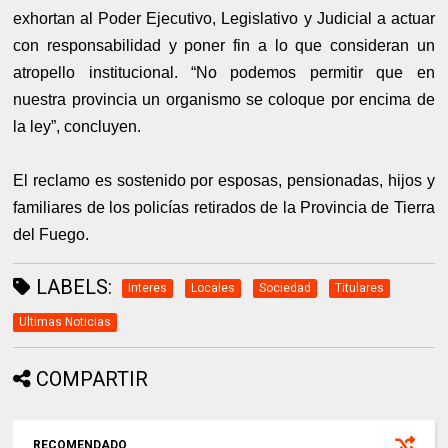
exhortan al Poder Ejecutivo, Legislativo y Judicial a actuar
con responsabilidad y poner fin a lo que consideran un
atropello institucional. “No podemos permitir que en
nuestra provincia un organismo se coloque por encima de
la ley”, concluyen.
El reclamo es sostenido por esposas, pensionadas, hijos y
familiares de los policías retirados de la Provincia de Tierra
del Fuego.
LABELS:
Interes
Locales
Sociedad
Titulares
Ultimas Noticias
COMPARTIR
RECOMENDADO