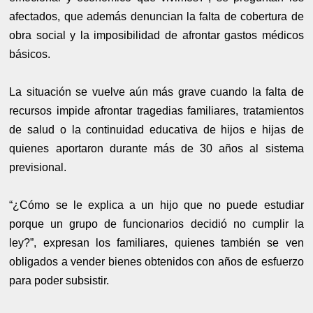
afectados, que además denuncian la falta de cobertura de
obra social y la imposibilidad de afrontar gastos médicos
básicos.
La situación se vuelve aún más grave cuando la falta de
recursos impide afrontar tragedias familiares, tratamientos
de salud o la continuidad educativa de hijos e hijas de
quienes aportaron durante más de 30 años al sistema
previsional.
“¿Cómo se le explica a un hijo que no puede estudiar
porque un grupo de funcionarios decidió no cumplir la
ley?”, expresan los familiares, quienes también se ven
obligados a vender bienes obtenidos con años de esfuerzo
para poder subsistir.