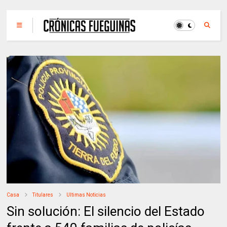
Casa
Titulares
Ultimas Noticias
Sin solución: El silencio del Estado