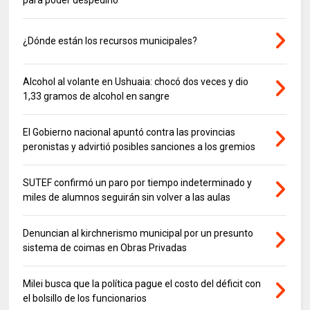
¿Dónde están los recursos municipales?
Alcohol al volante en Ushuaia: chocó dos veces y dio
1,33 gramos de alcohol en sangre
El Gobierno nacional apuntó contra las provincias
peronistas y advirtió posibles sanciones a los gremios
SUTEF confirmó un paro por tiempo indeterminado y
miles de alumnos seguirán sin volver a las aulas
Denuncian al kirchnerismo municipal por un presunto
sistema de coimas en Obras Privadas
Milei busca que la política pague el costo del déficit con
el bolsillo de los funcionarios