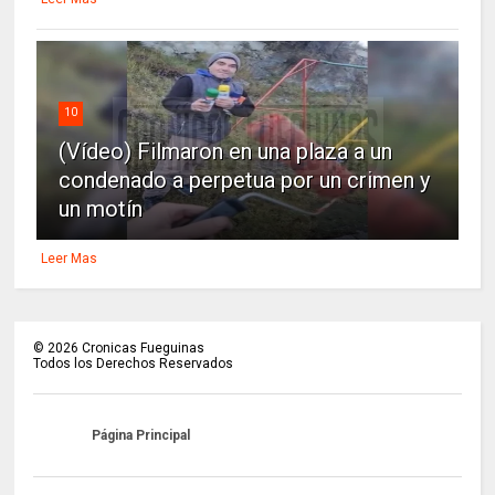
10
(Vídeo) Filmaron en una plaza a un
condenado a perpetua por un crimen y
un motín
Leer Mas
©
2026
Cronicas Fueguinas
Todos los Derechos Reservados
Página Principal