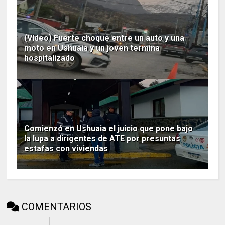
(Vídeo) Fuerte choque entre un auto y una
moto en Ushuaia y un joven termina
hospitalizado
Comienzó en Ushuaia el juicio que pone bajo
la lupa a dirigentes de ATE por presuntas
estafas con viviendas
COMENTARIOS