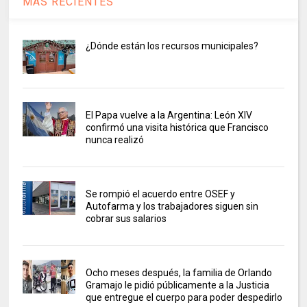
MAS RECIENTES
¿Dónde están los recursos municipales?
El Papa vuelve a la Argentina: León XIV
confirmó una visita histórica que Francisco
nunca realizó
Se rompió el acuerdo entre OSEF y
Autofarma y los trabajadores siguen sin
cobrar sus salarios
Ocho meses después, la familia de Orlando
Gramajo le pidió públicamente a la Justicia
que entregue el cuerpo para poder despedirlo