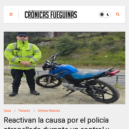
Casa
Titulares
Ultimas Noticias
Reactivan la causa por el policía