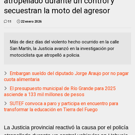
atropellado durante un control y
secuestran la moto del agresor
11
22 enero 2026
Más de diez días del violento hecho ocurrido en la calle
San Martín, la Justicia avanzó en la investigación por
motociclista que atropelló a policia.
Embargan sueldo del diputado Jorge Araujo por no pagar
cuota alimentaria
El presupuesto municipal de Río Grande para 2025
asciende a 133 mil millones de pesos
SUTEF convoca a paro y participa en encuentro para
transformar la educación en Tierra del Fuego
La Justicia provincial reactivó la causa por el policía