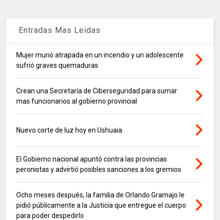
Entradas Mas Leidas
Mujer murió atrapada en un incendio y un adolescente
sufrió graves quemaduras
Crean una Secretaría de Ciberseguridad para sumar
mas funcionarios al gobierno provincial
Nuevo corte de luz hoy en Ushuaia
El Gobierno nacional apuntó contra las provincias
peronistas y advirtió posibles sanciones a los gremios
Ocho meses después, la familia de Orlando Gramajo le
pidió públicamente a la Justicia que entregue el cuerpo
para poder despedirlo