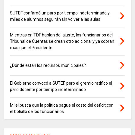
SUTEF confirmó un paro por tiempo indeterminado y
miles de alumnos seguirán sin volver a las aulas
Mientras en TDF hablan del ajuste, los funcionarios del
Tribunal de Cuentas se crean otro adicional y ya cobran
más que el Presidente
¿Dónde están los recursos municipales?
El Gobierno convocó a SUTEF, pero el gremio ratificó el
paro docente por tiempo indeterminado.
Milei busca que la política pague el costo del déficit con
el bolsillo de los funcionarios