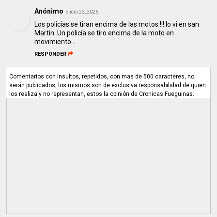
Anónimo
enero 23, 2026
Los policías se tiran encima de las motos !!!.lo vi en san
Martin. Un policía se tiro encima de la moto en
movimiento...
RESPONDER
Comentarios con insultos, repetidos, con mas de 500 caracteres, no
serán publicados, los mismos son de exclusiva responsabilidad de quien
los realiza y no representan, estos la opinión de Cronicas Fueguinas.