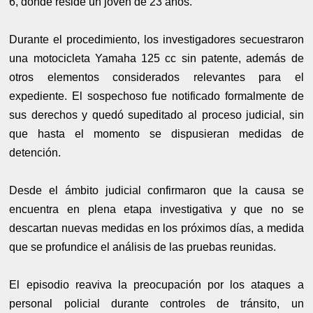
6, donde reside un joven de 23 años.
Durante el procedimiento, los investigadores secuestraron
una motocicleta Yamaha 125 cc sin patente, además de
otros elementos considerados relevantes para el
expediente. El sospechoso fue notificado formalmente de
sus derechos y quedó supeditado al proceso judicial, sin
que hasta el momento se dispusieran medidas de
detención.
Desde el ámbito judicial confirmaron que la causa se
encuentra en plena etapa investigativa y que no se
descartan nuevas medidas en los próximos días, a medida
que se profundice el análisis de las pruebas reunidas.
El episodio reaviva la preocupación por los ataques a
personal policial durante controles de tránsito, un