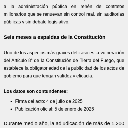
a la administración pública en rehén de contratos
millonarios que se renuevan sin control real, sin auditorías
públicas y sin debate legislativo.
Seis meses a espaldas de la Constitución
Uno de los aspectos más graves del caso es la vulneración
del Artículo 8° de la Constitución de Tierra del Fuego, que
establece la obligatoriedad de la publicidad de los actos de
gobierno para que tengan validez y eficacia.
Los datos son contundentes:
Firma del acto: 4 de julio de 2025
Publicación oficial: 5 de enero de 2026
Durante medio año, la adjudicación de más de 1.200