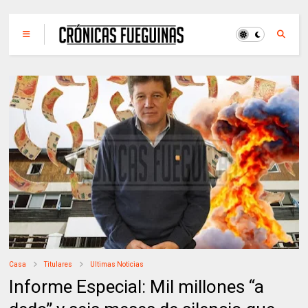
Casa
Titulares
Ultimas Noticias
Informe Especial: Mil millones “a