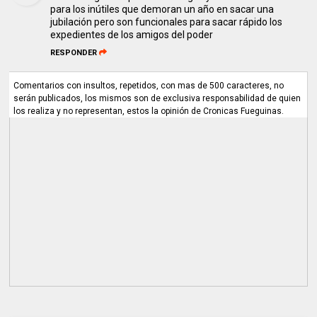
para los inútiles que demoran un año en sacar una
jubilación pero son funcionales para sacar rápido los
expedientes de los amigos del poder
RESPONDER
Comentarios con insultos, repetidos, con mas de 500 caracteres, no
serán publicados, los mismos son de exclusiva responsabilidad de quien
los realiza y no representan, estos la opinión de Cronicas Fueguinas.