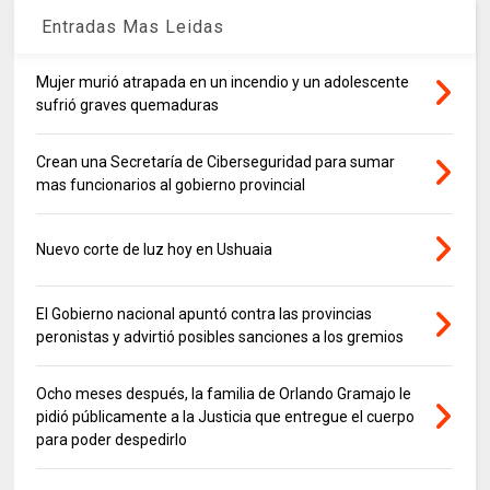
Entradas Mas Leidas
Mujer murió atrapada en un incendio y un adolescente
sufrió graves quemaduras
Crean una Secretaría de Ciberseguridad para sumar
mas funcionarios al gobierno provincial
Nuevo corte de luz hoy en Ushuaia
El Gobierno nacional apuntó contra las provincias
peronistas y advirtió posibles sanciones a los gremios
Ocho meses después, la familia de Orlando Gramajo le
pidió públicamente a la Justicia que entregue el cuerpo
para poder despedirlo