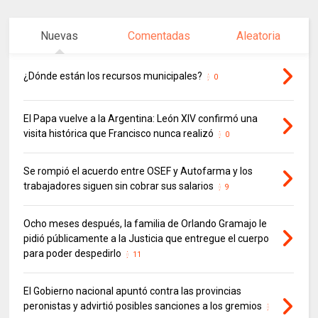
Nuevas
Comentadas
Aleatoria
¿Dónde están los recursos municipales?
0
El Papa vuelve a la Argentina: León XIV confirmó una
visita histórica que Francisco nunca realizó
0
Se rompió el acuerdo entre OSEF y Autofarma y los
trabajadores siguen sin cobrar sus salarios
9
Ocho meses después, la familia de Orlando Gramajo le
pidió públicamente a la Justicia que entregue el cuerpo
para poder despedirlo
11
El Gobierno nacional apuntó contra las provincias
peronistas y advirtió posibles sanciones a los gremios