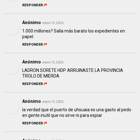
RESPONDER
Anónimo
enero 13, 2026
1.000 millones? Salía más barato los expedientes en
papel.
RESPONDER
Anónimo
enero 13, 2026
LADRON SORETE HDP. ARRUINASTE LA PROVINCIA
TROLO DE MIERDA
RESPONDER
Anónimo
enero 13, 2026
la verdad que el puerto de uhsuaia es una gasto al pedo
en gente inutil que no sirve ni para espiar
RESPONDER