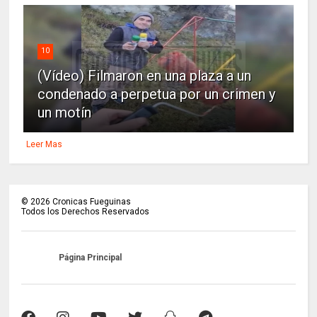
10
(Vídeo) Filmaron en una plaza a un
condenado a perpetua por un crimen y
un motín
Leer Mas
©
2026
Cronicas Fueguinas
Todos los Derechos Reservados
Página Principal