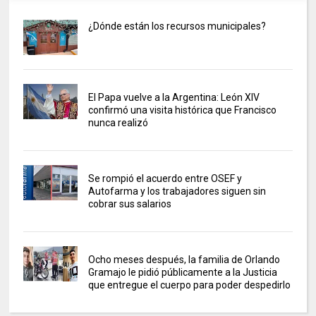
¿Dónde están los recursos municipales?
El Papa vuelve a la Argentina: León XIV
confirmó una visita histórica que Francisco
nunca realizó
Se rompió el acuerdo entre OSEF y
Autofarma y los trabajadores siguen sin
cobrar sus salarios
Ocho meses después, la familia de Orlando
Gramajo le pidió públicamente a la Justicia
que entregue el cuerpo para poder despedirlo