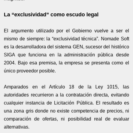
La “exclusividad” como escudo legal
El argumento utilizado por el Gobierno vuelve a ser el
mismo de siempre: la “exclusividad técnica”. Nomade Soft
es la desarrolladora del sistema GEN, sucesor del histórico
SIGA que funciona en la administración pública desde
2004. Bajo esa premisa, la empresa se presenta como el
único proveedor posible.
Amparados en el Artículo 18 de la Ley 1015, las
autoridades recurrieron a la contratación directa, evitando
cualquier instancia de Licitación Pública. El resultado es
una zona gris donde no existe competencia de precios, ni
comparación de ofertas, ni posibilidad real de evaluar
alternativas.