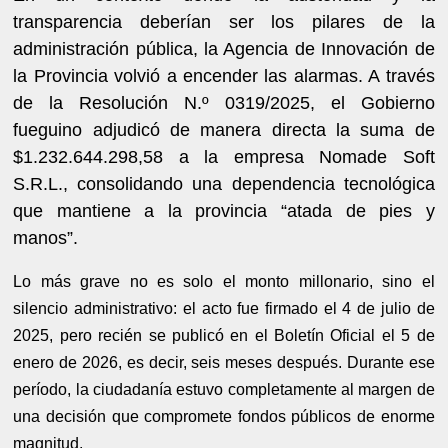
transparencia deberían ser los pilares de la
administración pública, la Agencia de Innovación de
la Provincia volvió a encender las alarmas. A través
de la Resolución N.º 0319/2025, el Gobierno
fueguino adjudicó de manera directa la suma de
$1.232.644.298,58 a la empresa Nomade Soft
S.R.L., consolidando una dependencia tecnológica
que mantiene a la provincia “atada de pies y
manos”.
Lo más grave no es solo el monto millonario, sino el
silencio administrativo: el acto fue firmado el 4 de julio de
2025, pero recién se publicó en el Boletín Oficial el 5 de
enero de 2026, es decir, seis meses después. Durante ese
período, la ciudadanía estuvo completamente al margen de
una decisión que compromete fondos públicos de enorme
magnitud.