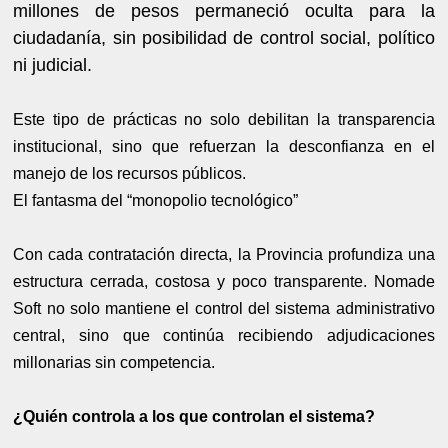
millones de pesos permaneció oculta para la
ciudadanía, sin posibilidad de control social, político
ni judicial.
Este tipo de prácticas no solo debilitan la transparencia
institucional, sino que refuerzan la desconfianza en el
manejo de los recursos públicos.
El fantasma del “monopolio tecnológico”
Con cada contratación directa, la Provincia profundiza una
estructura cerrada, costosa y poco transparente. Nomade
Soft no solo mantiene el control del sistema administrativo
central, sino que continúa recibiendo adjudicaciones
millonarias sin competencia.
¿Quién controla a los que controlan el sistema?