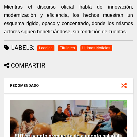
Mientras el discurso oficial habla de innovación,
modernización y eficiencia, los hechos muestran un
esquema rígido, opaco y concentrado, donde los mismos
actores siguen beneficiándose, sin rendición de cuentas.
LABELS:
Locales
Titulares
Ultimas Noticias
COMPARTIR
RECOMENDADO
SUTEF acepto propuesta de aumento salarial