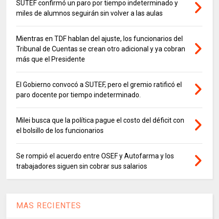
SUTEF confirmó un paro por tiempo indeterminado y
miles de alumnos seguirán sin volver a las aulas
Mientras en TDF hablan del ajuste, los funcionarios del
Tribunal de Cuentas se crean otro adicional y ya cobran
más que el Presidente
El Gobierno convocó a SUTEF, pero el gremio ratificó el
paro docente por tiempo indeterminado.
Milei busca que la política pague el costo del déficit con
el bolsillo de los funcionarios
Se rompió el acuerdo entre OSEF y Autofarma y los
trabajadores siguen sin cobrar sus salarios
MAS RECIENTES