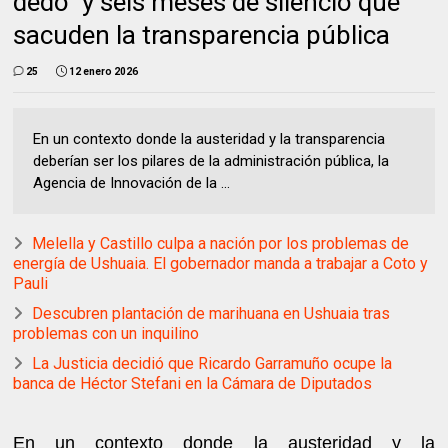
dedo” y seis meses de silencio que
sacuden la transparencia pública
25
12 enero 2026
En un contexto donde la austeridad y la transparencia
deberían ser los pilares de la administración pública, la
Agencia de Innovación de la ...
Melella y Castillo culpa a nación por los problemas de
energía de Ushuaia. El gobernador manda a trabajar a Coto y
Pauli
Descubren plantación de marihuana en Ushuaia tras
problemas con un inquilino
La Justicia decidió que Ricardo Garramuño ocupe la
banca de Héctor Stefani en la Cámara de Diputados
En un contexto donde la austeridad y la