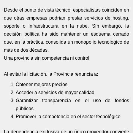
Desde el punto de vista técnico, especialistas coinciden en
que otras empresas podrían prestar servicios de hosting,
soporte o infraestructura en la nube. Sin embargo, la
decisión política ha sido mantener un esquema cerrado
que, en la práctica, consolida un monopolio tecnológico de
más de dos décadas.
Una provincia sin competencia ni control
Al evitar la licitación, la Provincia renuncia a:
Obtener mejores precios
Acceder a servicios de mayor calidad
Garantizar transparencia en el uso de fondos
públicos
Promover la competencia en el sector tecnológico
La dependencia exclusiva de un único proveedor convierte