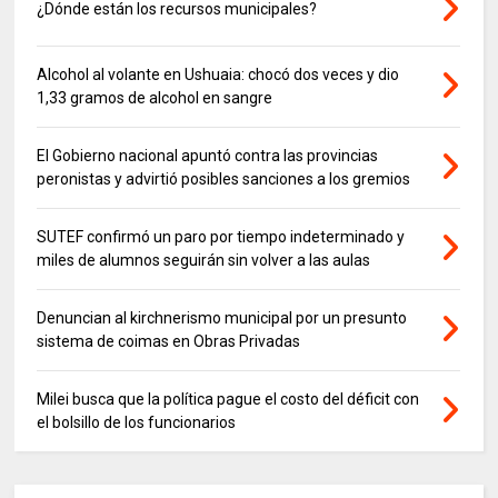
¿Dónde están los recursos municipales?
Alcohol al volante en Ushuaia: chocó dos veces y dio
1,33 gramos de alcohol en sangre
El Gobierno nacional apuntó contra las provincias
peronistas y advirtió posibles sanciones a los gremios
SUTEF confirmó un paro por tiempo indeterminado y
miles de alumnos seguirán sin volver a las aulas
Denuncian al kirchnerismo municipal por un presunto
sistema de coimas en Obras Privadas
Milei busca que la política pague el costo del déficit con
el bolsillo de los funcionarios