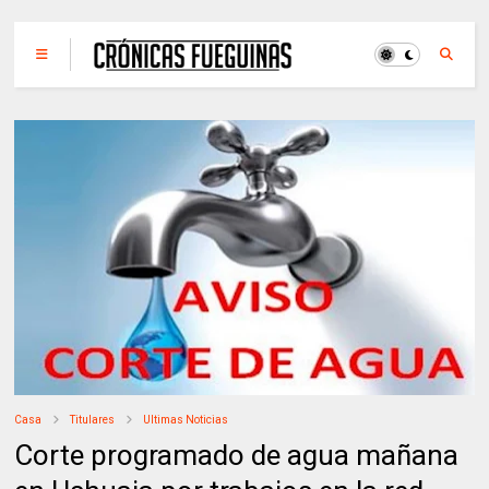
Casa
Titulares
Ultimas Noticias
Corte programado de agua mañana