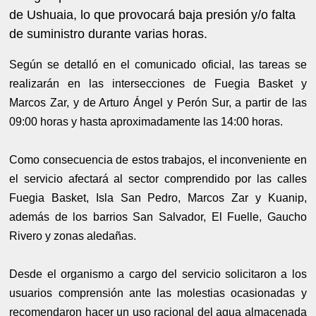
de Ushuaia, lo que provocará baja presión y/o falta
de suministro durante varias horas.
Según se detalló en el comunicado oficial, las tareas se
realizarán en las intersecciones de Fuegia Basket y
Marcos Zar, y de Arturo Ángel y Perón Sur, a partir de las
09:00 horas y hasta aproximadamente las 14:00 horas.
Como consecuencia de estos trabajos, el inconveniente en
el servicio afectará al sector comprendido por las calles
Fuegia Basket, Isla San Pedro, Marcos Zar y Kuanip,
además de los barrios San Salvador, El Fuelle, Gaucho
Rivero y zonas aledañas.
Desde el organismo a cargo del servicio solicitaron a los
usuarios comprensión ante las molestias ocasionadas y
recomendaron hacer un uso racional del agua almacenada