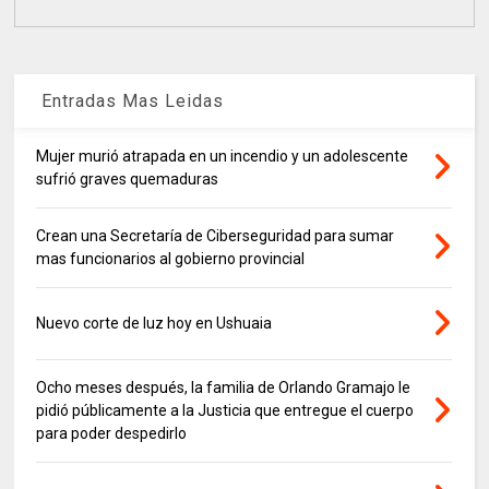
Entradas Mas Leidas
Mujer murió atrapada en un incendio y un adolescente
sufrió graves quemaduras
Crean una Secretaría de Ciberseguridad para sumar
mas funcionarios al gobierno provincial
Nuevo corte de luz hoy en Ushuaia
Ocho meses después, la familia de Orlando Gramajo le
pidió públicamente a la Justicia que entregue el cuerpo
para poder despedirlo