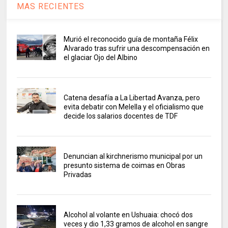
MAS RECIENTES
Murió el reconocido guía de montaña Félix
Alvarado tras sufrir una descompensación en
el glaciar Ojo del Albino
Catena desafía a La Libertad Avanza, pero
evita debatir con Melella y el oficialismo que
decide los salarios docentes de TDF
Denuncian al kirchnerismo municipal por un
presunto sistema de coimas en Obras
Privadas
Alcohol al volante en Ushuaia: chocó dos
veces y dio 1,33 gramos de alcohol en sangre