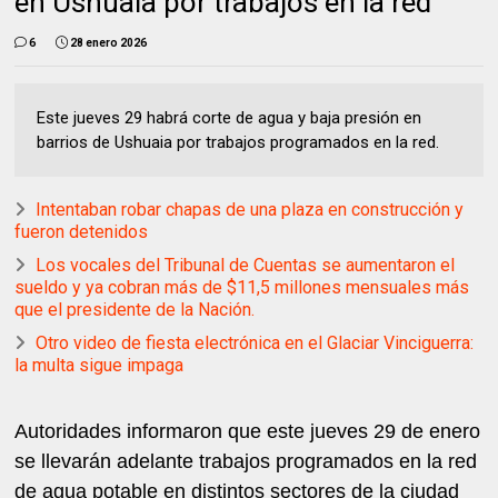
en Ushuaia por trabajos en la red
6
28 enero 2026
Este jueves 29 habrá corte de agua y baja presión en
barrios de Ushuaia por trabajos programados en la red.
Intentaban robar chapas de una plaza en construcción y
fueron detenidos
Los vocales del Tribunal de Cuentas se aumentaron el
sueldo y ya cobran más de $11,5 millones mensuales más
que el presidente de la Nación.
Otro video de fiesta electrónica en el Glaciar Vinciguerra:
la multa sigue impaga
Autoridades informaron que este jueves 29 de enero
se llevarán adelante trabajos programados en la red
de agua potable en distintos sectores de la ciudad