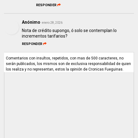
RESPONDER
Anónimo
enero 28, 2026
Nota de crédito supongo, ó solo se contemplan lo
incrementos tarifarios?
RESPONDER
Comentarios con insultos, repetidos, con mas de 500 caracteres, no
serán publicados, los mismos son de exclusiva responsabilidad de quien
los realiza y no representan, estos la opinión de Cronicas Fueguinas.