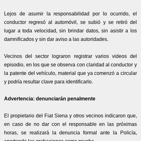
Lejos de asumir la responsabilidad por lo ocurrido, el
conductor regresó al automóvil, se subió y se retiró del
lugar a toda velocidad, sin brindar datos, sin asistir a los
damnificados y sin dar aviso a las autoridades.
Vecinos del sector lograron registrar varios videos del
episodio, en los que se observa con claridad al conductor y
la patente del vehículo, material que ya comenzó a circular
y podría resultar clave para identificarlo.
Advertencia: denunciarán penalmente
El propietario del Fiat Siena y otros vecinos indicaron que,
en caso de no dar con el responsable en las próximas
horas, se realizará la denuncia formal ante la Policía,