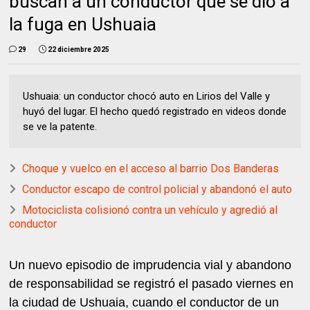
buscan a un conductor que se dio a
la fuga en Ushuaia
29
22 diciembre 2025
Ushuaia: un conductor chocó auto en Lirios del Valle y
huyó del lugar. El hecho quedó registrado en videos donde
se ve la patente.
Choque y vuelco en el acceso al barrio Dos Banderas
Conductor escapo de control policial y abandonó el auto
Motociclista colisionó contra un vehículo y agredió al
conductor
Un nuevo episodio de imprudencia vial y abandono
de responsabilidad se registró el pasado viernes en
la ciudad de Ushuaia, cuando el conductor de un