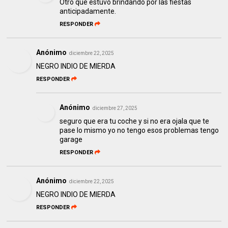
Otro que estuvo brindando por las fiestas
anticipadamente.
RESPONDER
Anónimo
diciembre 22, 2025
NEGRO INDIO DE MIERDA
RESPONDER
Anónimo
diciembre 27, 2025
seguro que era tu coche y si no era ojala que te
pase lo mismo yo no tengo esos problemas tengo
garage
RESPONDER
Anónimo
diciembre 22, 2025
NEGRO INDIO DE MIERDA
RESPONDER