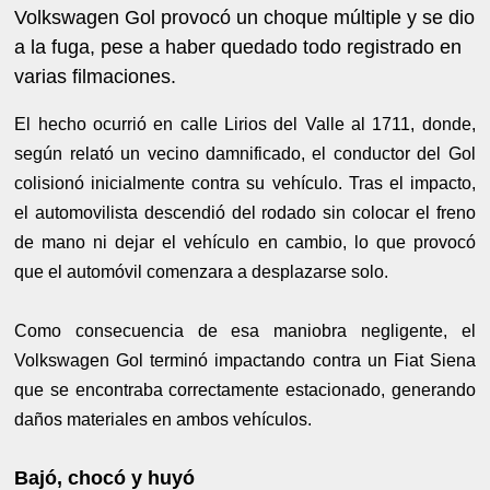
Volkswagen Gol provocó un choque múltiple y se dio
a la fuga, pese a haber quedado todo registrado en
varias filmaciones.
El hecho ocurrió en calle Lirios del Valle al 1711, donde,
según relató un vecino damnificado, el conductor del Gol
colisionó inicialmente contra su vehículo. Tras el impacto,
el automovilista descendió del rodado sin colocar el freno
de mano ni dejar el vehículo en cambio, lo que provocó
que el automóvil comenzara a desplazarse solo.
Como consecuencia de esa maniobra negligente, el
Volkswagen Gol terminó impactando contra un Fiat Siena
que se encontraba correctamente estacionado, generando
daños materiales en ambos vehículos.
Bajó, chocó y huyó