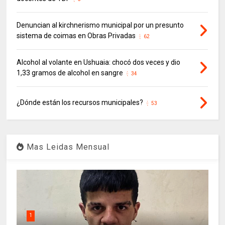
Denuncian al kirchnerismo municipal por un presunto
sistema de coimas en Obras Privadas
62
Alcohol al volante en Ushuaia: chocó dos veces y dio
1,33 gramos de alcohol en sangre
34
¿Dónde están los recursos municipales?
53
Mas Leidas Mensual
1