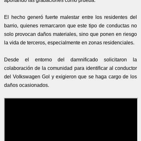
aportando las grabaciones como prueba.
El hecho generó fuerte malestar entre los residentes del
barrio, quienes remarcaron que este tipo de conductas no
solo provocan daños materiales, sino que ponen en riesgo
la vida de terceros, especialmente en zonas residenciales.
Desde el entorno del damnificado solicitaron la
colaboración de la comunidad para identificar al conductor
del Volkswagen Gol y exigieron que se haga cargo de los
daños ocasionados.