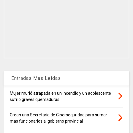
Entradas Mas Leidas
Mujer murió atrapada en un incendio y un adolescente
sufrió graves quemaduras
Crean una Secretaría de Ciberseguridad para sumar
mas funcionarios al gobierno provincial