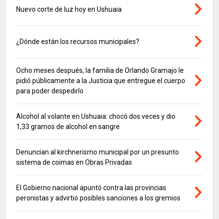
Nuevo corte de luz hoy en Ushuaia
¿Dónde están los recursos municipales?
Ocho meses después, la familia de Orlando Gramajo le
pidió públicamente a la Justicia que entregue el cuerpo
para poder despedirlo
Alcohol al volante en Ushuaia: chocó dos veces y dio
1,33 gramos de alcohol en sangre
Denuncian al kirchnerismo municipal por un presunto
sistema de coimas en Obras Privadas
El Gobierno nacional apuntó contra las provincias
peronistas y advirtió posibles sanciones a los gremios