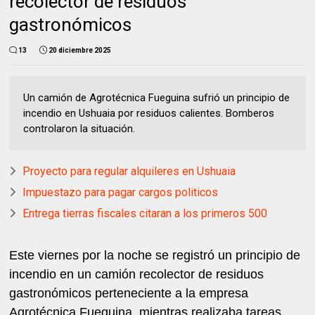
recolector de residuos
gastronómicos
13
20 diciembre 2025
Un camión de Agrotécnica Fueguina sufrió un principio de
incendio en Ushuaia por residuos calientes. Bomberos
controlaron la situación.
Proyecto para regular alquileres en Ushuaia
Impuestazo para pagar cargos politicos
Entrega tierras fiscales citaran a los primeros 500
Este viernes por la noche se registró un principio de
incendio en un camión recolector de residuos
gastronómicos perteneciente a la empresa
Agrotécnica Fueguina, mientras realizaba tareas