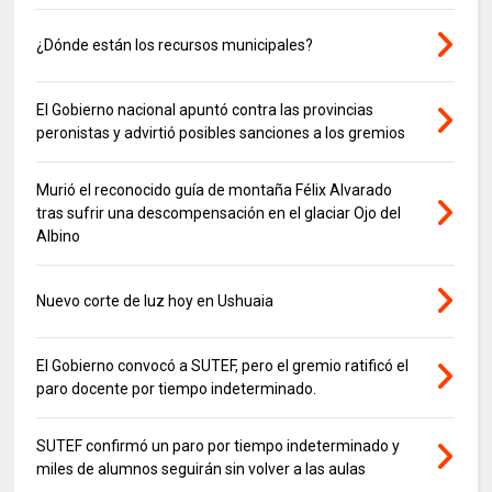
¿Dónde están los recursos municipales?
El Gobierno nacional apuntó contra las provincias
peronistas y advirtió posibles sanciones a los gremios
Murió el reconocido guía de montaña Félix Alvarado
tras sufrir una descompensación en el glaciar Ojo del
Albino
Nuevo corte de luz hoy en Ushuaia
El Gobierno convocó a SUTEF, pero el gremio ratificó el
paro docente por tiempo indeterminado.
SUTEF confirmó un paro por tiempo indeterminado y
miles de alumnos seguirán sin volver a las aulas