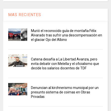
MAS RECIENTES
Murió el reconocido guía de montaña Félix
Alvarado tras sufrir una descompensación en
el glaciar Ojo del Albino
Catena desafía a La Libertad Avanza, pero
evita debatir con Melella y el oficialismo que
decide los salarios docentes de TDF
Denuncian al kirchnerismo municipal por un
presunto sistema de coimas en Obras
Privadas