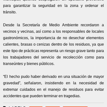
para garantizar la seguridad en la zona y ordenar el
tránsito.
Desde la Secretaría de Medio Ambiente recordaron a
vecinos y vecinas, así como a los responsables de locales
gastronómicos, la importancia de no desechar elementos
calientes, brasas o cenizas dentro de los residuos, ya que
este tipo de prácticas representa un riesgo grave tanto para
los trabajadores del servicio de recolección como para
transeúntes y bienes públicos.
“El hecho pudo haber derivado en una situación de mayor
gravedad”, señalaron, insistiendo en la necesidad de
extremar cuidados en el manejo de residuos para evitar
accidentes que pueden terminar en tragedias.