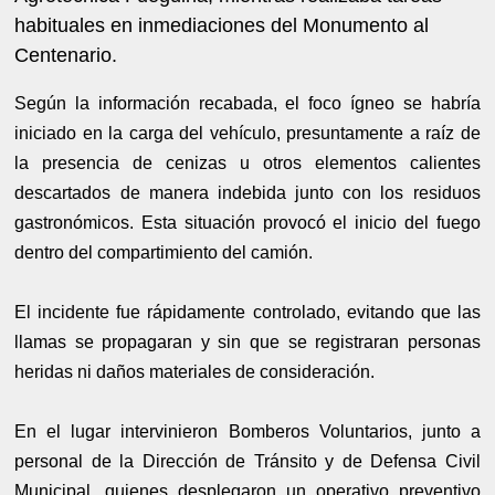
habituales en inmediaciones del Monumento al
Centenario.
Según la información recabada, el foco ígneo se habría
iniciado en la carga del vehículo, presuntamente a raíz de
la presencia de cenizas u otros elementos calientes
descartados de manera indebida junto con los residuos
gastronómicos. Esta situación provocó el inicio del fuego
dentro del compartimiento del camión.
El incidente fue rápidamente controlado, evitando que las
llamas se propagaran y sin que se registraran personas
heridas ni daños materiales de consideración.
En el lugar intervinieron Bomberos Voluntarios, junto a
personal de la Dirección de Tránsito y de Defensa Civil
Municipal, quienes desplegaron un operativo preventivo