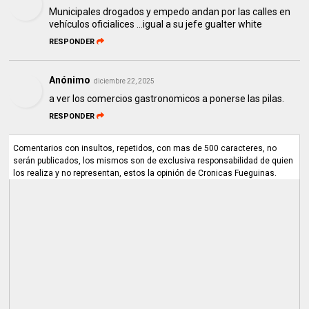
Municipales drogados y empedo andan por las calles en
vehículos oficialices …igual a su jefe gualter white
RESPONDER
Anónimo
diciembre 22, 2025
a ver los comercios gastronomicos a ponerse las pilas.
RESPONDER
Comentarios con insultos, repetidos, con mas de 500 caracteres, no
serán publicados, los mismos son de exclusiva responsabilidad de quien
los realiza y no representan, estos la opinión de Cronicas Fueguinas.