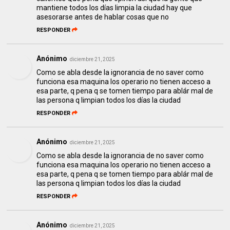
mantiene todos los días limpia la ciudad hay que
asesorarse antes de hablar cosas que no
RESPONDER
Anónimo
diciembre 21, 2025
Como se abla desde la ignorancia de no saver como
funciona esa maquina los operario no tienen acceso a
esa parte, q pena q se tomen tiempo para ablár mal de
las persona q limpian todos los días la ciudad
RESPONDER
Anónimo
diciembre 21, 2025
Como se abla desde la ignorancia de no saver como
funciona esa maquina los operario no tienen acceso a
esa parte, q pena q se tomen tiempo para ablár mal de
las persona q limpian todos los días la ciudad
RESPONDER
Anónimo
diciembre 21, 2025