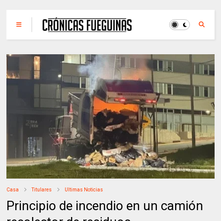
Casa
Titulares
Ultimas Noticias
Principio de incendio en un camión