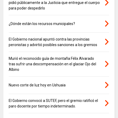
pidió públicamente a la Justicia que entregue el cuerpo
para poder despedirlo
¿Dónde están los recursos municipales?
El Gobierno nacional apuntó contra las provincias
peronistas y advirtió posibles sanciones a los gremios
Murió el reconocido guía de montaña Félix Alvarado
tras sufrir una descompensación en el glaciar Ojo del
Albino
Nuevo corte de luz hoy en Ushuaia
El Gobierno convocó a SUTEF, pero el gremio ratificó el
paro docente por tiempo indeterminado.