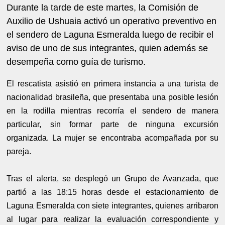
Durante la tarde de este martes, la Comisión de
Auxilio de Ushuaia activó un operativo preventivo en
el sendero de Laguna Esmeralda luego de recibir el
aviso de uno de sus integrantes, quien además se
desempeña como guía de turismo.
El rescatista asistió en primera instancia a una turista de
nacionalidad brasileña, que presentaba una posible lesión
en la rodilla mientras recorría el sendero de manera
particular, sin formar parte de ninguna excursión
organizada. La mujer se encontraba acompañada por su
pareja.
Tras el alerta, se desplegó un Grupo de Avanzada, que
partió a las 18:15 horas desde el estacionamiento de
Laguna Esmeralda con siete integrantes, quienes arribaron
al lugar para realizar la evaluación correspondiente y