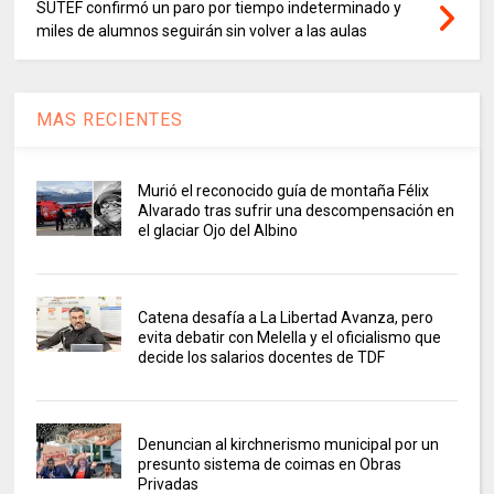
SUTEF confirmó un paro por tiempo indeterminado y
miles de alumnos seguirán sin volver a las aulas
MAS RECIENTES
Murió el reconocido guía de montaña Félix
Alvarado tras sufrir una descompensación en
el glaciar Ojo del Albino
Catena desafía a La Libertad Avanza, pero
evita debatir con Melella y el oficialismo que
decide los salarios docentes de TDF
Denuncian al kirchnerismo municipal por un
presunto sistema de coimas en Obras
Privadas