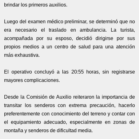
brindar los primeros auxilios.
Luego del examen médico preliminar, se determinó que no
era necesario el traslado en ambulancia. La turista,
acompañada por su esposo, decidió dirigirse por sus
propios medios a un centro de salud para una atención
más exhaustiva.
El operativo concluyó a las 20:55 horas, sin registrarse
mayores complicaciones.
Desde la Comisión de Auxilio reiteraron la importancia de
transitar los senderos con extrema precaución, hacerlo
preferentemente con conocimiento del terreno y contar con
el equipamiento adecuado, especialmente en zonas de
montaña y senderos de dificultad media.