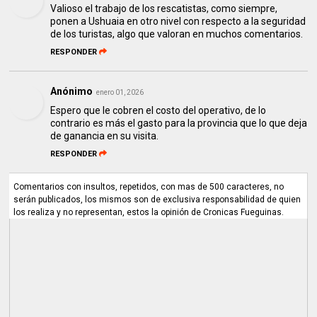
Valioso el trabajo de los rescatistas, como siempre,
ponen a Ushuaia en otro nivel con respecto a la seguridad
de los turistas, algo que valoran en muchos comentarios.
RESPONDER
Anónimo
enero 01, 2026
Espero que le cobren el costo del operativo, de lo
contrario es más el gasto para la provincia que lo que deja
de ganancia en su visita.
RESPONDER
Comentarios con insultos, repetidos, con mas de 500 caracteres, no
serán publicados, los mismos son de exclusiva responsabilidad de quien
los realiza y no representan, estos la opinión de Cronicas Fueguinas.