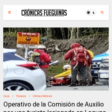
Casa
Titulares
Ultimas Noticias
Operativo de la Comisión de Auxilio