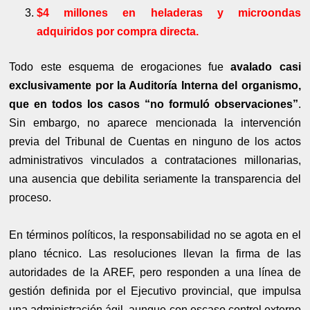
$4 millones en heladeras y microondas
adquiridos por compra directa.
Todo este esquema de erogaciones fue
avalado casi
exclusivamente por la Auditoría Interna del organismo,
que en todos los casos “no formuló observaciones”
.
Sin embargo, no aparece mencionada la intervención
previa del Tribunal de Cuentas en ninguno de los actos
administrativos vinculados a contrataciones millonarias,
una ausencia que debilita seriamente la transparencia del
proceso.
En términos políticos, la responsabilidad no se agota en el
plano técnico. Las resoluciones llevan la firma de las
autoridades de la AREF, pero responden a una línea de
gestión definida por el Ejecutivo provincial, que impulsa
una administración ágil, aunque con escaso control externo