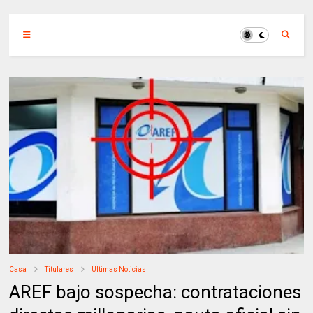
Casa
Titulares
Ultimas Noticias
AREF bajo sospecha: contrataciones