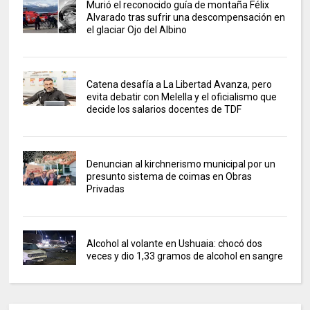
Murió el reconocido guía de montaña Félix
Alvarado tras sufrir una descompensación en
el glaciar Ojo del Albino
Catena desafía a La Libertad Avanza, pero
evita debatir con Melella y el oficialismo que
decide los salarios docentes de TDF
Denuncian al kirchnerismo municipal por un
presunto sistema de coimas en Obras
Privadas
Alcohol al volante en Ushuaia: chocó dos
veces y dio 1,33 gramos de alcohol en sangre