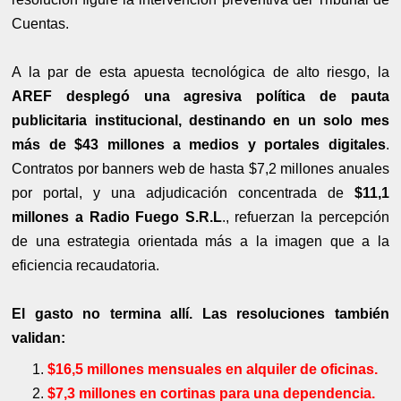
Cuentas.
A la par de esta apuesta tecnológica de alto riesgo, la
AREF desplegó una agresiva política de pauta
publicitaria institucional, destinando en un solo mes
más de $43 millones a medios y portales digitales
.
Contratos por banners web de hasta $7,2 millones anuales
por portal, y una adjudicación concentrada de
$11,1
millones a Radio Fuego S.R.L
., refuerzan la percepción
de una estrategia orientada más a la imagen que a la
eficiencia recaudatoria.
El gasto no termina allí. Las resoluciones también
validan:
$16,5 millones mensuales en alquiler de oficinas.
$7,3 millones en cortinas para una dependencia.