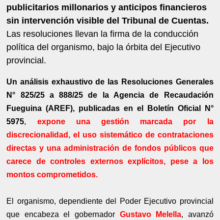
publicitarios millonarios y anticipos financieros
sin intervención visible del Tribunal de Cuentas.
Las resoluciones llevan la firma de la conducción
política del organismo, bajo la órbita del Ejecutivo
provincial.
Un análisis exhaustivo de las Resoluciones Generales
N° 825/25 a 888/25 de la Agencia de Recaudación
Fueguina (AREF), publicadas en el Boletín Oficial N°
5975
,
expone una gestión marcada por la
discrecionalidad, el uso sistemático de contrataciones
directas y una administración de fondos públicos que
carece de controles externos explícitos, pese a los
montos comprometidos.
El organismo, dependiente del Poder Ejecutivo provincial
que encabeza el gobernador
Gustavo Melella
, avanzó