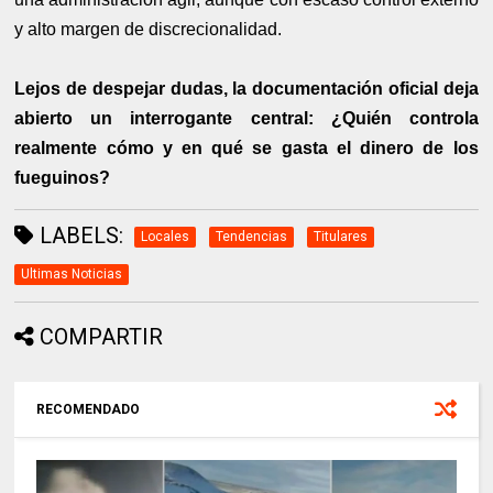
y alto margen de discrecionalidad.
Lejos de despejar dudas, la documentación oficial deja
abierto un interrogante central: ¿Quién controla
realmente cómo y en qué se gasta el dinero de los
fueguinos?
LABELS:
Locales
Tendencias
Titulares
Ultimas Noticias
COMPARTIR
RECOMENDADO