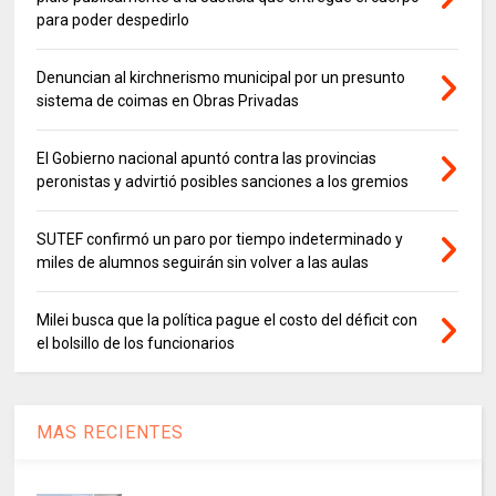
para poder despedirlo
Denuncian al kirchnerismo municipal por un presunto
sistema de coimas en Obras Privadas
El Gobierno nacional apuntó contra las provincias
peronistas y advirtió posibles sanciones a los gremios
SUTEF confirmó un paro por tiempo indeterminado y
miles de alumnos seguirán sin volver a las aulas
Milei busca que la política pague el costo del déficit con
el bolsillo de los funcionarios
MAS RECIENTES