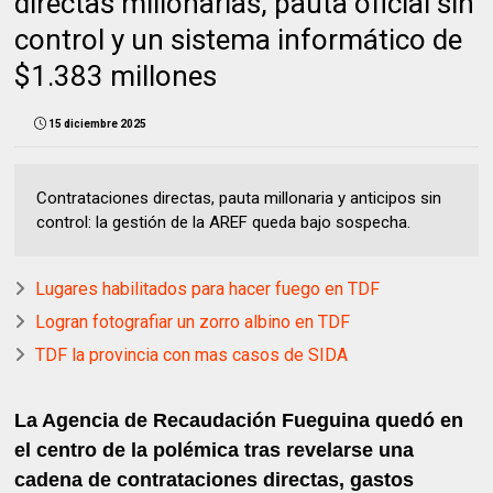
directas millonarias, pauta oficial sin
control y un sistema informático de
$1.383 millones
15 diciembre 2025
Contrataciones directas, pauta millonaria y anticipos sin
control: la gestión de la AREF queda bajo sospecha.
Lugares habilitados para hacer fuego en TDF
Logran fotografiar un zorro albino en TDF
TDF la provincia con mas casos de SIDA
La Agencia de Recaudación Fueguina quedó en
el centro de la polémica tras revelarse una
cadena de contrataciones directas, gastos