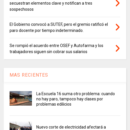
secuestran elementos clave y notifican a tres
sospechosos
El Gobierno convocó a SUTEF, pero el gremio ratificó el
paro docente por tiempo indeterminado.
Se rompió el acuerdo entre OSEF y Autofarma y los
trabajadores siguen sin cobrar sus salarios
MAS RECIENTES
La Escuela 16 suma otro problema: cuando
no hay paro, tampoco hay clases por
problemas edilicios
Nuevo corte de electricidad afectará a