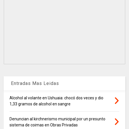
Entradas Mas Leidas
Alcohol al volante en Ushuaia: chocó dos veces y dio
1,33 gramos de alcohol en sangre
Denuncian al kirchnerismo municipal por un presunto
sistema de coimas en Obras Privadas