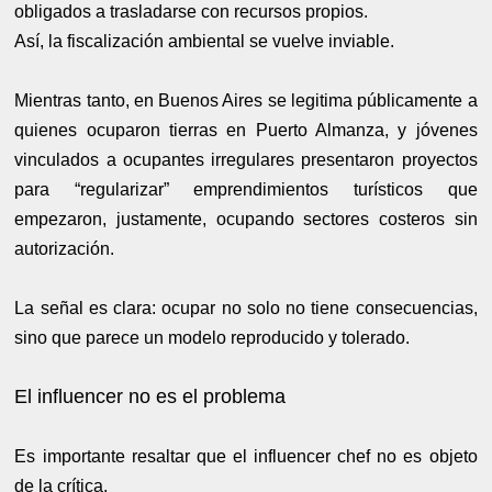
obligados a trasladarse con recursos propios.
Así, la fiscalización ambiental se vuelve inviable.
Mientras tanto, en Buenos Aires se legitima públicamente a
quienes ocuparon tierras en Puerto Almanza, y jóvenes
vinculados a ocupantes irregulares presentaron proyectos
para “regularizar” emprendimientos turísticos que
empezaron, justamente, ocupando sectores costeros sin
autorización.
La señal es clara: ocupar no solo no tiene consecuencias,
sino que parece un modelo reproducido y tolerado.
El influencer no es el problema
Es importante resaltar que el influencer chef no es objeto
de la crítica.