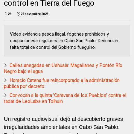
control en Tierra del Fuego
26
24 noviembre 2025
Video evidencia pesca ilegal, fogones prohibidos y
ocupaciones irregulares en Cabo San Pablo. Denuncian
falta total de control del Gobierno fueguino.
Calles anegadas en Ushuaia: Magallanes y Pontón Río
Negro bajo el agua
Horacio Catena fue reincorporado a la administración
pública por decreto
Convocan a la quinta 'Caravana de los Pueblos' contra el
radar de LeoLabs en Tolhuin
Un registro audiovisual dejó al descubierto graves
irregularidades ambientales en Cabo San Pablo.