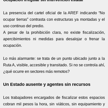
La presencia del cartel oficial de la AREF indicando “No
ocupar tierras” contrasta con estructuras ya montadas y el
uso continuo del predio.
A pesar de la prohibición clara, no existe fiscalización,
apercibimientos ni medidas para desalojar o frenar la
ocupación.
Lo más alarmante: se trata de un punto ubicado junto a la
Ruta A, visible, accesible y transitado. Si no se controla ahí,
¿qué ocurre en sectores más remotos?
Un Estado ausente y agentes sin recursos
Los trabajadores encargados de fiscalizar estos espacios
cobran mil pesos la hora, sin viáticos, sin equipamiento y