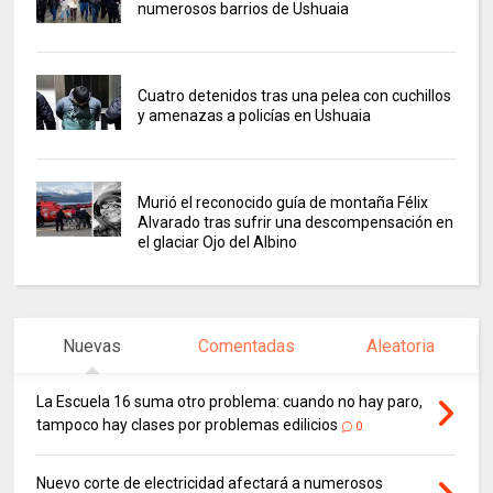
numerosos barrios de Ushuaia
Cuatro detenidos tras una pelea con cuchillos
y amenazas a policías en Ushuaia
Murió el reconocido guía de montaña Félix
Alvarado tras sufrir una descompensación en
el glaciar Ojo del Albino
Nuevas
Comentadas
Aleatoria
La Escuela 16 suma otro problema: cuando no hay paro,
tampoco hay clases por problemas edilicios
0
Nuevo corte de electricidad afectará a numerosos