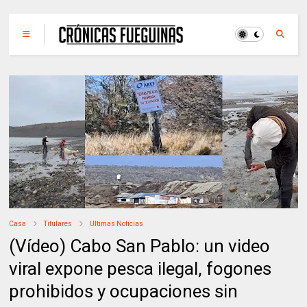
Casa
Titulares
Ultimas Noticias
(Vídeo) Cabo San Pablo: un video
viral expone pesca ilegal, fogones
prohibidos y ocupaciones sin