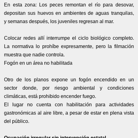
En esta zona:
Los peces remontan el río para desovar,
d
epositan sus huevos en ambientes de aguas tranquilas,
y
semanas después, los juveniles regresan al mar.
Colocar redes allí interrumpe el ciclo biológico completo.
La normativa lo prohíbe expresamente, pero la filmación
muestra que nadie controla.
Fogón en un área no habilitada
Otro de los planos expone un fogón encendido en un
sector donde, por riesgo ambiental y condiciones
climáticas, está prohibido encender fuego.
El lugar no cuenta con habilitación para actividades
gastronómicas al aire libre, a pesar de estar en plena vista
del público.
Ocupación irregular sin intervención estatal