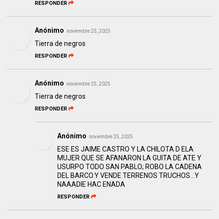
RESPONDER
Anónimo
noviembre 25, 2025
Tierra de negros
RESPONDER
Anónimo
noviembre 25, 2025
Tierra de negros
RESPONDER
Anónimo
noviembre 25, 2025
ESE ES JAIME CASTRO Y LA CHILOTA D ELA
MUJER QUE SE AFANARON LA GUITA DE ATE Y
USURPO TODO SAN PABLO; ROBO LA CADENA
DEL BARCO.Y VENDE TERRENOS TRUCHOS...Y
NAAADIE HAC ENADA
RESPONDER