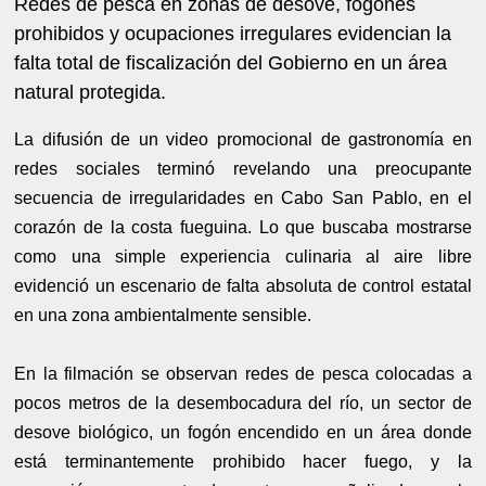
Redes de pesca en zonas de desove, fogones
prohibidos y ocupaciones irregulares evidencian la
falta total de fiscalización del Gobierno en un área
natural protegida.
La difusión de un video promocional de gastronomía en
redes sociales terminó revelando una preocupante
secuencia de irregularidades en Cabo San Pablo, en el
corazón de la costa fueguina. Lo que buscaba mostrarse
como una simple experiencia culinaria al aire libre
evidenció un escenario de falta absoluta de control estatal
en una zona ambientalmente sensible.
En la filmación se observan redes de pesca colocadas a
pocos metros de la desembocadura del río, un sector de
desove biológico, un fogón encendido en un área donde
está terminantemente prohibido hacer fuego, y la