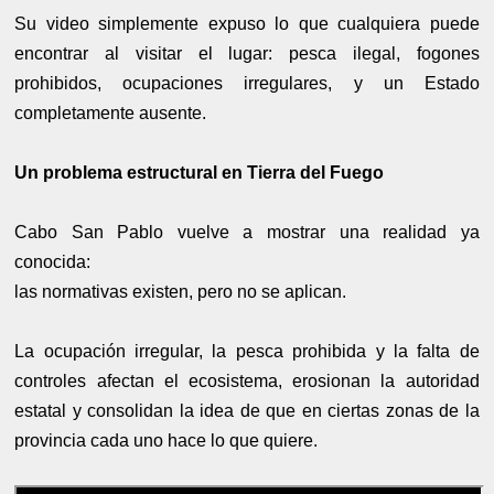
Su video simplemente expuso lo que cualquiera puede
encontrar al visitar el lugar: pesca ilegal, fogones
prohibidos, ocupaciones irregulares, y un Estado
completamente ausente.
Un problema estructural en Tierra del Fuego
Cabo San Pablo vuelve a mostrar una realidad ya
conocida:
las normativas existen, pero no se aplican.
La ocupación irregular, la pesca prohibida y la falta de
controles afectan el ecosistema, erosionan la autoridad
estatal y consolidan la idea de que en ciertas zonas de la
provincia cada uno hace lo que quiere.