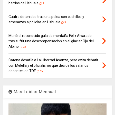
barrios de Ushuaia
2
Cuatro detenidos tras una pelea con cuchillos y
amenazas a policías en Ushuaia
3
Murió el reconocido guía de montaña Félix Alvarado
tras sufrir una descompensación en el glaciar Ojo del
Albino
22
Catena desafía a La Libertad Avanza, pero evita debatir
con Melella y el oficialismo que decide los salarios
docentes de TDF
65
Mas Leidas Mensual