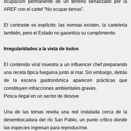
ocupación permanente de un terreno señalizado por la
AREF con el cartel “No ocupar tierras”.
El contraste es explícito: las normas existen, la cartelería
también, pero el Estado no garantiza su cumplimiento.
Irregularidades a la vista de todos
El contenido viral muestra a un influencer chef preparando
una receta típica fueguina junto al mar. Sin embargo, detrás
de la escena gastronómica aparecen prácticas que
constituyen infracciones ambientales graves.
Pesca ilegal en un sector de desove
Una de las tomas revela una red instalada cerca de la
desembocadura del río San Pablo, un punto crítico donde
las especies ingresan para reproducirse.