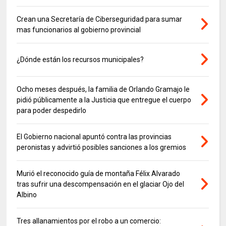
Crean una Secretaría de Ciberseguridad para sumar
mas funcionarios al gobierno provincial
¿Dónde están los recursos municipales?
Ocho meses después, la familia de Orlando Gramajo le
pidió públicamente a la Justicia que entregue el cuerpo
para poder despedirlo
El Gobierno nacional apuntó contra las provincias
peronistas y advirtió posibles sanciones a los gremios
Murió el reconocido guía de montaña Félix Alvarado
tras sufrir una descompensación en el glaciar Ojo del
Albino
Tres allanamientos por el robo a un comercio: