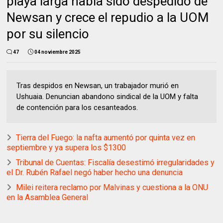
playa larga había sido despedido de
Newsan y crece el repudio a la UOM
por su silencio
47
04 noviembre 2025
Tras despidos en Newsan, un trabajador murió en
Ushuaia. Denuncian abandono sindical de la UOM y falta
de contención para los cesanteados.
Tierra del Fuego: la nafta aumentó por quinta vez en
septiembre y ya supera los $1300
Tribunal de Cuentas: Fiscalía desestimó irregularidades y
el Dr. Rubén Rafael negó haber hecho una denuncia
Milei reitera reclamo por Malvinas y cuestiona a la ONU
en la Asamblea General