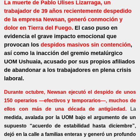
La muerte de Pablo Ulises Lizarraga, un
trabajador de 39 años recientemente despedido
de la empresa Newsan, generó conmoción y
dolor en Tierra del Fuego.
El caso puso en
evidencia el grave impacto emocional que
provocan los
despidos masivos sin contención
,
así como la inacción del gremio metalúrgico
UOM Ushuaia, acusado por sus propios afiliados
de abandonar a los trabajadores en plena crisis
laboral.
Durante octubre, Newsan ejecutó el despido de unos
150 operarios —efectivos y temporarios—, muchos de
ellos con más de una década de antigüedad.
La
medida, avalada por la UOM
bajo el argumento de un
supuesto “acuerdo de estabilidad hasta diciembre”,
dejó en la calle a familias enteras y generó un profundo