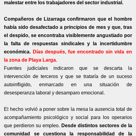
malestar entre los trabajadores del sector industrial.
Compañeros de Lizarraga confirmaron que el hombre
había sido desafectado a principios de mes y que, tras
el despido, se encontraba visiblemente angustiado por
la falta de respuestas sindicales y la incertidumbre
económica.
Días después, fue encontrado sin vida en
la zona de Playa Larga.
Fuentes judiciales indicaron que se descarta la
intervención de terceros y que se trataría de un suceso
autoinfligido, enmarcado en una situación de
desesperanza laboral y desamparo emocional.
El hecho volvió a poner sobre la mesa la ausencia total de
acompañamiento psicológico y social para los operarios
que perdieron su empleo.
Desde distintos sectores de la
comunidad se cuestiona la responsabilidad de la