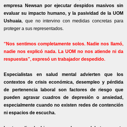
empresa Newsan por ejecutar despidos masivos sin
evaluar su impacto humano, y la pasividad de la UOM
Ushuaia
, que no intervino con medidas concretas para
proteger a sus representados.
“Nos sentimos completamente solos. Nadie nos llamó,
nadie nos explicó nada. La UOM no nos atiende ni da
respuestas”, expresó un trabajador despedido.
Especialistas en salud mental advierten que los
contextos de crisis económica, desempleo y pérdida
de pertenencia laboral son factores de riesgo que
pueden agravar cuadros de depresión o ansiedad,
especialmente cuando no existen redes de contención
ni espacios de escucha.