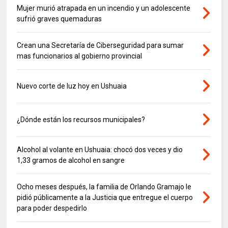
Mujer murió atrapada en un incendio y un adolescente
sufrió graves quemaduras
Crean una Secretaría de Ciberseguridad para sumar
mas funcionarios al gobierno provincial
Nuevo corte de luz hoy en Ushuaia
¿Dónde están los recursos municipales?
Alcohol al volante en Ushuaia: chocó dos veces y dio
1,33 gramos de alcohol en sangre
Ocho meses después, la familia de Orlando Gramajo le
pidió públicamente a la Justicia que entregue el cuerpo
para poder despedirlo