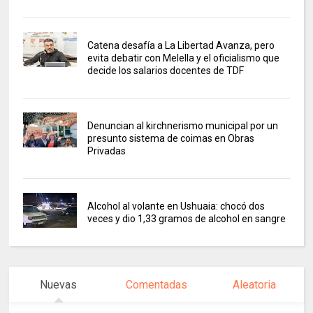
Catena desafía a La Libertad Avanza, pero
evita debatir con Melella y el oficialismo que
decide los salarios docentes de TDF
Denuncian al kirchnerismo municipal por un
presunto sistema de coimas en Obras
Privadas
Alcohol al volante en Ushuaia: chocó dos
veces y dio 1,33 gramos de alcohol en sangre
Nuevas
Comentadas
Aleatoria