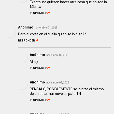
Exacto, no quieren hacer otra cosa que no sea la
fábrica
RESPONDER
Anónimo
noviembre 04, 2025
Pero el corte en el cuello quien se lo hizo??
RESPONDER
Anónimo
noviembre 05, 2025
Miley
RESPONDER
Anónimo
noviembre 05, 2025
PENSALO, POSIBLEMENTE se lo hizo el mismo.
dejen de armar novelas pata TN
RESPONDER