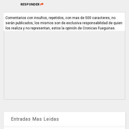
RESPONDER
Comentarios con insultos, repetidos, con mas de 500 caracteres, no
serán publicados, los mismos son de exclusiva responsabilidad de quien
los realiza y no representan, estos la opinión de Cronicas Fueguinas.
Entradas Mas Leidas