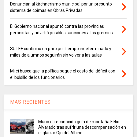
Denuncian al kirchnerismo municipal por un presunto
sistema de coimas en Obras Privadas
El Gobierno nacional apuntó contra las provincias
peronistas y advirtió posibles sanciones a los gremios
SUTEF confirmó un paro por tiempo indeterminado y
miles de alumnos seguirán sin volver a las aulas
Milei busca que la política pague el costo del déficit con
el bolsillo de los funcionarios
MAS RECIENTES
Murió el reconocido guía de montaña Félix
Alvarado tras sufrir una descompensación en
el glaciar Ojo del Albino