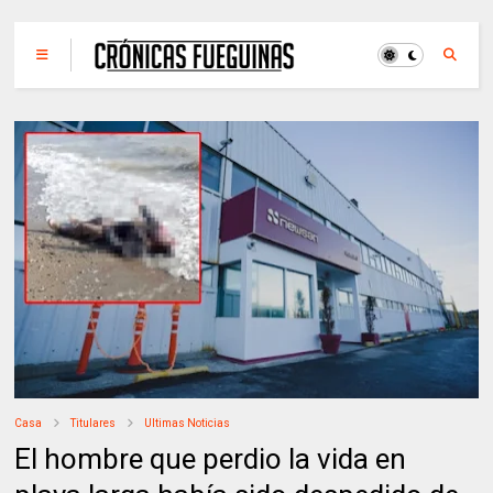
Casa
Titulares
Ultimas Noticias
El hombre que perdio la vida en