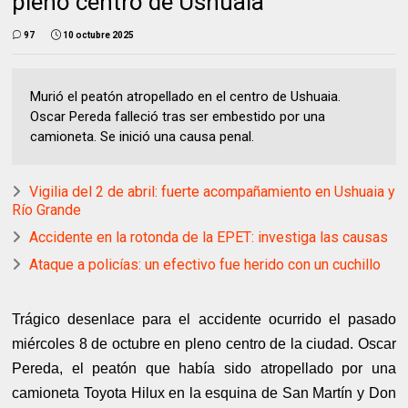
pleno centro de Ushuaia
97
10 octubre 2025
Murió el peatón atropellado en el centro de Ushuaia.
Oscar Pereda falleció tras ser embestido por una
camioneta. Se inició una causa penal.
Vigilia del 2 de abril: fuerte acompañamiento en Ushuaia y
Río Grande
Accidente en la rotonda de la EPET: investiga las causas
Ataque a policías: un efectivo fue herido con un cuchillo
Trágico desenlace para el accidente ocurrido el pasado
miércoles 8 de octubre en pleno centro de la ciudad. Oscar
Pereda, el peatón que había sido atropellado por una
camioneta Toyota Hilux en la esquina de San Martín y Don