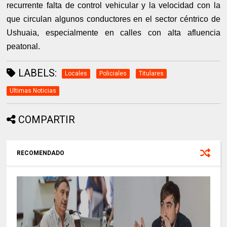
recurrente falta de control vehicular y la velocidad con la
que circulan algunos conductores en el sector céntrico de
Ushuaia, especialmente en calles con alta afluencia
peatonal.
LABELS:
Locales
Policiales
Titulares
Ultimas Noticias
COMPARTIR
RECOMENDADO