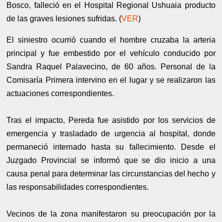
Bosco, falleció en el Hospital Regional Ushuaia producto
de las graves lesiones sufridas. (
VER
)
El siniestro ocurrió cuando el hombre cruzaba la arteria
principal y fue embestido por el vehículo conducido por
Sandra Raquel Palavecino, de 60 años. Personal de la
Comisaría Primera intervino en el lugar y se realizaron las
actuaciones correspondientes.
Tras el impacto, Pereda fue asistido por los servicios de
emergencia y trasladado de urgencia al hospital, donde
permaneció internado hasta su fallecimiento. Desde el
Juzgado Provincial se informó que se dio inicio a una
causa penal para determinar las circunstancias del hecho y
las responsabilidades correspondientes.
Vecinos de la zona manifestaron su preocupación por la