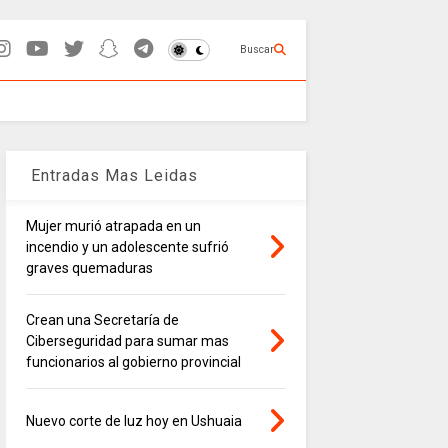
Buscar
Entradas Mas Leidas
Mujer murió atrapada en un
incendio y un adolescente sufrió
graves quemaduras
Crean una Secretaría de
Ciberseguridad para sumar mas
funcionarios al gobierno provincial
Nuevo corte de luz hoy en Ushuaia