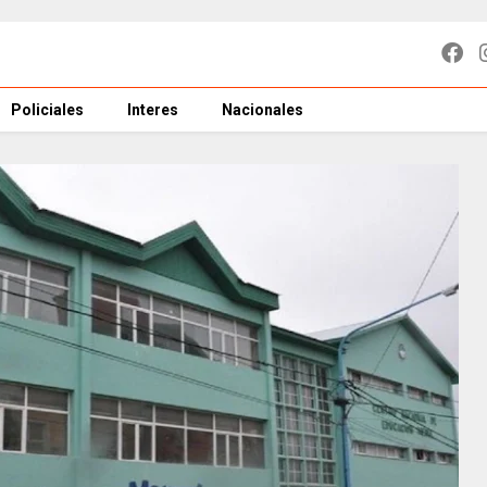
Policiales
Interes
Nacionales