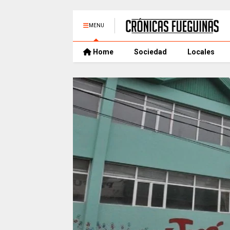
MENU
Home
Sociedad
Locales