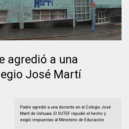
e agredió a una
legio José Martí
Padre agredió a una docente en el Colegio José
Martí de Ushuaia. El SUTEF repudió el hecho y
exigió respuestas al Ministerio de Educación.