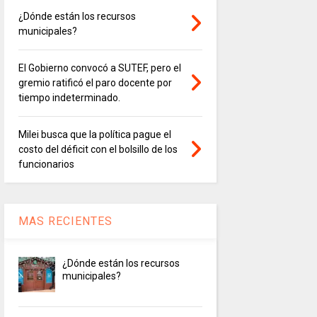
¿Dónde están los recursos
municipales?
El Gobierno convocó a SUTEF, pero el
gremio ratificó el paro docente por
tiempo indeterminado.
Milei busca que la política pague el
costo del déficit con el bolsillo de los
funcionarios
MAS RECIENTES
¿Dónde están los recursos
municipales?