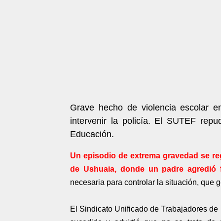
Grave hecho de violencia escolar e
intervenir la policía. El SUTEF repu
Educación.
Un episodio de extrema gravedad se regi
de Ushuaia, donde un padre agredió 
necesaria para controlar la situación, que
El Sindicato Unificado de Trabajadores d