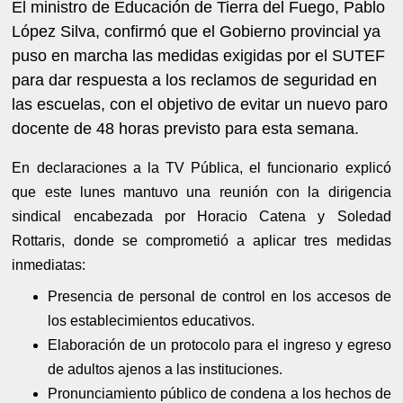
El ministro de Educación de Tierra del Fuego, Pablo
López Silva, confirmó que el Gobierno provincial ya
puso en marcha las medidas exigidas por el SUTEF
para dar respuesta a los reclamos de seguridad en
las escuelas, con el objetivo de evitar un nuevo paro
docente de 48 horas previsto para esta semana.
En declaraciones a la TV Pública, el funcionario explicó
que este lunes mantuvo una reunión con la dirigencia
sindical encabezada por Horacio Catena y Soledad
Rottaris, donde se comprometió a aplicar tres medidas
inmediatas:
Presencia de personal de control en los accesos de
los establecimientos educativos.
Elaboración de un protocolo para el ingreso y egreso
de adultos ajenos a las instituciones.
Pronunciamiento público de condena a los hechos de