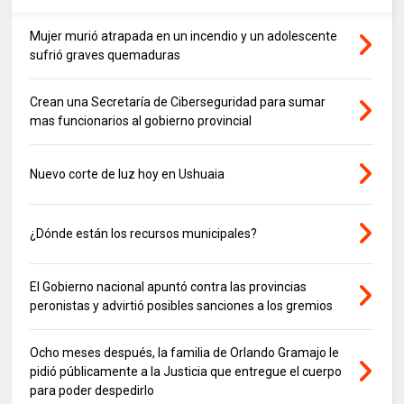
Mujer murió atrapada en un incendio y un adolescente
sufrió graves quemaduras
Crean una Secretaría de Ciberseguridad para sumar
mas funcionarios al gobierno provincial
Nuevo corte de luz hoy en Ushuaia
¿Dónde están los recursos municipales?
El Gobierno nacional apuntó contra las provincias
peronistas y advirtió posibles sanciones a los gremios
Ocho meses después, la familia de Orlando Gramajo le
pidió públicamente a la Justicia que entregue el cuerpo
para poder despedirlo