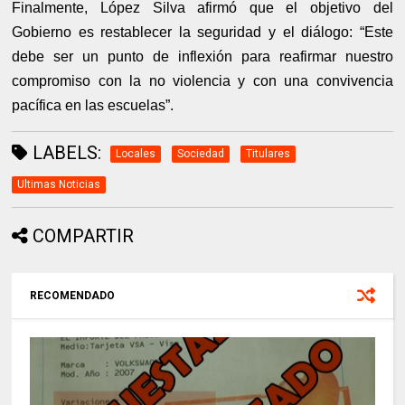
Finalmente, López Silva afirmó que el objetivo del
Gobierno es restablecer la seguridad y el diálogo: “Este
debe ser un punto de inflexión para reafirmar nuestro
compromiso con la no violencia y con una convivencia
pacífica en las escuelas”.
LABELS:
Locales
Sociedad
Titulares
Ultimas Noticias
COMPARTIR
RECOMENDADO