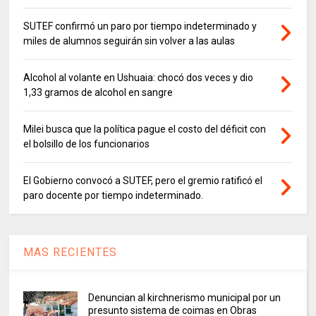
SUTEF confirmó un paro por tiempo indeterminado y
miles de alumnos seguirán sin volver a las aulas
Alcohol al volante en Ushuaia: chocó dos veces y dio
1,33 gramos de alcohol en sangre
Milei busca que la política pague el costo del déficit con
el bolsillo de los funcionarios
El Gobierno convocó a SUTEF, pero el gremio ratificó el
paro docente por tiempo indeterminado.
MAS RECIENTES
Denuncian al kirchnerismo municipal por un
presunto sistema de coimas en Obras