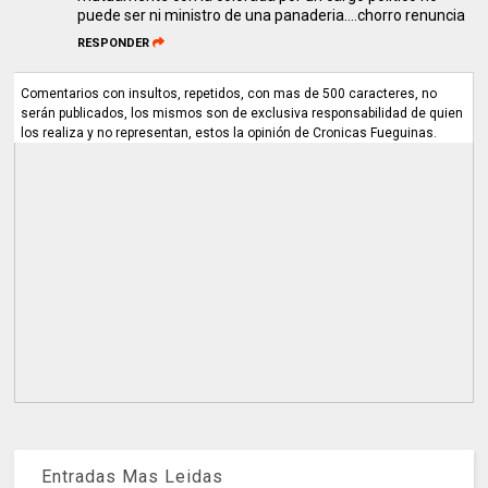
puede ser ni ministro de una panaderia....chorro renuncia
RESPONDER
Comentarios con insultos, repetidos, con mas de 500 caracteres, no
serán publicados, los mismos son de exclusiva responsabilidad de quien
los realiza y no representan, estos la opinión de Cronicas Fueguinas.
Entradas Mas Leidas