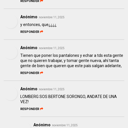
RESPONDER
Anónimo
noviembre 11, 2025
y entonces, que¿¿¿¿
RESPONDER
Anónimo
noviembre 11, 2025
Tienen que poner los pantalones y echar a tds esta gente
que no quieren trabajar, y tomar gente nueva, ahí tanta
gente de bien que queren que este país salgan adelante,
RESPONDER
Anónimo
noviembre 11, 2025
LOMBERG SOS BERTONE SORONGO, ANDATE DE UNA
VEZ!
RESPONDER
Anónimo
noviembre 11, 2025