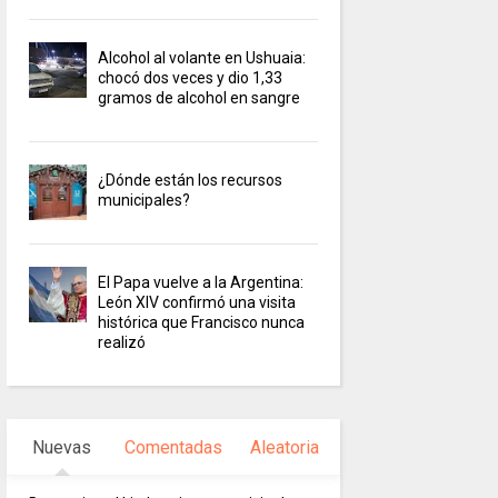
Alcohol al volante en Ushuaia:
chocó dos veces y dio 1,33
gramos de alcohol en sangre
¿Dónde están los recursos
municipales?
El Papa vuelve a la Argentina:
León XIV confirmó una visita
histórica que Francisco nunca
realizó
Nuevas
Comentadas
Aleatoria