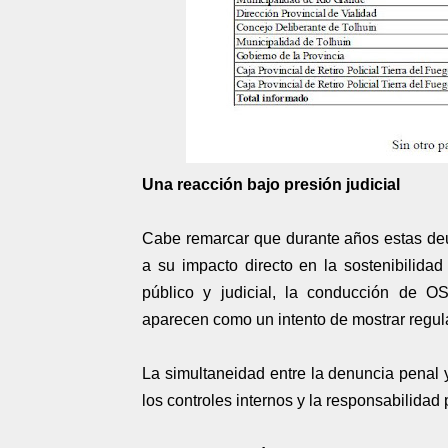
Una reacción bajo presión judicial
Cabe remarcar que durante años estas de
a su impacto directo en la sostenibilidad 
público y judicial, la conducción de O
aparecen como un intento de mostrar regula
La simultaneidad entre la denuncia penal y
los controles internos y la responsabilidad