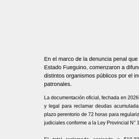
En el marco de la denuncia penal que 
Estado Fueguino, comenzaron a difundi
distintos organismos públicos por el i
patronales.
La documentación oficial, fechada en 2026, 
y legal para reclamar deudas acumuladas
plazo perentorio de 72 horas para regulariz
judiciales conforme a la Ley Provincial N° 