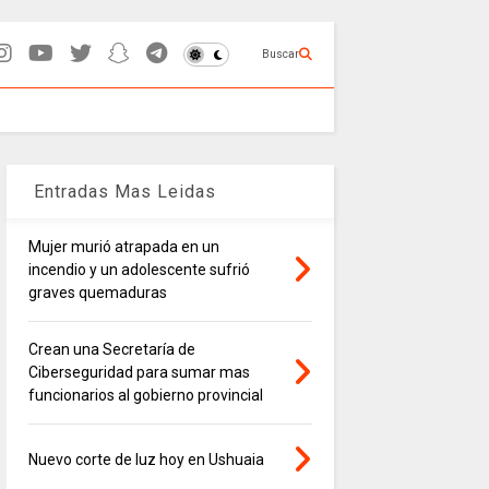
Buscar
Entradas Mas Leidas
Mujer murió atrapada en un
incendio y un adolescente sufrió
graves quemaduras
Crean una Secretaría de
Ciberseguridad para sumar mas
funcionarios al gobierno provincial
Nuevo corte de luz hoy en Ushuaia