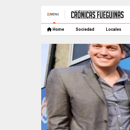
MENU
Home
Sociedad
Locales