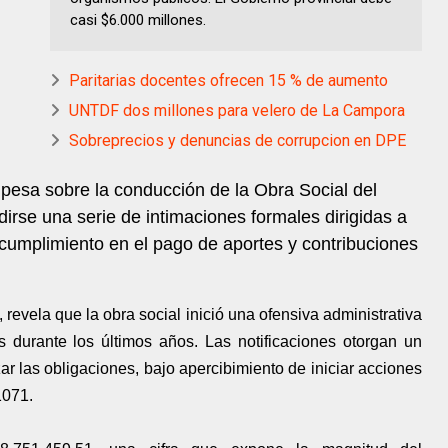
casi $6.000 millones.
Paritarias docentes ofrecen 15 % de aumento
UNTDF dos millones para velero de La Campora
Sobreprecios y denuncias de corrupcion en DPE
pesa sobre la conducción de la Obra Social del
rse una serie de intimaciones formales dirigidas a
ncumplimiento en el pago de aportes y contribuciones
revela que la obra social inició una ofensiva administrativa
 durante los últimos años. Las notificaciones otorgan un
ar las obligaciones, bajo apercibimiento de iniciar acciones
1071.