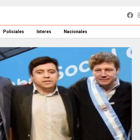
Policiales
Interes
Nacionales