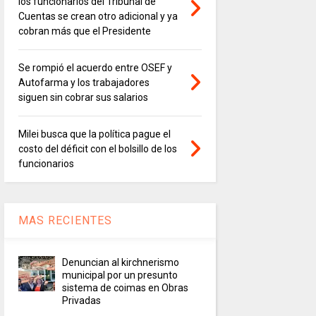
los funcionarios del Tribunal de
Cuentas se crean otro adicional y ya
cobran más que el Presidente
Se rompió el acuerdo entre OSEF y
Autofarma y los trabajadores
siguen sin cobrar sus salarios
Milei busca que la política pague el
costo del déficit con el bolsillo de los
funcionarios
MAS RECIENTES
Denuncian al kirchnerismo
municipal por un presunto
sistema de coimas en Obras
Privadas