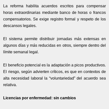
La reforma habilita acuerdos escritos para compensar
horas extraordinarias mediante banco de horas o francos
compensatorios. Se exige registro formal y respeto de los
descansos legales.
El sistema permite distribuir jornadas más extensas en
algunos días y más reducidas en otros, siempre dentro del
límite semanal legal.
El beneficio potencial es la adaptación a picos productivos.
El riesgo, según advierten críticos, es que en contextos de
alta necesidad laboral la “voluntariedad” del acuerdo sea
relativa.
Licencias por enfermedad: sin cambios