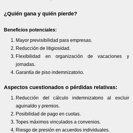
¿Quién gana y quién pierde?
Beneficios potenciales:
Mayor previsibilidad para empresas.
Reducción de litigiosidad.
Flexibilidad en organización de vacaciones y
jornadas.
Garantía de piso indemnizatorio.
Aspectos cuestionados o pérdidas relativas:
Reducción del cálculo indemnizatorio al excluir
aguinaldo y premios.
Posibilidad de pago en cuotas.
Topes máximos vinculados a convenios.
Riesgo de presión en acuerdos individuales.