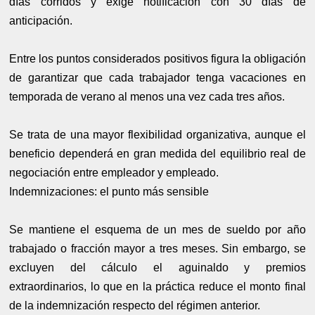
días corridos y exige notificación con 30 días de
anticipación.
Entre los puntos considerados positivos figura la obligación
de garantizar que cada trabajador tenga vacaciones en
temporada de verano al menos una vez cada tres años.
Se trata de una mayor flexibilidad organizativa, aunque el
beneficio dependerá en gran medida del equilibrio real de
negociación entre empleador y empleado.
Indemnizaciones: el punto más sensible
Se mantiene el esquema de un mes de sueldo por año
trabajado o fracción mayor a tres meses. Sin embargo, se
excluyen del cálculo el aguinaldo y premios
extraordinarios, lo que en la práctica reduce el monto final
de la indemnización respecto del régimen anterior.