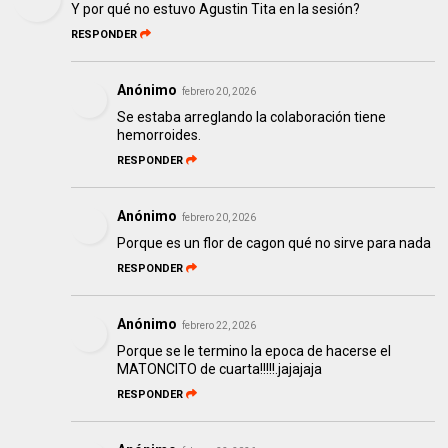
Y por qué no estuvo Agustin Tita en la sesión?
RESPONDER
Anónimo
febrero 20, 2026
Se estaba arreglando la colaboración tiene
hemorroides.
RESPONDER
Anónimo
febrero 20, 2026
Porque es un flor de cagon qué no sirve para nada
RESPONDER
Anónimo
febrero 22, 2026
Porque se le termino la epoca de hacerse el
MATONCITO de cuarta!!!!!.jajajaja
RESPONDER