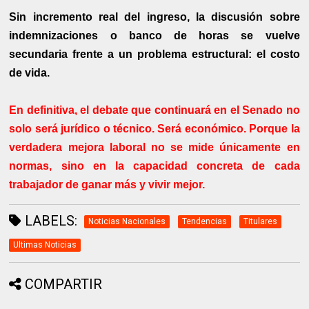
Sin incremento real del ingreso, la discusión sobre
indemnizaciones o banco de horas se vuelve
secundaria frente a un problema estructural: el costo
de vida.
En definitiva, el debate que continuará en el Senado no
solo será jurídico o técnico. Será económico. Porque la
verdadera mejora laboral no se mide únicamente en
normas, sino en la capacidad concreta de cada
trabajador de ganar más y vivir mejor.
LABELS:
Noticias Nacionales
Tendencias
Titulares
Ultimas Noticias
COMPARTIR