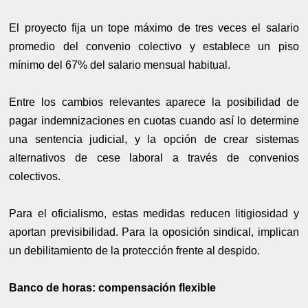
El proyecto fija un tope máximo de tres veces el salario
promedio del convenio colectivo y establece un piso
mínimo del 67% del salario mensual habitual.
Entre los cambios relevantes aparece la posibilidad de
pagar indemnizaciones en cuotas cuando así lo determine
una sentencia judicial, y la opción de crear sistemas
alternativos de cese laboral a través de convenios
colectivos.
Para el oficialismo, estas medidas reducen litigiosidad y
aportan previsibilidad. Para la oposición sindical, implican
un debilitamiento de la protección frente al despido.
Banco de horas: compensación flexible