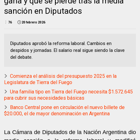
gana y qué se pierde tras la media
sanción en Diputados
76
20 febrero 2026
Diputados aprobó la reforma laboral. Cambios en
despidos y jornadas. El salario real sigue siendo la clave
del debate.
Comienza el análisis del presupuesto 2025 en la
Legislatura de Tierra del Fuego
Una familia tipo en Tierra del Fuego necesita $1.572.645
para cubrir sus necesidades básicas
Banco Central pone en circulación el nuevo billete de
$20.000, el de mayor denominación en Argentina
La Cámara de Diputados de la Nación Argentina dio