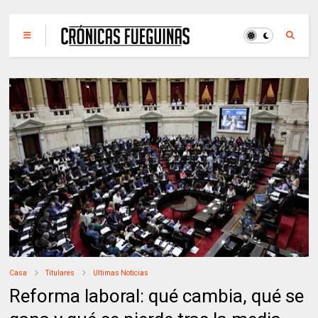
Casa
Titulares
Ultimas Noticias
Reforma laboral: qué cambia, qué se