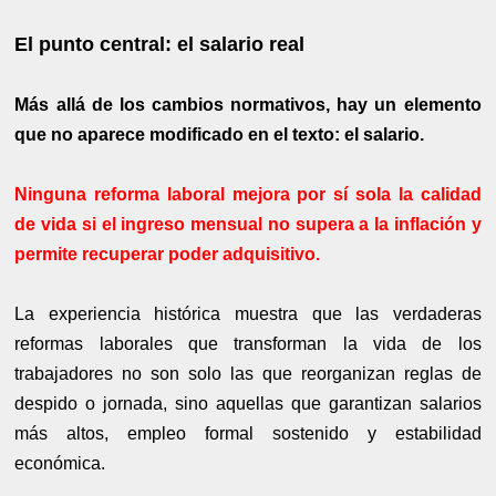
El punto central: el salario real
Más allá de los cambios normativos, hay un elemento
que no aparece modificado en el texto: el salario.
Ninguna reforma laboral mejora por sí sola la calidad
de vida si el ingreso mensual no supera a la inflación y
permite recuperar poder adquisitivo.
La experiencia histórica muestra que las verdaderas
reformas laborales que transforman la vida de los
trabajadores no son solo las que reorganizan reglas de
despido o jornada, sino aquellas que garantizan salarios
más altos, empleo formal sostenido y estabilidad
económica.