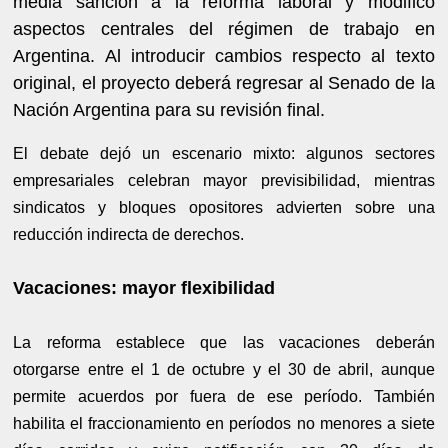
media sanción a la reforma laboral y modificó
aspectos centrales del régimen de trabajo en
Argentina. Al introducir cambios respecto al texto
original, el proyecto deberá regresar al Senado de la
Nación Argentina para su revisión final.
El debate dejó un escenario mixto: algunos sectores
empresariales celebran mayor previsibilidad, mientras
sindicatos y bloques opositores advierten sobre una
reducción indirecta de derechos.
Vacaciones: mayor flexibilidad
La reforma establece que las vacaciones deberán
otorgarse entre el 1 de octubre y el 30 de abril, aunque
permite acuerdos por fuera de ese período. También
habilita el fraccionamiento en períodos no menores a siete