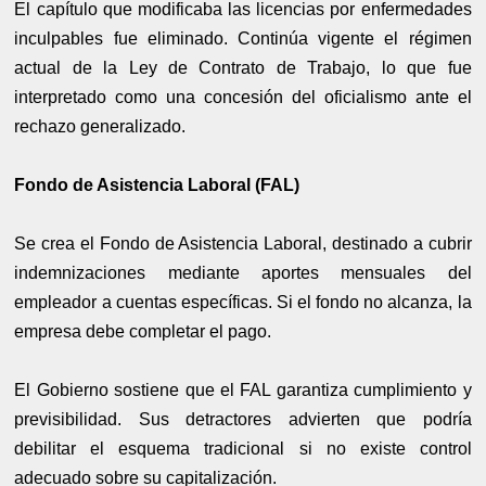
El capítulo que modificaba las licencias por enfermedades
inculpables fue eliminado. Continúa vigente el régimen
actual de la Ley de Contrato de Trabajo, lo que fue
interpretado como una concesión del oficialismo ante el
rechazo generalizado.
Fondo de Asistencia Laboral (FAL)
Se crea el Fondo de Asistencia Laboral, destinado a cubrir
indemnizaciones mediante aportes mensuales del
empleador a cuentas específicas. Si el fondo no alcanza, la
empresa debe completar el pago.
El Gobierno sostiene que el FAL garantiza cumplimiento y
previsibilidad. Sus detractores advierten que podría
debilitar el esquema tradicional si no existe control
adecuado sobre su capitalización.