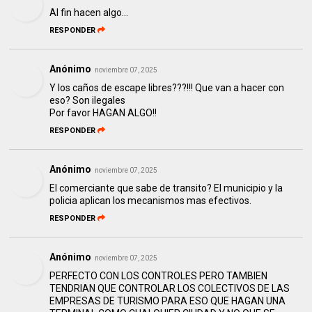
Al fin hacen algo...
RESPONDER
Anónimo
noviembre 07, 2025
Y los caños de escape libres???!!! Que van a hacer con
eso? Son ilegales
Por favor HAGAN ALGO!!
RESPONDER
Anónimo
noviembre 07, 2025
El comerciante que sabe de transito? El municipio y la
policia aplican los mecanismos mas efectivos.
RESPONDER
Anónimo
noviembre 07, 2025
PERFECTO CON LOS CONTROLES PERO TAMBIEN
TENDRIAN QUE CONTROLAR LOS COLECTIVOS DE LAS
EMPRESAS DE TURISMO PARA ESO QUE HAGAN UNA