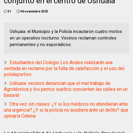
conjunto en el centro de Ushuaia
51
06 noviembre 2025
Ushuaia: el Municipio y la Policía incautaron cuatro motos
en un operativo nocturno. Vecinos reclaman controles
permanentes y no esporádicos.
Estudiantes del Colegio Los Andes realizarán una
sentada en reclamo por la falta de calefacción y el uso del
polideportivo
Ushuaia: vecinos denuncian que el mal trabajo de
Agrotécnica y los perros sueltos convierten las calles en un
basural
Otra vez sin clases: ¿Y si los médicos no atendieran ante
una urgencia? ¿Y si la policía no acudiera ante un delito? que
opinaría Catena