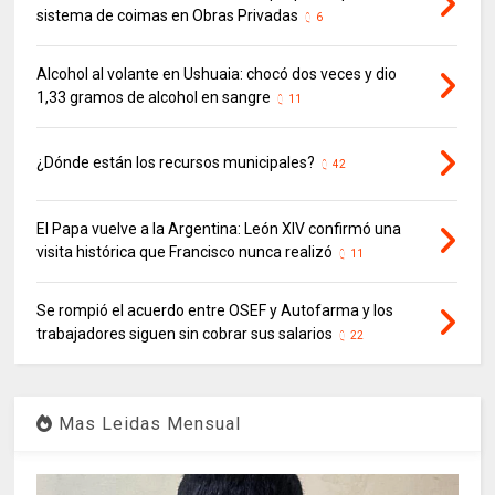
sistema de coimas en Obras Privadas
6
Alcohol al volante en Ushuaia: chocó dos veces y dio
1,33 gramos de alcohol en sangre
11
¿Dónde están los recursos municipales?
42
El Papa vuelve a la Argentina: León XIV confirmó una
visita histórica que Francisco nunca realizó
11
Se rompió el acuerdo entre OSEF y Autofarma y los
trabajadores siguen sin cobrar sus salarios
22
Mas Leidas Mensual