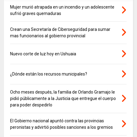
Mujer murió atrapada en un incendio y un adolescente
sufrió graves quemaduras
Crean una Secretaría de Ciberseguridad para sumar
mas funcionarios al gobierno provincial
Nuevo corte de luz hoy en Ushuaia
¿Dónde están los recursos municipales?
Ocho meses después, la familia de Orlando Gramajo le
pidió públicamente a la Justicia que entregue el cuerpo
para poder despedirlo
El Gobierno nacional apuntó contra las provincias
peronistas y advirtió posibles sanciones a los gremios