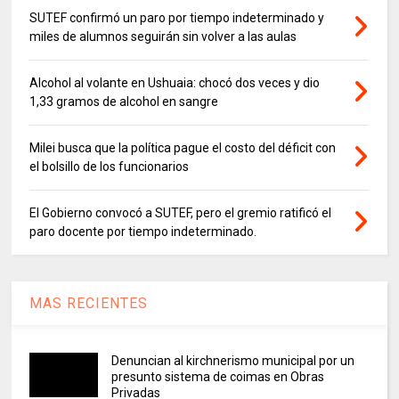
SUTEF confirmó un paro por tiempo indeterminado y
miles de alumnos seguirán sin volver a las aulas
Alcohol al volante en Ushuaia: chocó dos veces y dio
1,33 gramos de alcohol en sangre
Milei busca que la política pague el costo del déficit con
el bolsillo de los funcionarios
El Gobierno convocó a SUTEF, pero el gremio ratificó el
paro docente por tiempo indeterminado.
MAS RECIENTES
Denuncian al kirchnerismo municipal por un
presunto sistema de coimas en Obras
Privadas