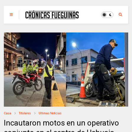
Casa
Titulares
Ultimas Noticias
Incautaron motos en un operativo