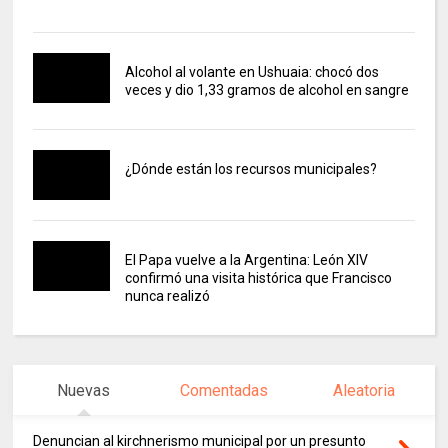
Alcohol al volante en Ushuaia: chocó dos
veces y dio 1,33 gramos de alcohol en sangre
¿Dónde están los recursos municipales?
El Papa vuelve a la Argentina: León XIV
confirmó una visita histórica que Francisco
nunca realizó
Nuevas
Comentadas
Aleatoria
Denuncian al kirchnerismo municipal por un presunto