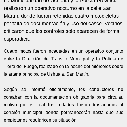
La Municipalidad de Ushuaia y la Policía Provincial
realizaron un operativo nocturno en la calle San
Martín, donde fueron retenidas cuatro motocicletas
por falta de documentación y uso del casco. Vecinos
criticaron que los controles solo aparecen de forma
esporádica.
Cuatro motos fueron incautadas en un operativo conjunto
entre la Dirección de Tránsito Municipal y la Policía de
Tierra del Fuego, realizado en la noche del miércoles sobre
la arteria principal de Ushuaia, San Martín.
Según se informó oficialmente, los conductores no
contaban con la documentación obligatoria para circular,
motivo por el cual los rodados fueron trasladados al
corralón municipal, donde permanecerán hasta que sus
propietarios regularicen su situación.