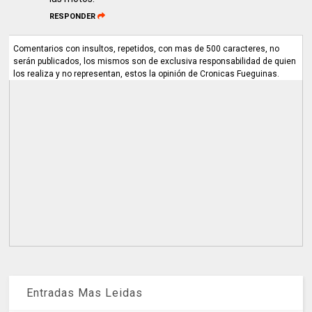
RESPONDER
Comentarios con insultos, repetidos, con mas de 500 caracteres, no
serán publicados, los mismos son de exclusiva responsabilidad de quien
los realiza y no representan, estos la opinión de Cronicas Fueguinas.
Entradas Mas Leidas