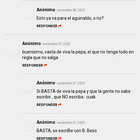
Anónimo
noviembre 08, 2025
Esto ya va para el aguinaldo, o no?
RESPONDER
Anónimo
noviembre 07, 2025
buenisimo, vasta de viva la pepa, el que no tenga todo en
regla que no salga
RESPONDER
Anónimo
noviembre 07, 2025
Si BASTA de viva la pepa y que la gente no sabe
escribir , que NO escriba . cuak
RESPONDER
Anónimo
noviembre 07, 2025
BASTA, se escriBe con B. Beso
RESPONDER