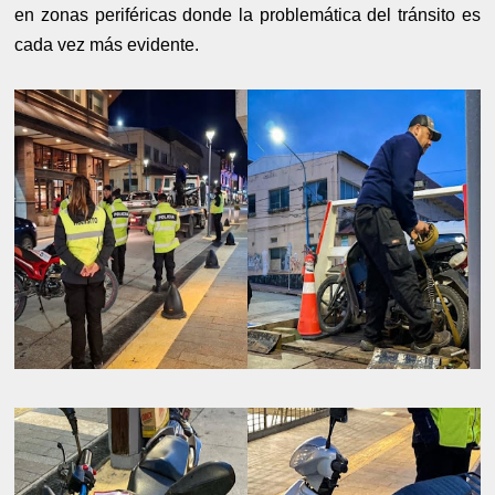
en zonas periféricas donde la problemática del tránsito es
cada vez más evidente.