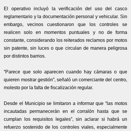
El operativo incluyó la verificación del uso del casco
reglamentario y la documentación personal y vehicular. Sin
embargo, vecinos cuestionaron que los controles se
realicen solo en momentos puntuales y no de forma
constante, considerando los reiterados reclamos por motos
sin patente, sin luces o que circulan de manera peligrosa
por distintos barrios.
“Parece que solo aparecen cuando hay cámaras o que
quieren mostrar gestión”, señaló un comerciante del centro,
molesto por la falta de fiscalización regular.
Desde el Municipio se limitaron a informar que “las motos
incautadas permanecerán en el corralón hasta que se
cumplan los requisitos legales”, sin aclarar si habrá un
refuerzo sostenido de los controles viales, especialmente