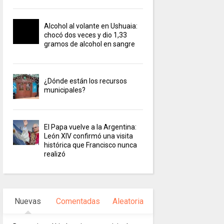
Alcohol al volante en Ushuaia:
chocó dos veces y dio 1,33
gramos de alcohol en sangre
¿Dónde están los recursos
municipales?
El Papa vuelve a la Argentina:
León XIV confirmó una visita
histórica que Francisco nunca
realizó
Nuevas
Comentadas
Aleatoria