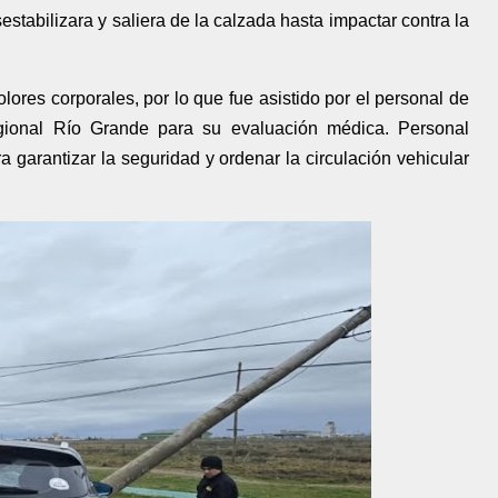
tabilizara y saliera de la calzada hasta impactar contra la
olores corporales, por lo que fue asistido por el personal de
gional Río Grande para su evaluación médica. Personal
ara garantizar la seguridad y ordenar la circulación vehicular