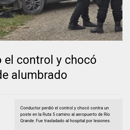
 el control y chocó
 de alumbrado
Conductor perdió el control y chocó contra un
poste en la Ruta 5 camino al aeropuerto de Río
Grande. Fue trasladado al hospital por lesiones.