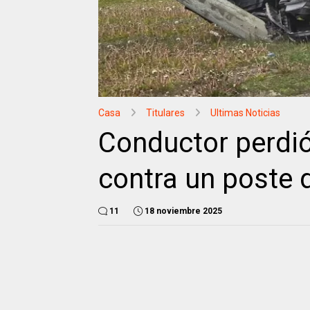
Casa
Titulares
Ultimas Noticias
Conductor perdió
contra un poste
11
18 noviembre 2025