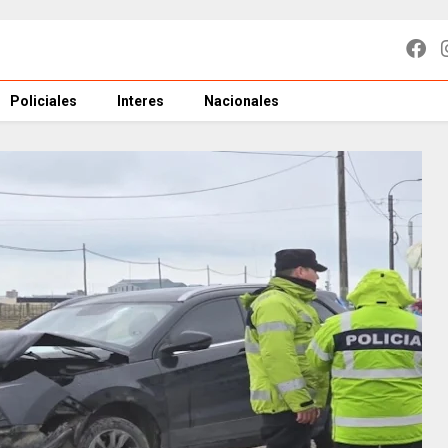
Policiales
Interes
Nacionales