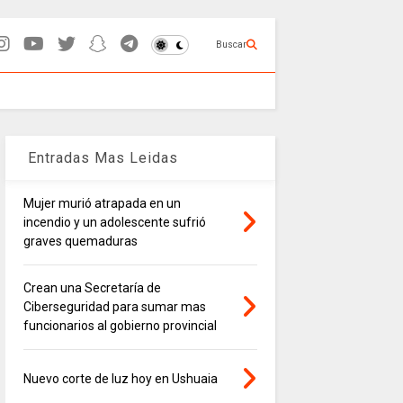
Buscar
Entradas Mas Leidas
Mujer murió atrapada en un
incendio y un adolescente sufrió
graves quemaduras
Crean una Secretaría de
Ciberseguridad para sumar mas
funcionarios al gobierno provincial
Nuevo corte de luz hoy en Ushuaia