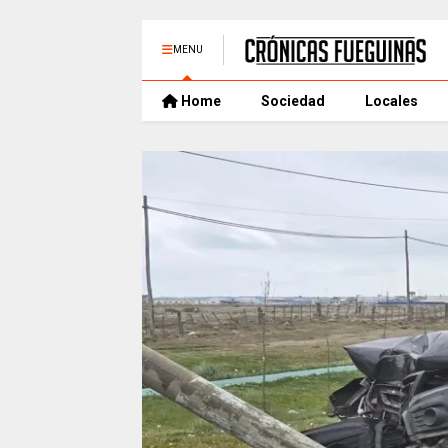
MENU
Home
Sociedad
Locales