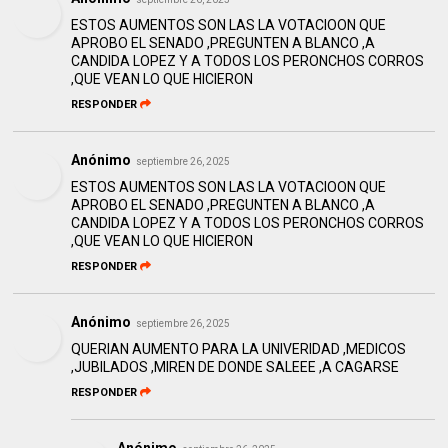
ESTOS AUMENTOS SON LAS LA VOTACIOON QUE
APROBO EL SENADO ,PREGUNTEN A BLANCO ,A
CANDIDA LOPEZ Y A TODOS LOS PERONCHOS CORROS
,QUE VEAN LO QUE HICIERON
RESPONDER
Anónimo
septiembre 26, 2025
ESTOS AUMENTOS SON LAS LA VOTACIOON QUE
APROBO EL SENADO ,PREGUNTEN A BLANCO ,A
CANDIDA LOPEZ Y A TODOS LOS PERONCHOS CORROS
,QUE VEAN LO QUE HICIERON
RESPONDER
Anónimo
septiembre 26, 2025
QUERIAN AUMENTO PARA LA UNIVERIDAD ,MEDICOS
,JUBILADOS ,MIREN DE DONDE SALEEE ,A CAGARSE
RESPONDER