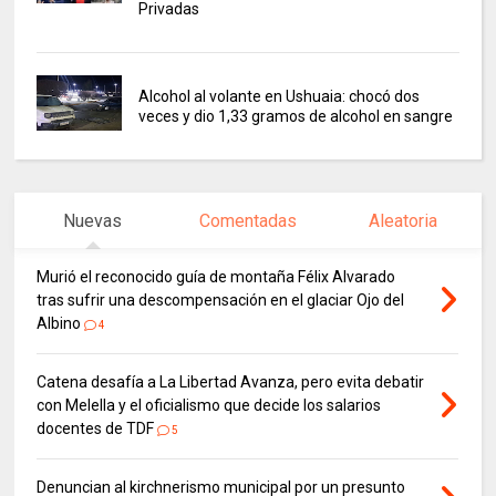
Privadas
Alcohol al volante en Ushuaia: chocó dos
veces y dio 1,33 gramos de alcohol en sangre
Nuevas
Comentadas
Aleatoria
Murió el reconocido guía de montaña Félix Alvarado
tras sufrir una descompensación en el glaciar Ojo del
Albino
4
Catena desafía a La Libertad Avanza, pero evita debatir
con Melella y el oficialismo que decide los salarios
docentes de TDF
5
Denuncian al kirchnerismo municipal por un presunto