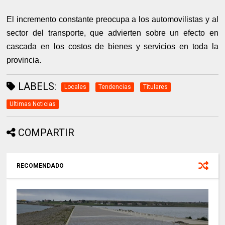
El incremento constante preocupa a los automovilistas y al
sector del transporte, que advierten sobre un efecto en
cascada en los costos de bienes y servicios en toda la
provincia.
LABELS:
Locales
Tendencias
Titulares
Ultimas Noticias
COMPARTIR
RECOMENDADO