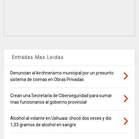
Entradas Mas Leidas
Denuncian al kirchnerismo municipal por un presunto
sistema de coimas en Obras Privadas
Crean una Secretaría de Ciberseguridad para sumar
mas funcionarios al gobierno provincial
Alcohol al volante en Ushuaia: chocó dos veces y dio
1,33 gramos de alcohol en sangre