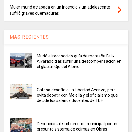
Mujer murió atrapada en un incendio y un adolescente
sufrió graves quemaduras
MAS RECIENTES
Murió el reconocido guía de montaña Félix
Alvarado tras sufrir una descompensación en
el glaciar Ojo del Albino
Catena desafía a La Libertad Avanza, pero
evita debatir con Melella y el oficialismo que
decide los salarios docentes de TDF
Denuncian al kirchnerismo municipal por un
presunto sistema de coimas en Obras