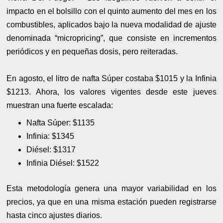
impacto en el bolsillo con el quinto aumento del mes en los
combustibles, aplicados bajo la nueva modalidad de ajuste
denominada “micropricing”, que consiste en incrementos
periódicos y en pequeñas dosis, pero reiteradas.
En agosto, el litro de nafta Súper costaba $1015 y la Infinia
$1213. Ahora, los valores vigentes desde este jueves
muestran una fuerte escalada:
Nafta Súper: $1135
Infinia: $1345
Diésel: $1317
Infinia Diésel: $1522
Esta metodología genera una mayor variabilidad en los
precios, ya que en una misma estación pueden registrarse
hasta cinco ajustes diarios.