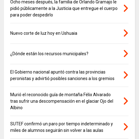
Ocho meses después, la familia de Orlando Gramajo le
pidió públicamente a la Justicia que entregue el cuerpo
para poder despedirlo
Nuevo corte de luz hoy en Ushuaia
¿Dónde están los recursos municipales?
El Gobierno nacional apuntó contra las provincias
peronistas y advirtió posibles sanciones a los gremios
Murió el reconocido guía de montaña Félix Alvarado
tras sufrir una descompensación en el glaciar Ojo del
Albino
SUTEF confirmó un paro por tiempo indeterminado y
miles de alumnos seguirán sin volver a las aulas