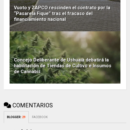
Vuoto y ZAPCO rescinden el contrato por la
“Pasarela Fique” tras el fracaso del
financiamiento nacional
Concejo Deliberante de Ushuaia debatirá la
habilitación de Tiendas de Cultivo e Insumos
de Cannabis
COMENTARIOS
BLOGGER
:
29
FACEBOOK