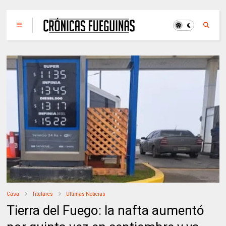
Casa
Titulares
Ultimas Noticias
Tierra del Fuego: la nafta aumentó