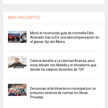
MAS RECIENTES
Murió el reconocido guía de montaña Félix
Alvarado tras sufrir una descompensación en
el glaciar Ojo del Albino
Catena desafía a La Libertad Avanza, pero
evita debatir con Melella y el oficialismo que
decide los salarios docentes de TDF
Denuncian al kirchnerismo municipal por un
presunto sistema de coimas en Obras
Privadas