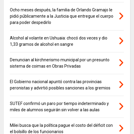
Ocho meses después, la familia de Orlando Gramajo le
pidió públicamente a la Justicia que entregue el cuerpo
para poder despedirlo
Alcohol al volante en Ushuaia: chocó dos veces y dio
1,33 gramos de alcohol en sangre
Denuncian al kirchnerismo municipal por un presunto
sistema de coimas en Obras Privadas
El Gobierno nacional apuntó contra las provincias
peronistas y advirtió posibles sanciones a los gremios
SUTEF confirmó un paro por tiempo indeterminado y
miles de alumnos seguirán sin volver a las aulas
Milei busca que la política pague el costo del déficit con
el bolsillo de los funcionarios