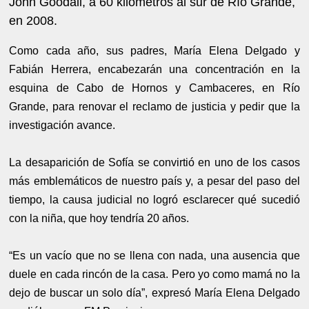
John Goodall, a 60 kilómetros al sur de Río Grande,
en 2008.
Como cada año, sus padres, María Elena Delgado y
Fabián Herrera, encabezarán una concentración en la
esquina de Cabo de Hornos y Cambaceres, en Río
Grande, para renovar el reclamo de justicia y pedir que la
investigación avance.
La desaparición de Sofía se convirtió en uno de los casos
más emblemáticos de nuestro país y, a pesar del paso del
tiempo, la causa judicial no logró esclarecer qué sucedió
con la niña, que hoy tendría 20 años.
“Es un vacío que no se llena con nada, una ausencia que
duele en cada rincón de la casa. Pero yo como mamá no la
dejo de buscar un solo día”, expresó María Elena Delgado