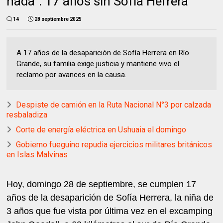
nada”: 17 años sin Sofía Herrera
14
28 septiembre 2025
A 17 años de la desaparición de Sofía Herrera en Río
Grande, su familia exige justicia y mantiene vivo el
reclamo por avances en la causa.
Despiste de camión en la Ruta Nacional N°3 por calzada
resbaladiza
Corte de energía eléctrica en Ushuaia el domingo
Gobierno fueguino repudia ejercicios militares británicos
en Islas Malvinas
Hoy, domingo 28 de septiembre, se cumplen 17
años de la desaparición de Sofía Herrera, la niña de
3 años que fue vista por última vez en el excamping