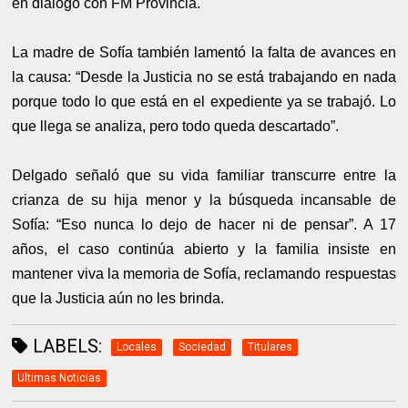
en diálogo con FM Provincia.
La madre de Sofía también lamentó la falta de avances en
la causa: “Desde la Justicia no se está trabajando en nada
porque todo lo que está en el expediente ya se trabajó. Lo
que llega se analiza, pero todo queda descartado”.
Delgado señaló que su vida familiar transcurre entre la
crianza de su hija menor y la búsqueda incansable de
Sofía: “Eso nunca lo dejo de hacer ni de pensar”. A 17
años, el caso continúa abierto y la familia insiste en
mantener viva la memoria de Sofía, reclamando respuestas
que la Justicia aún no les brinda.
LABELS:
Locales
Sociedad
Titulares
Ultimas Noticias