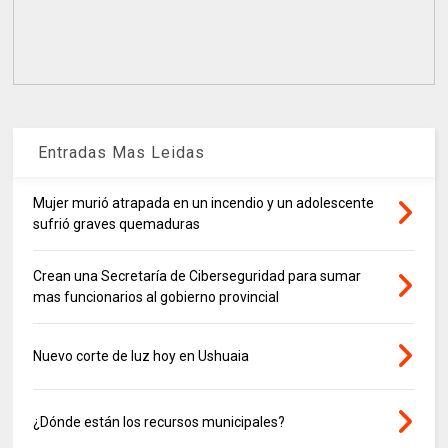
Entradas Mas Leidas
Mujer murió atrapada en un incendio y un adolescente
sufrió graves quemaduras
Crean una Secretaría de Ciberseguridad para sumar
mas funcionarios al gobierno provincial
Nuevo corte de luz hoy en Ushuaia
¿Dónde están los recursos municipales?