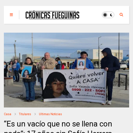
Casa
Titulares
Ultimas Noticias
“Es un vacío que no se llena con