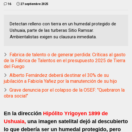
16
27 septiembre 2025
Detectan relleno con tierra en un humedal protegido de
Ushuaia, parte de las turberas Sitio Ramsar.
Ambientalistas exigen su clausura inmediata.
Fabrica de talento o de generar perdida: Críticas al gasto
de la Fábrica de Talentos en el presupuesto 2025 de Tierra
del Fuego
Alberto Fernández deberá destinar el 30% de su
jubilación a Fabiola Yañez por la manutención de su hijo
Grave denuncia por el colapso de la OSEF: "Quebraron la
obra social"
En la dirección
Hipólito Yrigoyen 1899 de
Ushuaia,
una imagen satelital dejó al descubierto
lo que debería ser un humedal protegido, pero