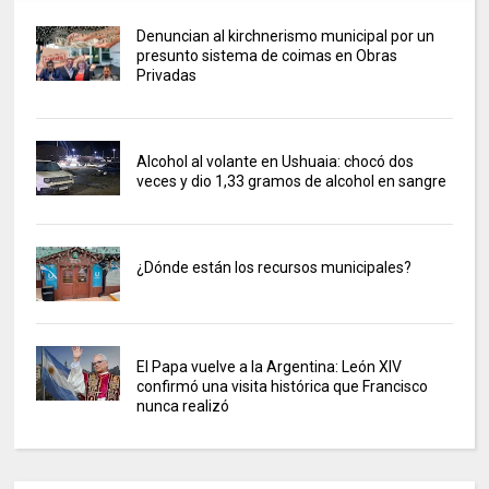
Denuncian al kirchnerismo municipal por un
presunto sistema de coimas en Obras
Privadas
Alcohol al volante en Ushuaia: chocó dos
veces y dio 1,33 gramos de alcohol en sangre
¿Dónde están los recursos municipales?
El Papa vuelve a la Argentina: León XIV
confirmó una visita histórica que Francisco
nunca realizó