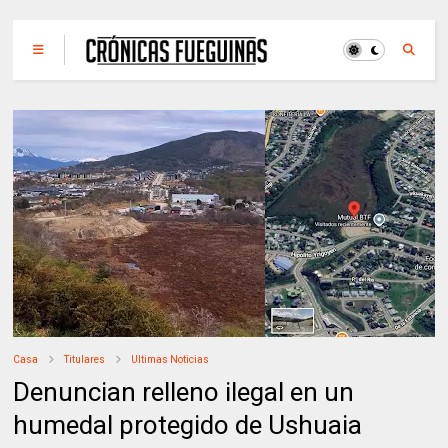
Casa
Titulares
Ultimas Noticias
Denuncian relleno ilegal en un
humedal protegido de Ushuaia