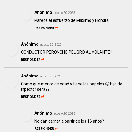
Anónimo
agosto 20, 2025
Parece el esfuerzo de Máximo y Florcita
RESPONDER
Anónimo
agosto 20, 2025
CONDUCTOR PERONCHO PELIGRO AL VOLANTE!!
RESPONDER
Anónimo
agosto 20, 2025
Como que menor de edad y tiene los papeles 🤔 hijo de
inpector será??
RESPONDER
Anónimo
agosto 20, 2025
No dan carnet a partir de los 16 años?
RESPONDER