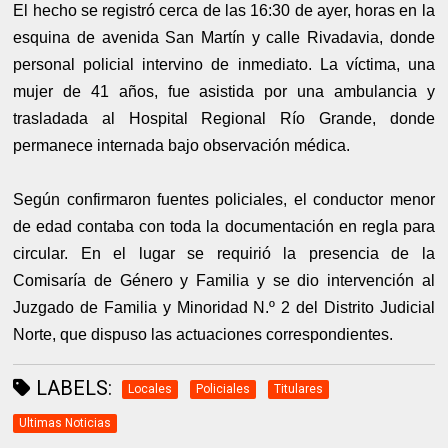
El hecho se registró cerca de las 16:30 de ayer, horas en la
esquina de avenida San Martín y calle Rivadavia, donde
personal policial intervino de inmediato. La víctima, una
mujer de 41 años, fue asistida por una ambulancia y
trasladada al Hospital Regional Río Grande, donde
permanece internada bajo observación médica.
Según confirmaron fuentes policiales, el conductor menor
de edad contaba con toda la documentación en regla para
circular. En el lugar se requirió la presencia de la
Comisaría de Género y Familia y se dio intervención al
Juzgado de Familia y Minoridad N.º 2 del Distrito Judicial
Norte, que dispuso las actuaciones correspondientes.
LABELS:
Locales
Policiales
Titulares
Ultimas Noticias