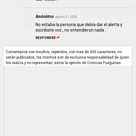
Anónimo
agosto 21, 2025
No estaba la persona que debía dar el alerta y
escribiste vos , no entendieron nada .
RESPONDER
Comentarios con insultos, repetidos, con mas de 500 caracteres, no
serán publicados, los mismos son de exclusiva responsabilidad de quien
los realiza y no representan, estos la opinión de Cronicas Fueguinas.