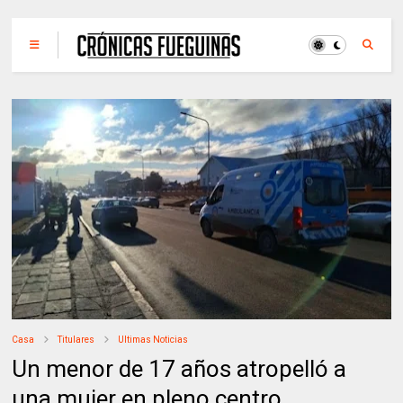
Casa
Titulares
Ultimas Noticias
Un menor de 17 años atropelló a
una mujer en pleno centro