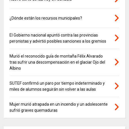
¿Dónde están los recursos municipales?
El Gobierno nacional apuntó contra las provincias
peronistas y advirtió posibles sanciones a los gremios
Murió el reconocido guía de montaña Félix Alvarado
tras sufrir una descompensación en el glaciar Ojo del
Albino
SUTEF confirmó un paro por tiempo indeterminado y
miles de alumnos seguirán sin volver a las aulas
Mujer murió atrapada en un incendio y un adolescente
sufrió graves quemaduras