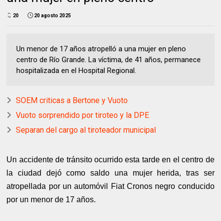
20
20 agosto 2025
Un menor de 17 años atropelló a una mujer en pleno
centro de Río Grande. La víctima, de 41 años, permanece
hospitalizada en el Hospital Regional.
SOEM criticas a Bertone y Vuoto
Vuoto sorprendido por tiroteo y la DPE
Separan del cargo al tiroteador municipal
Un accidente de tránsito ocurrido esta tarde en el centro de
la ciudad dejó como saldo una mujer herida, tras ser
atropellada por un automóvil Fiat Cronos negro conducido
por un menor de 17 años.