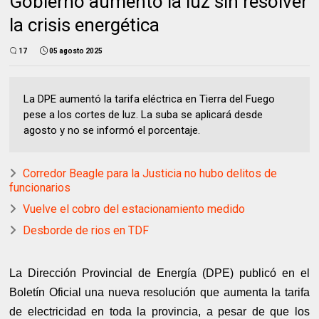
Gobierno aumentó la luz sin resolver
la crisis energética
17
05 agosto 2025
La DPE aumentó la tarifa eléctrica en Tierra del Fuego
pese a los cortes de luz. La suba se aplicará desde
agosto y no se informó el porcentaje.
Corredor Beagle para la Justicia no hubo delitos de
funcionarios
Vuelve el cobro del estacionamiento medido
Desborde de rios en TDF
La Dirección Provincial de Energía (DPE) publicó en el
Boletín Oficial una nueva resolución que aumenta la tarifa
de electricidad en toda la provincia, a pesar de que los