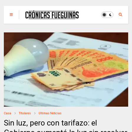
Casa
Titulares
Ultimas Noticias
Sin luz, pero con tarifazo: el