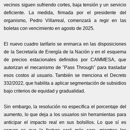
vecinos siguen sufriendo cortes, baja tensión y un servicio
deficiente. La medida, firmada por el presidente del
organismo, Pedro Villarreal, comenzará a regir en las
boletas con vencimiento en agosto de 2025.
El nuevo cuadro tarifario se enmarca en las disposiciones
de la Secretaría de Energía de la Nación y en el esquema
de precios estacionales definidos por CAMMESA, que
autorizan el mecanismo de "Pass Through" para trasladar
esos costos al usuario. También se menciona el Decreto
332/2022, que habilita a aplicar segmentación de subsidios
bajo criterios de equidad y gradualidad.
Sin embargo, la resolución no especifica el porcentaje del
aumento, lo que deja a los usuarios sin herramientas para
anticipar el impacto real en sus bolsillos. Lo que sí es