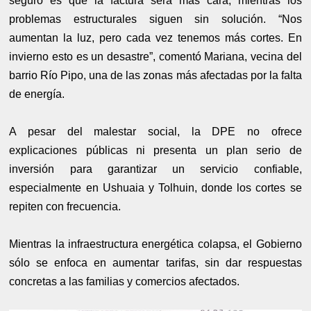
seguro es que la factura será más cara, mientras los
problemas estructurales siguen sin solución.
“Nos
aumentan la luz, pero cada vez tenemos más cortes. En
invierno esto es un desastre”, comentó Mariana, vecina del
barrio Río Pipo, una de las zonas más afectadas por la falta
de energía.
A pesar del malestar social, la DPE no ofrece
explicaciones públicas ni presenta un plan serio de
inversión para garantizar un servicio confiable,
especialmente en Ushuaia y Tolhuin, donde los cortes se
repiten con frecuencia.
Mientras la infraestructura energética colapsa, el Gobierno
sólo se enfoca en aumentar tarifas, sin dar respuestas
concretas a las familias y comercios afectados.