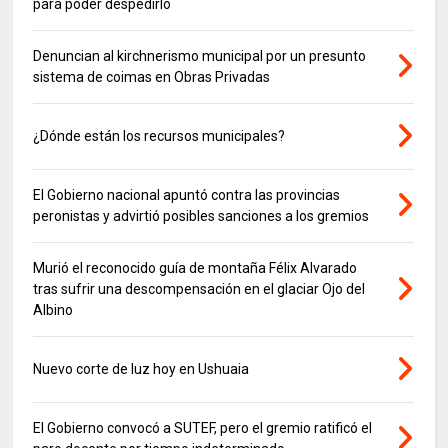
para poder despedirlo
Denuncian al kirchnerismo municipal por un presunto
sistema de coimas en Obras Privadas
¿Dónde están los recursos municipales?
El Gobierno nacional apuntó contra las provincias
peronistas y advirtió posibles sanciones a los gremios
Murió el reconocido guía de montaña Félix Alvarado
tras sufrir una descompensación en el glaciar Ojo del
Albino
Nuevo corte de luz hoy en Ushuaia
El Gobierno convocó a SUTEF, pero el gremio ratificó el