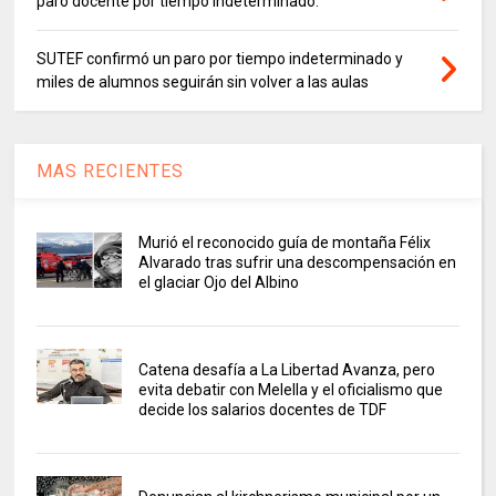
paro docente por tiempo indeterminado.
SUTEF confirmó un paro por tiempo indeterminado y
miles de alumnos seguirán sin volver a las aulas
MAS RECIENTES
Murió el reconocido guía de montaña Félix
Alvarado tras sufrir una descompensación en
el glaciar Ojo del Albino
Catena desafía a La Libertad Avanza, pero
evita debatir con Melella y el oficialismo que
decide los salarios docentes de TDF