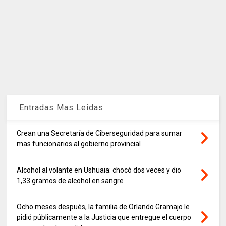
Entradas Mas Leidas
Crean una Secretaría de Ciberseguridad para sumar
mas funcionarios al gobierno provincial
Alcohol al volante en Ushuaia: chocó dos veces y dio
1,33 gramos de alcohol en sangre
Ocho meses después, la familia de Orlando Gramajo le
pidió públicamente a la Justicia que entregue el cuerpo